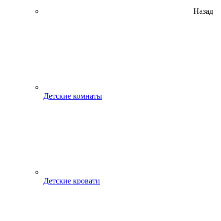
Назад
Детские комнаты
Детские кровати