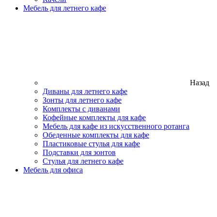
Мебель для летнего кафе
Назад
Диваны для летнего кафе
Зонты для летнего кафе
Комплекты с диванами
Кофейные комплекты для кафе
Мебель для кафе из искусственного ротанга
Обеденные комплекты для кафе
Пластиковые стулья для кафе
Подставки для зонтов
Стулья для летнего кафе
Мебель для офиса