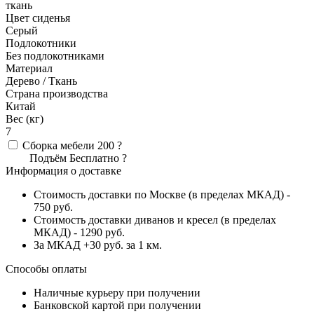
ткань
Цвет сиденья
Серый
Подлокотники
Без подлокотниками
Материал
Дерево / Ткань
Страна производства
Китай
Вес (кг)
7
Сборка мебели
200
?
Подъём
Бесплатно
?
Информация о доставке
Стоимость доставки по Москве (в пределах МКАД) -
750 руб.
Стоимость доставки диванов и кресел (в пределах
МКАД) - 1290 руб.
За МКАД +30 руб. за 1 км.
Способы оплаты
Наличные курьеру при получении
Банковской картой при получении