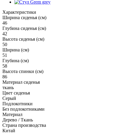
Характеристики
Ширина сиденья (см)
46
Глубина сиденья (см)
42
Высота сиденья (см)
50
Ширина (см)
51
Глубина (см)
58
Высота спинки (см)
86
Материал сиденья
ткань
Цвет сиденья
Серый
Подлокотники
Без подлокотниками
Материал
Дерево / Ткань
Страна производства
Китай