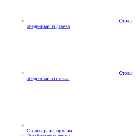
Столы
обеденные из дерева
Столы
обеденные из стекла
Столы-трансформеры