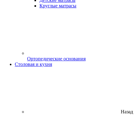
Детские матрасы
Круглые матрасы
Ортопедические основания
Столовая и кухня
Назад