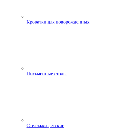
Кроватки для новорожденных
Письменные столы
Стеллажи детские