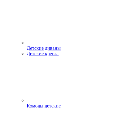
Детские диваны
Детские кресла
Комоды детские