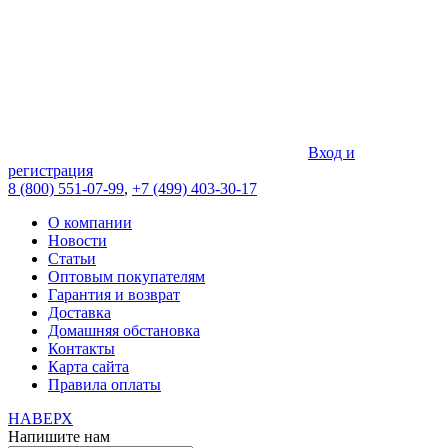
Вход и
регистрация
8 (800) 551-07-99
,
+7 (499) 403-30-17
О компании
Новости
Статьи
Оптовым покупателям
Гарантия и возврат
Доставка
Домашняя обстановка
Контакты
Карта сайта
Правила оплаты
НАВЕРХ
Напишите нам