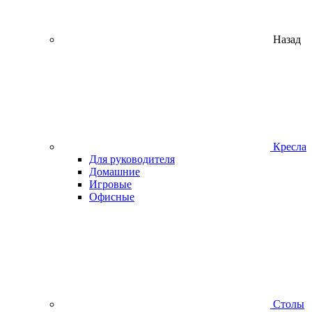
Назад
Кресла
Для руководителя
Домашние
Игровые
Офисные
Столы