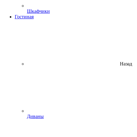
Шкафчики
Гостиная
Назад
Диваны