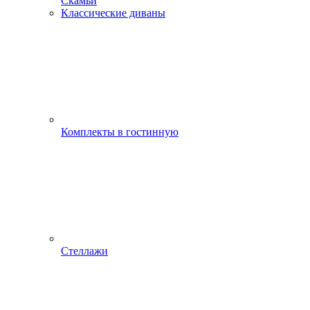
Скамьи
Классические диваны
Комплекты в гостинную
Стеллажи