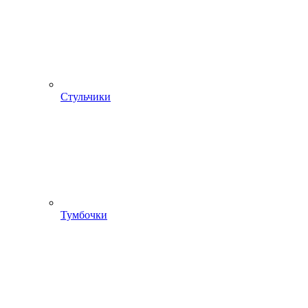
Стульчики
Тумбочки