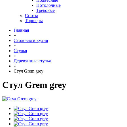
Подвесные
Потолочные
Трековые
Споты
Торшеры
Главная
»
Столовая и кухня
»
Стулья
»
Деревянные стулья
»
Стул Grem grey
Стул Grem grey