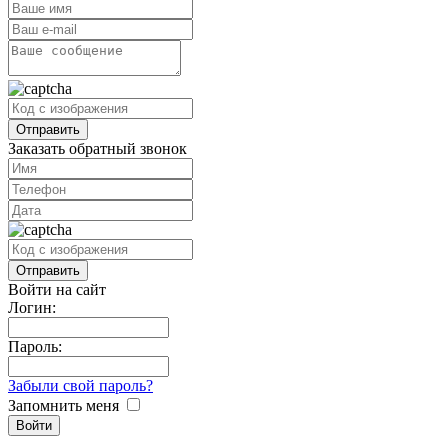
Заказать обратный звонок
Войти на сайт
Логин:
Пароль:
Забыли свой пароль?
Запомнить меня