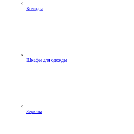
Комоды
Шкафы для одежды
Зеркала