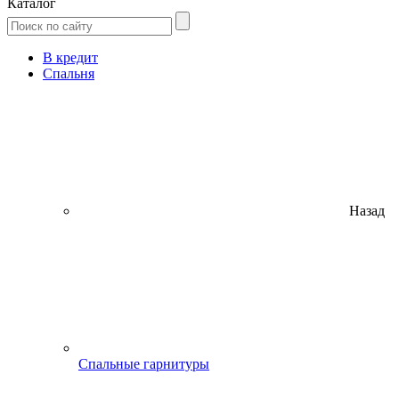
Каталог
В кредит
Спальня
Назад
Спальные гарнитуры