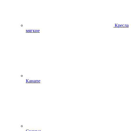
Кресла
мягкие
Канапе