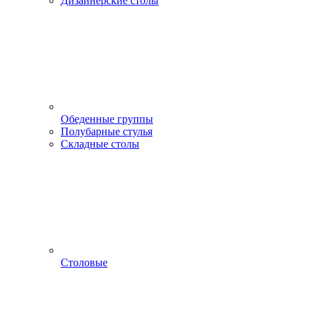
Дизайнерские столы
Обеденные группы
Полубарные стулья
Складные столы
Столовые