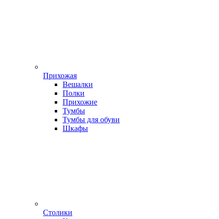
Прихожая
Вешалки
Полки
Прихожие
Тумбы
Тумбы для обуви
Шкафы
Столики