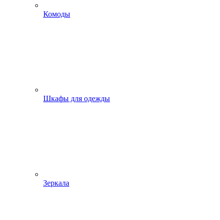
Комоды
Шкафы для одежды
Зеркала