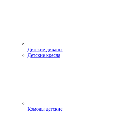
Детские диваны
Детские кресла
Комоды детские