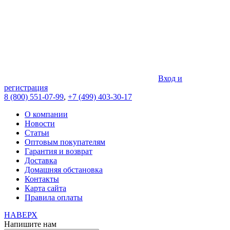
Вход и
регистрация
8 (800) 551-07-99
,
+7 (499) 403-30-17
О компании
Новости
Статьи
Оптовым покупателям
Гарантия и возврат
Доставка
Домашняя обстановка
Контакты
Карта сайта
Правила оплаты
НАВЕРХ
Напишите нам