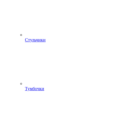
Стульчики
Тумбочки