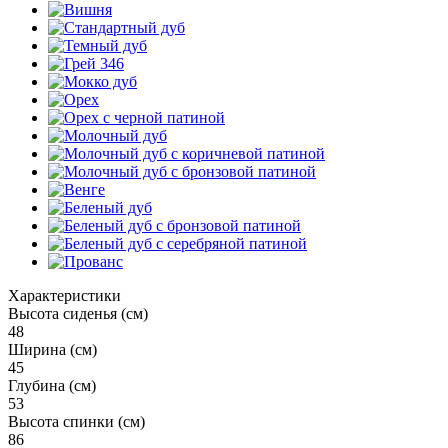
Характеристики
Высота сиденья (см)
48
Ширина (см)
45
Глубина (см)
53
Высота спинки (см)
86