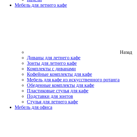
Мебель для летнего кафе
Назад
Диваны для летнего кафе
Зонты для летнего кафе
Комплекты с диванами
Кофейные комплекты для кафе
Мебель для кафе из искусственного ротанга
Обеденные комплекты для кафе
Пластиковые стулья для кафе
Подставки для зонтов
Стулья для летнего кафе
Мебель для офиса