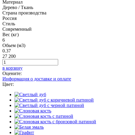
Материал
Дерево / Ткань
Страна производства
Россия
Стиль
Современный
Вес (кг)
6
Обьем (м3)
0.37
27 200
в корзину
Оцените:
Информация о доставке и оплате
Цвет: