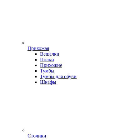
Прихожая
Вешалки
Полки
Прихожие
Тумбы
Тумбы для обуви
Шкафы
Столики