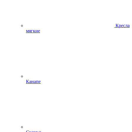
Кресла
мягкие
Канапе