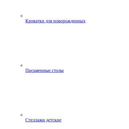
Кроватки для новорожденных
Письменные столы
Стеллажи детские