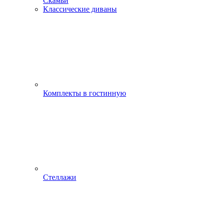
Скамьи
Классические диваны
Комплекты в гостинную
Стеллажи