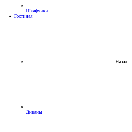
Шкафчики
Гостиная
Назад
Диваны