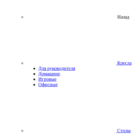
Назад
Кресла
Для руководителя
Домашние
Игровые
Офисные
Столы