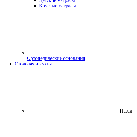
Детские матрасы
Круглые матрасы
Ортопедические основания
Столовая и кухня
Назад