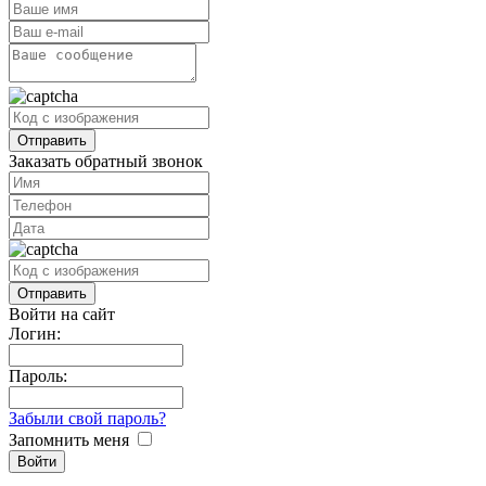
Заказать обратный звонок
Войти на сайт
Логин:
Пароль:
Забыли свой пароль?
Запомнить меня