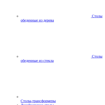
Столы
обеденные из дерева
Столы
обеденные из стекла
Столы-трансформеры