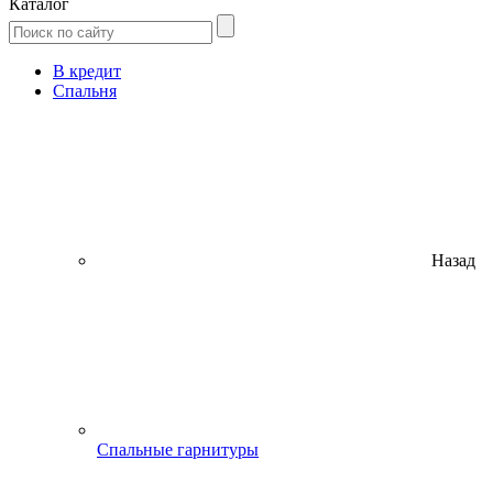
Каталог
В кредит
Спальня
Назад
Спальные гарнитуры