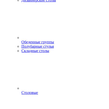
Дизайнерские столы
Обеденные группы
Полубарные стулья
Складные столы
Столовые