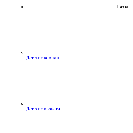
Назад
Детские комнаты
Детские кровати