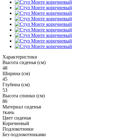
Характеристики
Высота сиденья (см)
48
Ширина (см)
45
Глубина (см)
53
Высота спинки (см)
86
Материал сиденья
ткань
Цвет сиденья
Коричневый
Подлокотники
Без подлокотниками