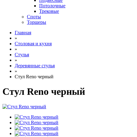
Подвесные
Потолочные
Трековые
Споты
Торшеры
Главная
»
Столовая и кухня
»
Стулья
»
Деревянные стулья
»
Стул Reno черный
Стул Reno черный