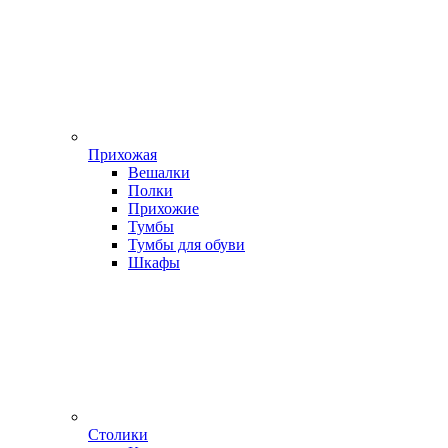
Прихожая
Вешалки
Полки
Прихожие
Тумбы
Тумбы для обуви
Шкафы
Столики