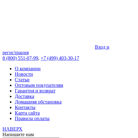
Вход и
регистрация
8 (800) 551-07-99
,
+7 (499) 403-30-17
О компании
Новости
Статьи
Оптовым покупателям
Гарантия и возврат
Доставка
Домашняя обстановка
Контакты
Карта сайта
Правила оплаты
НАВЕРХ
Напишите нам