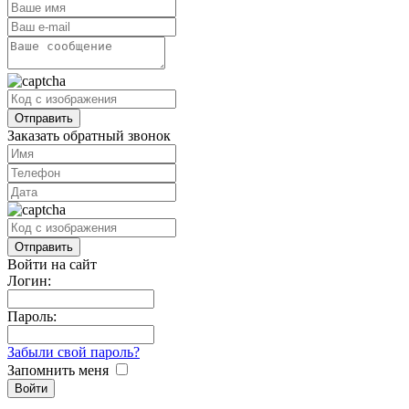
Заказать обратный звонок
Войти на сайт
Логин:
Пароль:
Забыли свой пароль?
Запомнить меня