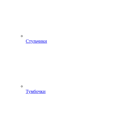
Стульчики
Тумбочки