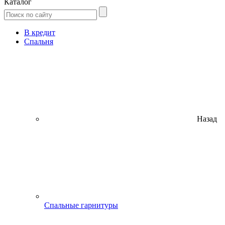
Каталог
В кредит
Спальня
Назад
Спальные гарнитуры