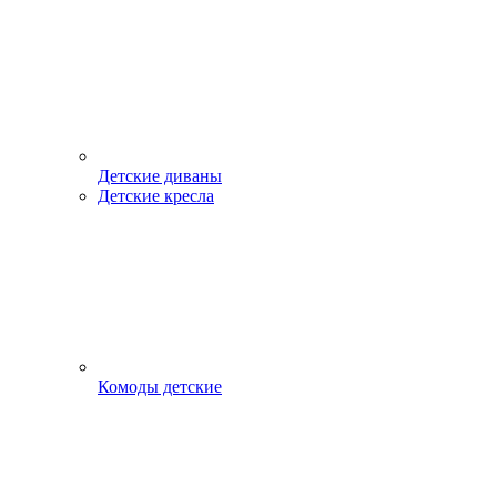
Детские диваны
Детские кресла
Комоды детские