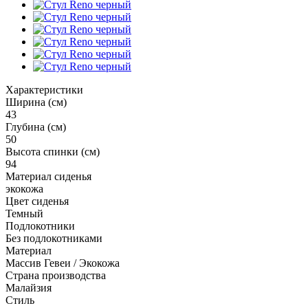
Характеристики
Ширина (см)
43
Глубина (см)
50
Высота спинки (см)
94
Материал сиденья
экокожа
Цвет сиденья
Темный
Подлокотники
Без подлокотниками
Материал
Массив Гевеи / Экокожа
Страна производства
Малайзия
Стиль