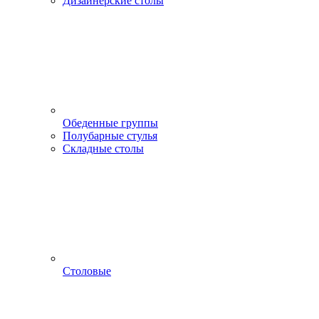
Дизайнерские столы
Обеденные группы
Полубарные стулья
Складные столы
Столовые