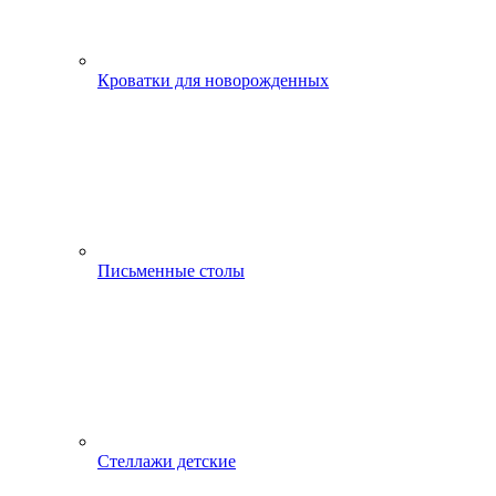
Кроватки для новорожденных
Письменные столы
Стеллажи детские