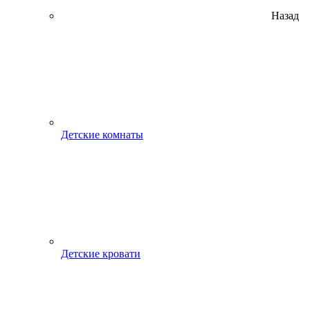
Назад
Детские комнаты
Детские кровати