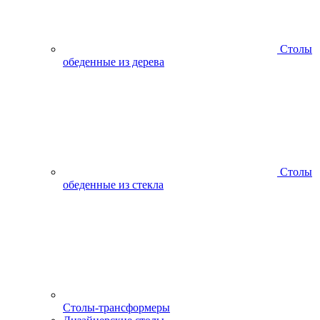
Столы
обеденные из дерева
Столы
обеденные из стекла
Столы-трансформеры