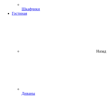
Шкафчики
Гостиная
Назад
Диваны