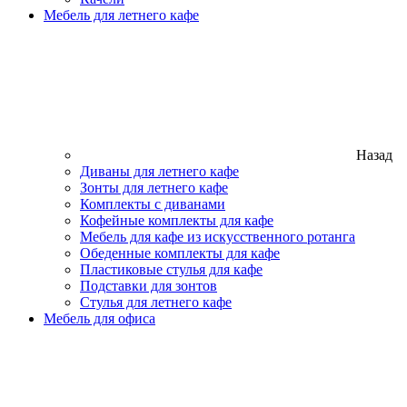
Мебель для летнего кафе
Назад
Диваны для летнего кафе
Зонты для летнего кафе
Комплекты с диванами
Кофейные комплекты для кафе
Мебель для кафе из искусственного ротанга
Обеденные комплекты для кафе
Пластиковые стулья для кафе
Подставки для зонтов
Стулья для летнего кафе
Мебель для офиса