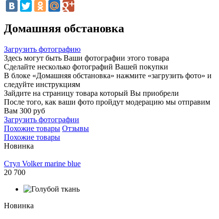
Домашняя обстановка
Загрузить фотографию
Здесь могут быть Ваши фотографии этого товара
Сделайте несколько фотографий Вашей покупки
В блоке «Домашняя обстановка» нажмите «загрузить фото» и
следуйте инструкциям
Зайдите на страницу товара который Вы приобрели
После того, как ваши фото пройдут модерацию мы отправим
Вам 300 руб
Загрузить фотографии
Похожие товары
Отзывы
Похожие товары
Новинка
Стул Volker marine blue
20 700
Новинка