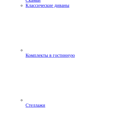
Скамьи
Классические диваны
Комплекты в гостинную
Стеллажи