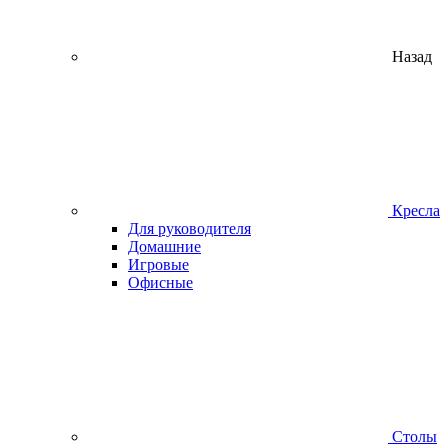
Назад
Кресла
Для руководителя
Домашние
Игровые
Офисные
Столы