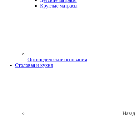
Детские матрасы
Круглые матрасы
Ортопедические основания
Столовая и кухня
Назад