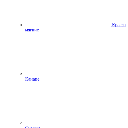
Кресла
мягкие
Канапе