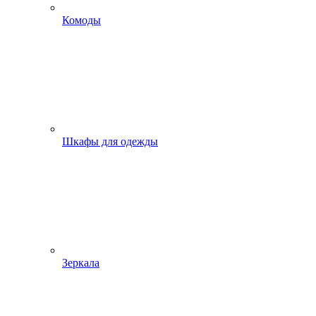
Комоды
Шкафы для одежды
Зеркала