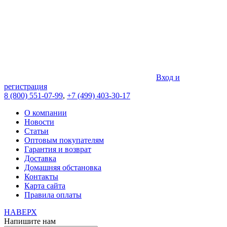
Вход и
регистрация
8 (800) 551-07-99
,
+7 (499) 403-30-17
О компании
Новости
Статьи
Оптовым покупателям
Гарантия и возврат
Доставка
Домашняя обстановка
Контакты
Карта сайта
Правила оплаты
НАВЕРХ
Напишите нам