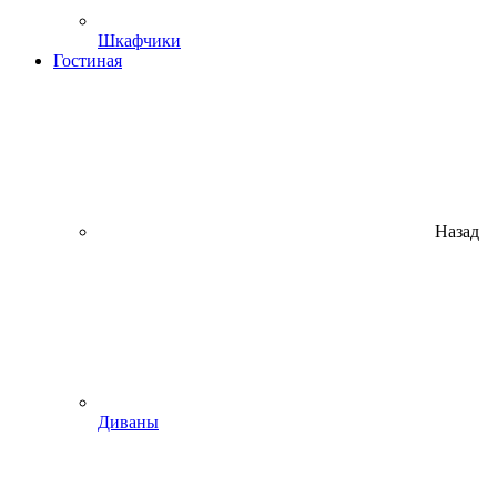
Шкафчики
Гостиная
Назад
Диваны