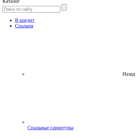
Каталог
В кредит
Спальня
Назад
Спальные гарнитуры