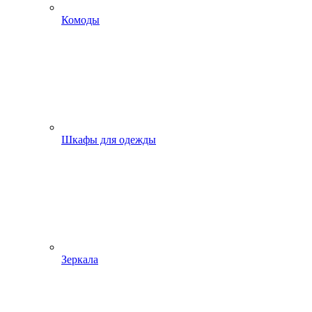
Комоды
Шкафы для одежды
Зеркала