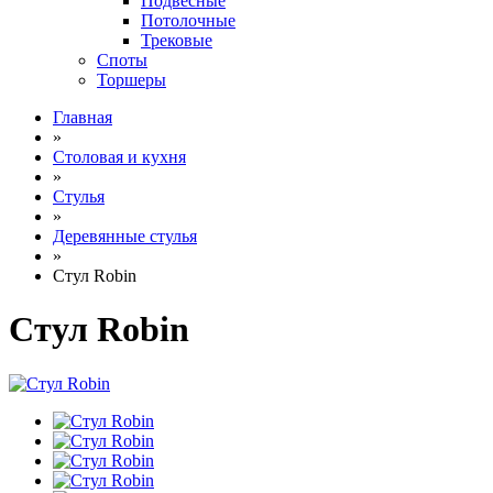
Подвесные
Потолочные
Трековые
Споты
Торшеры
Главная
»
Столовая и кухня
»
Стулья
»
Деревянные стулья
»
Стул Robin
Стул Robin