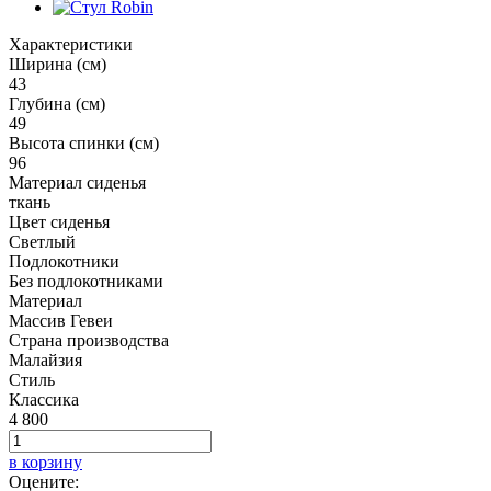
Характеристики
Ширина (см)
43
Глубина (см)
49
Высота спинки (см)
96
Материал сиденья
ткань
Цвет сиденья
Светлый
Подлокотники
Без подлокотниками
Материал
Массив Гевеи
Страна производства
Малайзия
Стиль
Классика
4 800
в корзину
Оцените: