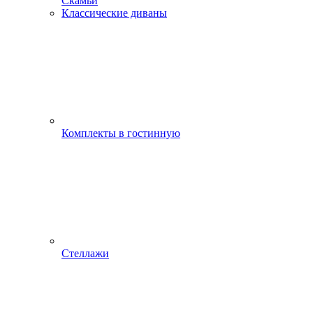
Скамьи
Классические диваны
Комплекты в гостинную
Стеллажи