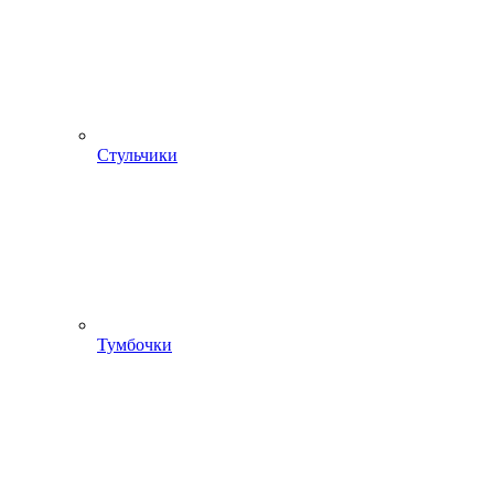
Стульчики
Тумбочки