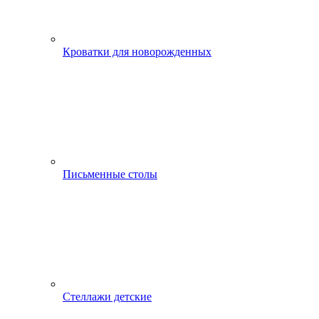
Кроватки для новорожденных
Письменные столы
Стеллажи детские