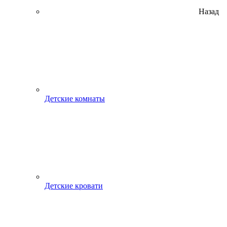
Назад
Детские комнаты
Детские кровати