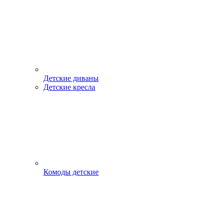
Детские диваны
Детские кресла
Комоды детские