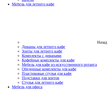
Мебель для летнего кафе
Назад
Диваны для летнего кафе
Зонты для летнего кафе
Комплекты с диванами
Кофейные комплекты для кафе
Мебель для кафе из искусственного ротанга
Обеденные комплекты для кафе
Пластиковые стулья для кафе
Подставки для зонтов
Стулья для летнего кафе
Мебель для офиса