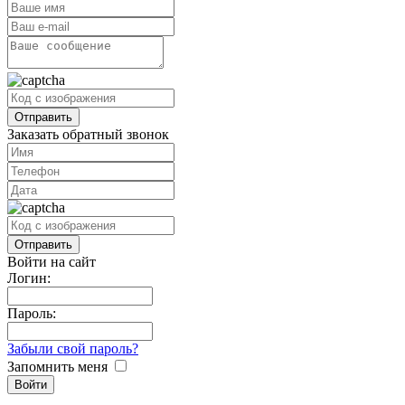
Заказать обратный звонок
Войти на сайт
Логин:
Пароль:
Забыли свой пароль?
Запомнить меня