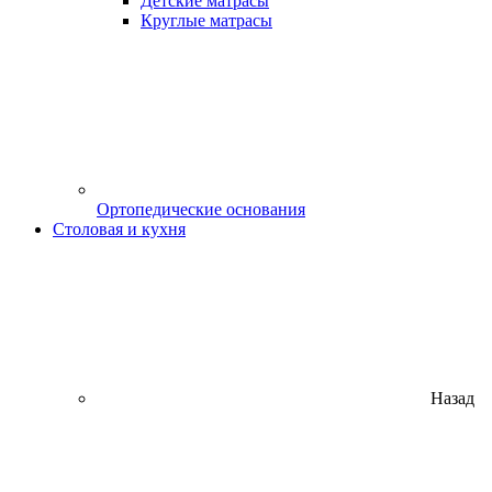
Детские матрасы
Круглые матрасы
Ортопедические основания
Столовая и кухня
Назад