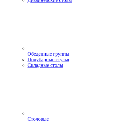
Дизайнерские столы
Обеденные группы
Полубарные стулья
Складные столы
Столовые