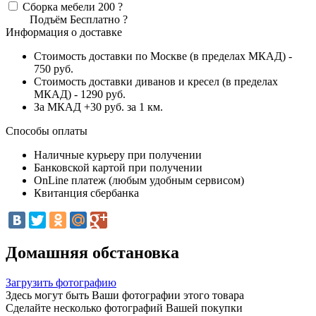
Сборка мебели
200
?
Подъём
Бесплатно
?
Информация о доставке
Стоимость доставки по Москве (в пределах МКАД) -
750 руб.
Стоимость доставки диванов и кресел (в пределах
МКАД) - 1290 руб.
За МКАД +30 руб. за 1 км.
Способы оплаты
Наличные курьеру при получении
Банковской картой при получении
OnLine платеж (любым удобным сервисом)
Квитанция сбербанка
Домашняя обстановка
Загрузить фотографию
Здесь могут быть Ваши фотографии этого товара
Сделайте несколько фотографий Вашей покупки