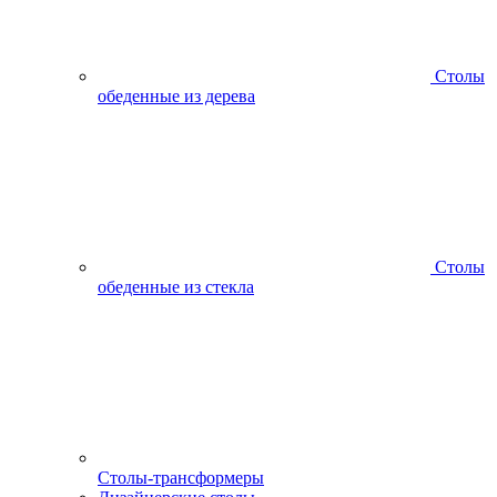
Столы
обеденные из дерева
Столы
обеденные из стекла
Столы-трансформеры