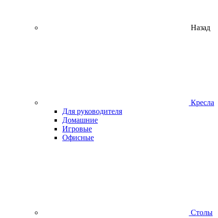
Назад
Кресла
Для руководителя
Домашние
Игровые
Офисные
Столы