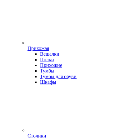
Прихожая
Вешалки
Полки
Прихожие
Тумбы
Тумбы для обуви
Шкафы
Столики