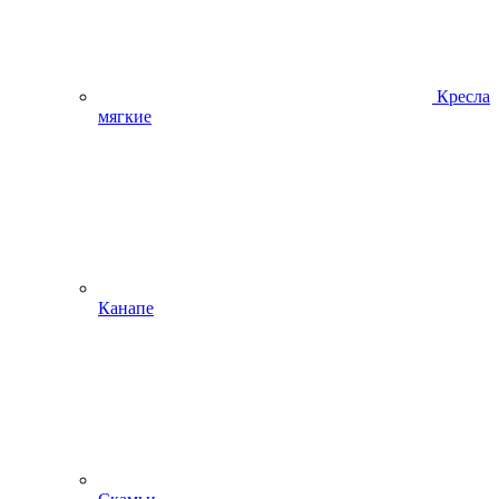
Кресла
мягкие
Канапе