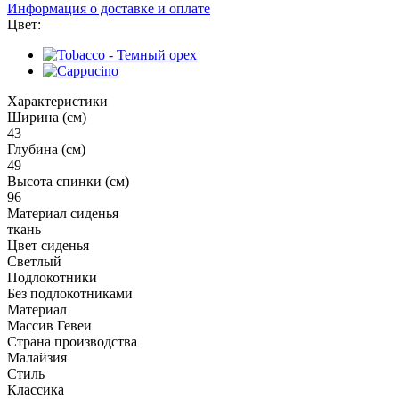
Информация о доставке и оплате
Цвет:
Характеристики
Ширина (см)
43
Глубина (см)
49
Высота спинки (см)
96
Материал сиденья
ткань
Цвет сиденья
Светлый
Подлокотники
Без подлокотниками
Материал
Массив Гевеи
Страна производства
Малайзия
Стиль
Классика