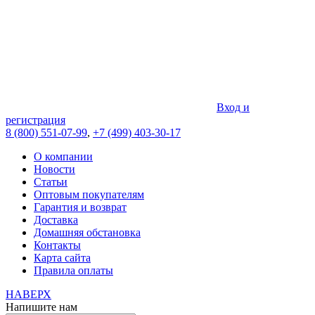
Вход и
регистрация
8 (800) 551-07-99
,
+7 (499) 403-30-17
О компании
Новости
Статьи
Оптовым покупателям
Гарантия и возврат
Доставка
Домашняя обстановка
Контакты
Карта сайта
Правила оплаты
НАВЕРХ
Напишите нам