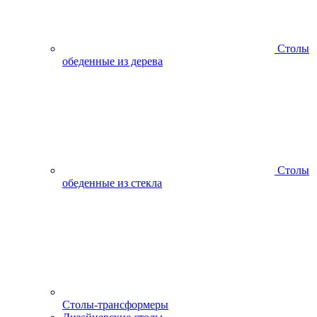
Столы
обеденные из дерева
Столы
обеденные из стекла
Столы-трансформеры