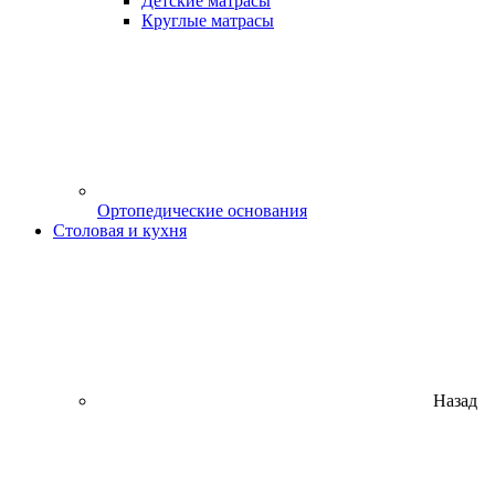
Детские матрасы
Круглые матрасы
Ортопедические основания
Столовая и кухня
Назад