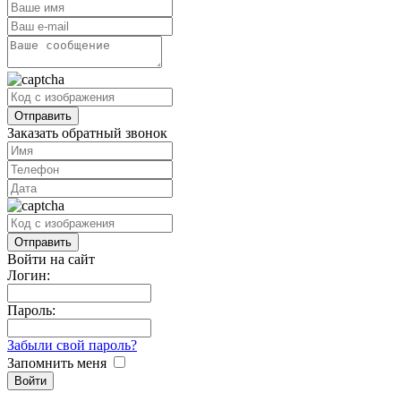
Заказать обратный звонок
Войти на сайт
Логин:
Пароль:
Забыли свой пароль?
Запомнить меня