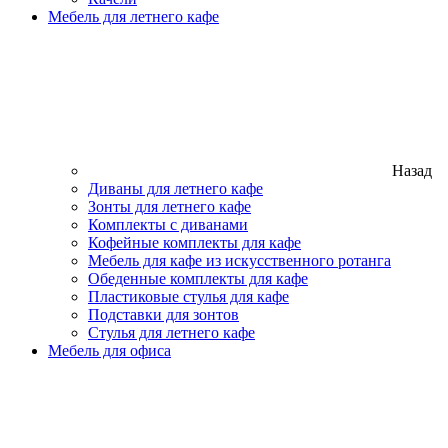
Мебель для летнего кафе
Назад
Диваны для летнего кафе
Зонты для летнего кафе
Комплекты с диванами
Кофейные комплекты для кафе
Мебель для кафе из искусственного ротанга
Обеденные комплекты для кафе
Пластиковые стулья для кафе
Подставки для зонтов
Стулья для летнего кафе
Мебель для офиса