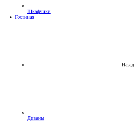
Шкафчики
Гостиная
Назад
Диваны