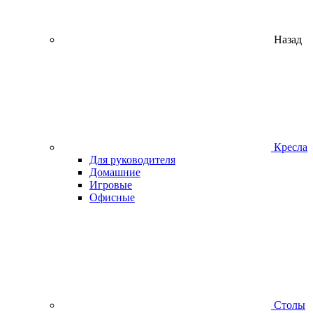
Назад
Кресла
Для руководителя
Домашние
Игровые
Офисные
Столы