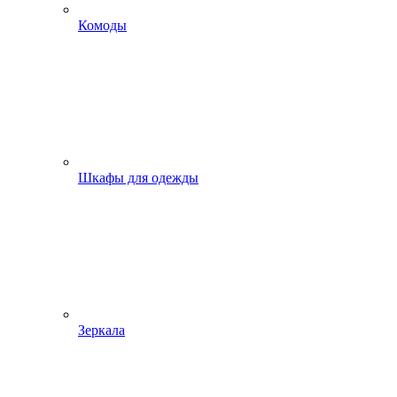
Комоды
Шкафы для одежды
Зеркала