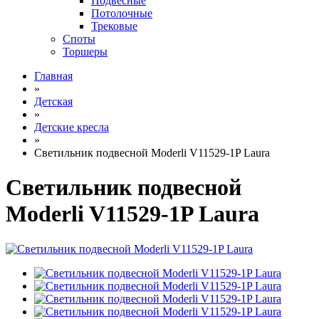
Подвесные
Потолочные
Трековые
Споты
Торшеры
Главная
»
Детская
»
Детские кресла
»
Светильник подвесной Moderli V11529-1P Laura
Светильник подвесной
Moderli V11529-1P Laura