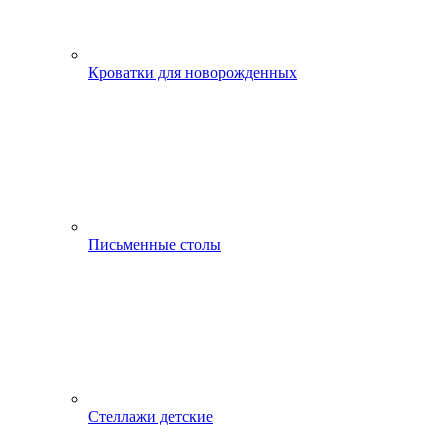
Кроватки для новорожденных
Письменные столы
Стеллажи детские