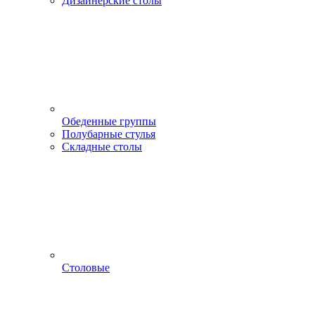
Дизайнерские столы
Обеденные группы
Полубарные стулья
Складные столы
Столовые