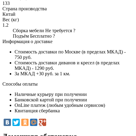
133
Страна производства
Китай
Вес (кг)
1.2
Сборка мебели
Не требуется
?
Подъём
Бесплатно
?
Информация о доставке
Стоимость доставки по Москве (в пределах МКАД) -
750 руб.
Стоимость доставки диванов и кресел (в пределах
МКАД) - 1290 руб.
За МКАД +30 руб. за 1 км.
Способы оплаты
Наличные курьеру при получении
Банковской картой при получении
OnLine платеж (любым удобным сервисом)
Квитанция сбербанка