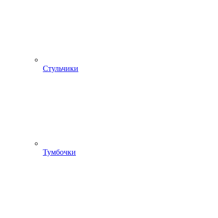
Стульчики
Тумбочки