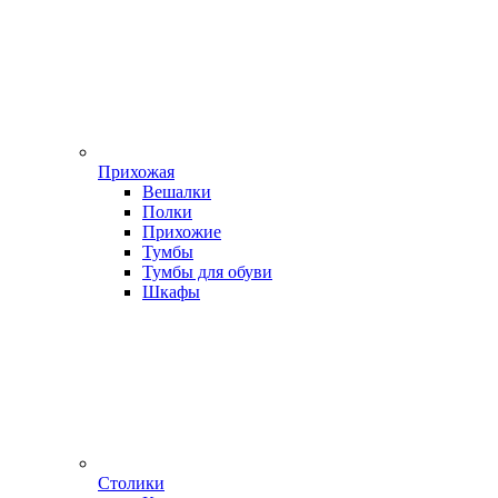
Прихожая
Вешалки
Полки
Прихожие
Тумбы
Тумбы для обуви
Шкафы
Столики