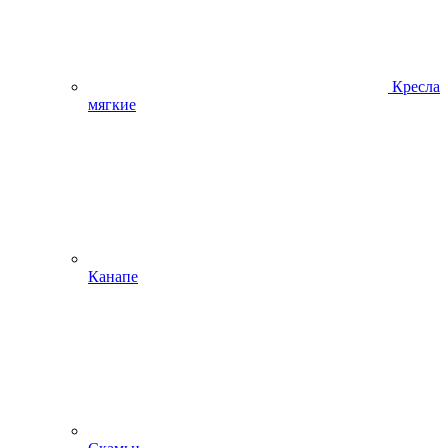
Кресла
мягкие
Канапе