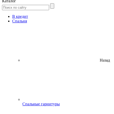
Каталог
В кредит
Спальня
Назад
Спальные гарнитуры