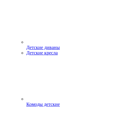
Детские диваны
Детские кресла
Комоды детские