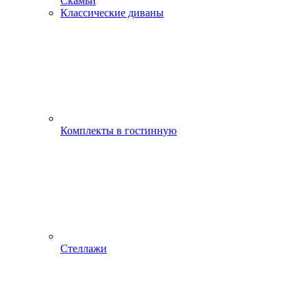
Скамьи
Классические диваны
Комплекты в гостинную
Стеллажи