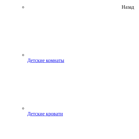
Назад
Детские комнаты
Детские кровати