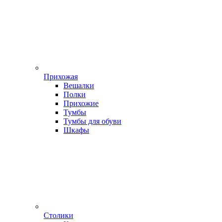
Прихожая
Вешалки
Полки
Прихожие
Тумбы
Тумбы для обуви
Шкафы
Столики