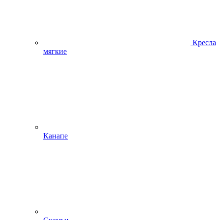
Кресла
мягкие
Канапе