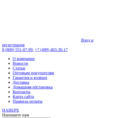
Вход и
регистрация
8 (800) 551-07-99
,
+7 (499) 403-30-17
О компании
Новости
Статьи
Оптовым покупателям
Гарантия и возврат
Доставка
Домашняя обстановка
Контакты
Карта сайта
Правила оплаты
НАВЕРХ
Напишите нам