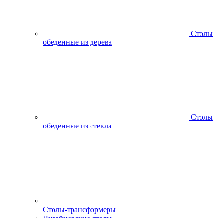
Столы
обеденные из дерева
Столы
обеденные из стекла
Столы-трансформеры