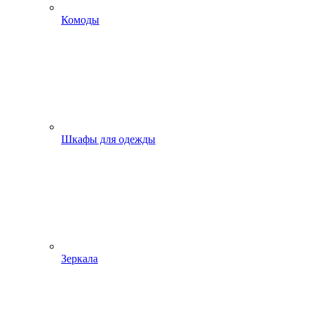
Комоды
Шкафы для одежды
Зеркала