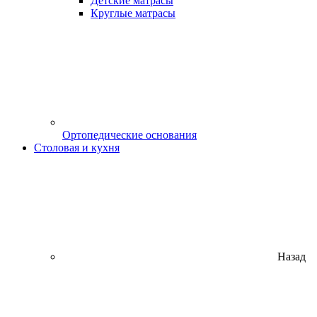
Детские матрасы
Круглые матрасы
Ортопедические основания
Столовая и кухня
Назад