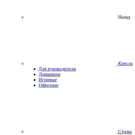
Назад
Кресла
Для руководителя
Домашние
Игровые
Офисные
Столы