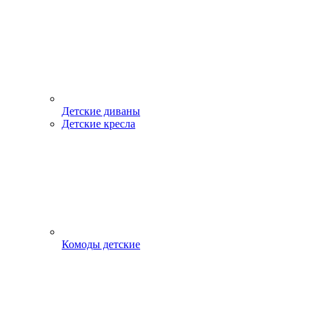
Детские диваны
Детские кресла
Комоды детские