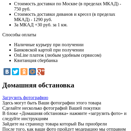
Стоимость доставки по Москве (в пределах МКАД) -
750 руб.
Стоимость доставки диванов и кресел (в пределах
МКАД) - 1290 руб.
За МКАД +30 руб. за 1 км.
Способы оплаты
Наличные курьеру при получении
Банковской картой при получении
OnLine платеж (любым удобным сервисом)
Квитанция сбербанка
Домашняя обстановка
Загрузить фотографию
Здесь могут быть Ваши фотографии этого товара
Сделайте несколько фотографий Вашей покупки
В блоке «Домашняя обстановка» нажмите «загрузить фото» и
следуйте инструкциям
Зайдите на страницу товара который Вы приобрели
После того, как ваши фото пройдут модерацию мы отправим