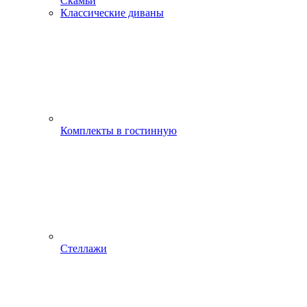
Скамьи
Классические диваны
Комплекты в гостинную
Стеллажи