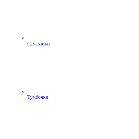
Стульчики
Тумбочки