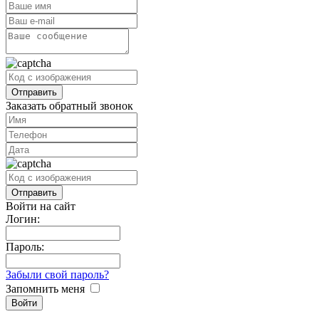
Заказать обратный звонок
Войти на сайт
Логин:
Пароль:
Забыли свой пароль?
Запомнить меня