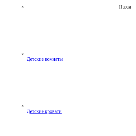
Назад
Детские комнаты
Детские кровати