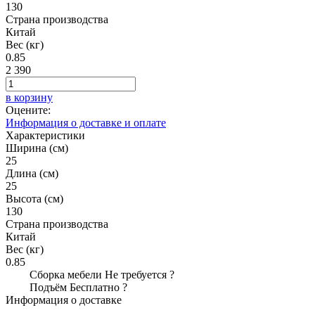
130
Страна производства
Китай
Вес (кг)
0.85
2 390
в корзину
Оцените:
Информация о доставке и оплате
Характеристики
Ширина (см)
25
Длина (см)
25
Высота (см)
130
Страна производства
Китай
Вес (кг)
0.85
Сборка мебели
Не требуется
?
Подъём
Бесплатно
?
Информация о доставке