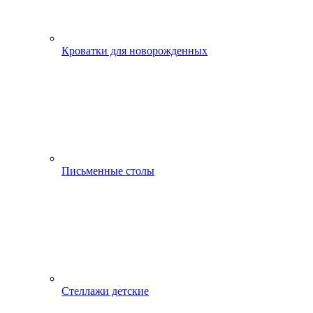
Кроватки для новорожденных
Письменные столы
Стеллажи детские