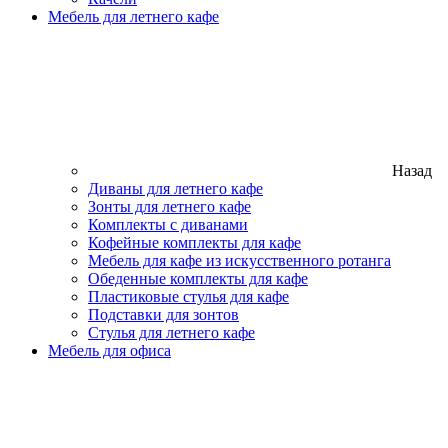
Мебель для летнего кафе
Назад
Диваны для летнего кафе
Зонты для летнего кафе
Комплекты с диванами
Кофейные комплекты для кафе
Мебель для кафе из искусственного ротанга
Обеденные комплекты для кафе
Пластиковые стулья для кафе
Подставки для зонтов
Стулья для летнего кафе
Мебель для офиса