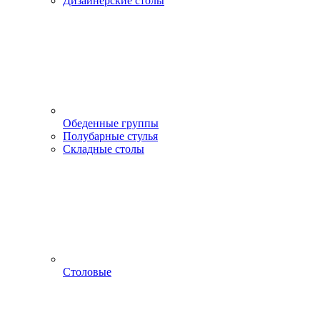
Дизайнерские столы
Обеденные группы
Полубарные стулья
Складные столы
Столовые