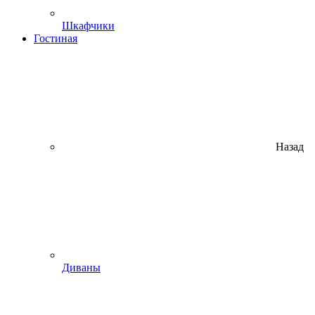
Шкафчики
Гостиная
Назад
Диваны