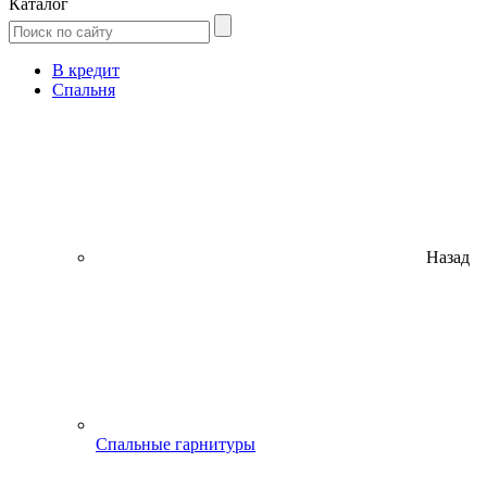
Каталог
В кредит
Спальня
Назад
Спальные гарнитуры