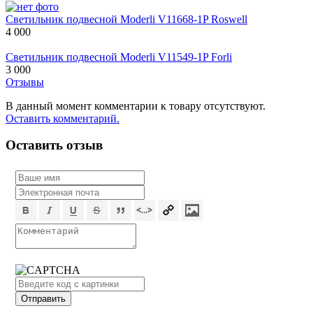
Светильник подвесной Moderli V11668-1P Roswell
4 000
Светильник подвесной Moderli V11549-1P Forli
3 000
Отзывы
В данный момент комментарии к товару отсутствуют.
Оставить комментарий.
Оставить отзыв