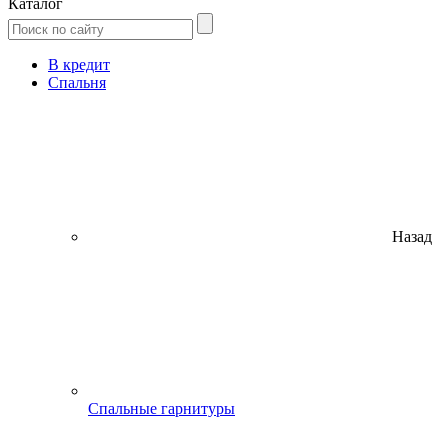
Каталог
В кредит
Спальня
Назад
Спальные гарнитуры