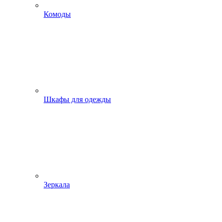
Комоды
Шкафы для одежды
Зеркала