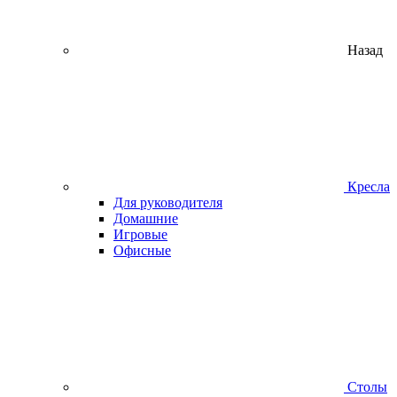
Назад
Кресла
Для руководителя
Домашние
Игровые
Офисные
Столы