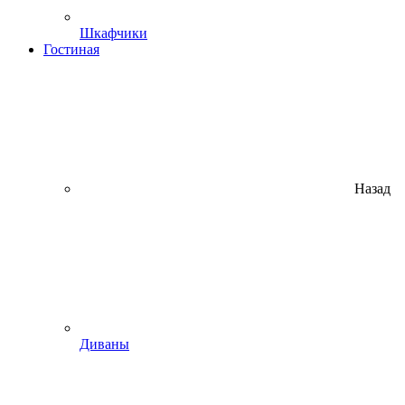
Шкафчики
Гостиная
Назад
Диваны