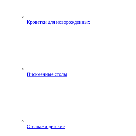
Кроватки для новорожденных
Письменные столы
Стеллажи детские