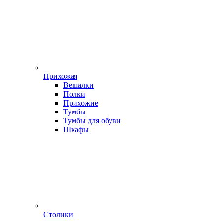
Прихожая
Вешалки
Полки
Прихожие
Тумбы
Тумбы для обуви
Шкафы
Столики