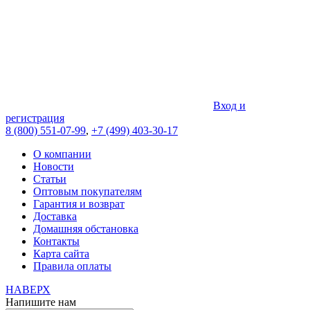
Вход и
регистрация
8 (800) 551-07-99
,
+7 (499) 403-30-17
О компании
Новости
Статьи
Оптовым покупателям
Гарантия и возврат
Доставка
Домашняя обстановка
Контакты
Карта сайта
Правила оплаты
НАВЕРХ
Напишите нам