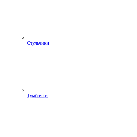
Стульчики
Тумбочки