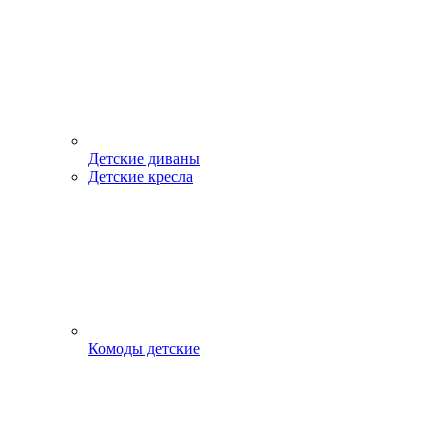
Детские диваны
Детские кресла
Комоды детские