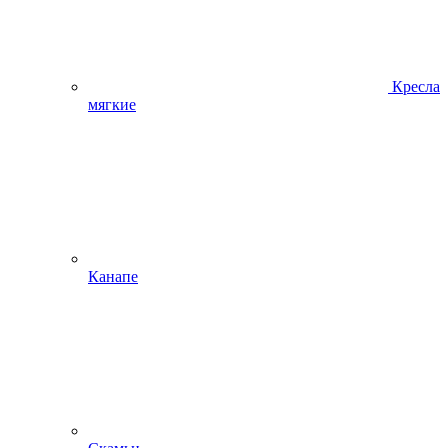
Кресла
мягкие
Канапе