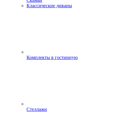
Скамьи
Классические диваны
Комплекты в гостинную
Стеллажи