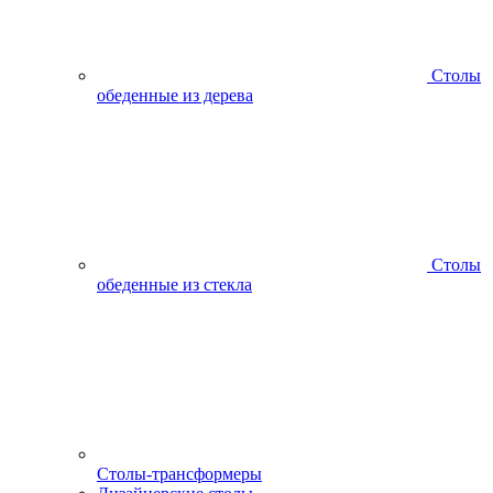
Столы
обеденные из дерева
Столы
обеденные из стекла
Столы-трансформеры