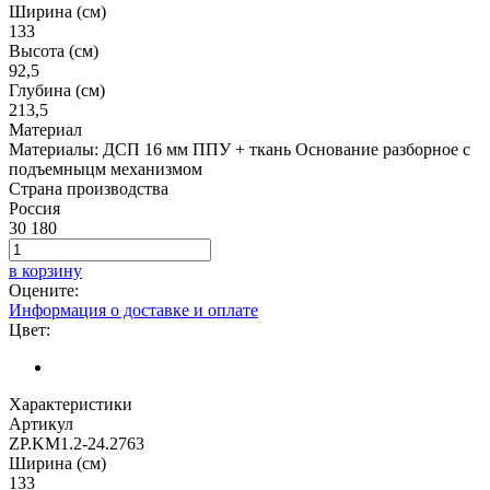
Ширина (см)
133
Высота (см)
92,5
Глубина (см)
213,5
Материал
Материалы: ДСП 16 мм ППУ + ткань Основание разборное с
подъемныцм механизмом
Страна производства
Россия
30 180
в корзину
Оцените:
Информация о доставке и оплате
Цвет:
Характеристики
Артикул
ZP.KM1.2-24.2763
Ширина (см)
133