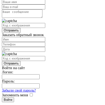
Заказать обратный звонок
Войти на сайт
Логин:
Пароль:
Забыли свой пароль?
Запомнить меня