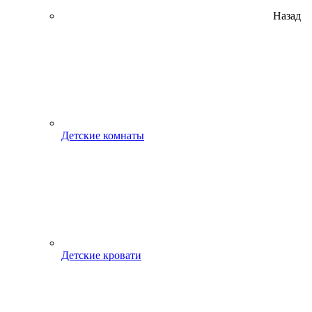
Назад
Детские комнаты
Детские кровати