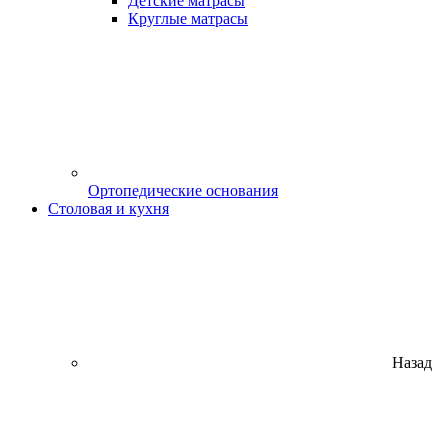
Детские матрасы
Круглые матрасы
Ортопедические основания
Столовая и кухня
Назад