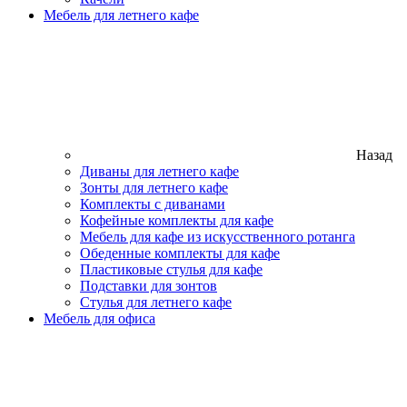
Мебель для летнего кафе
Назад
Диваны для летнего кафе
Зонты для летнего кафе
Комплекты с диванами
Кофейные комплекты для кафе
Мебель для кафе из искусственного ротанга
Обеденные комплекты для кафе
Пластиковые стулья для кафе
Подставки для зонтов
Стулья для летнего кафе
Мебель для офиса