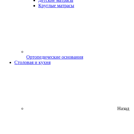
Детские матрасы
Круглые матрасы
Ортопедические основания
Столовая и кухня
Назад