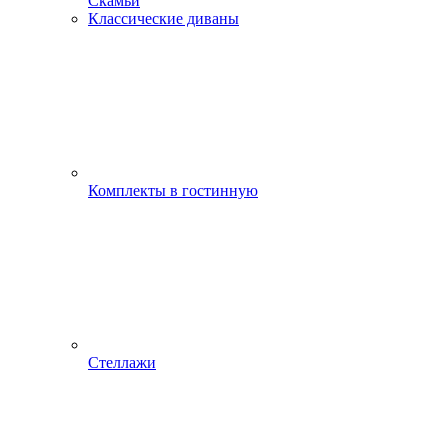
Скамьи
Классические диваны
Комплекты в гостинную
Стеллажи