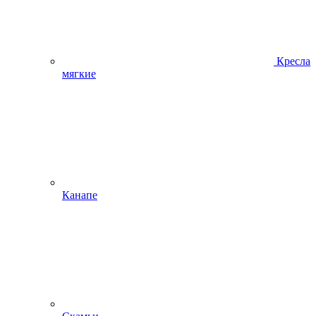
Кресла
мягкие
Канапе