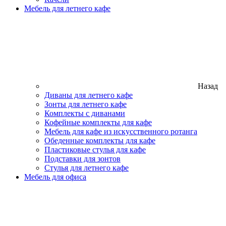
Мебель для летнего кафе
Назад
Диваны для летнего кафе
Зонты для летнего кафе
Комплекты с диванами
Кофейные комплекты для кафе
Мебель для кафе из искусственного ротанга
Обеденные комплекты для кафе
Пластиковые стулья для кафе
Подставки для зонтов
Стулья для летнего кафе
Мебель для офиса