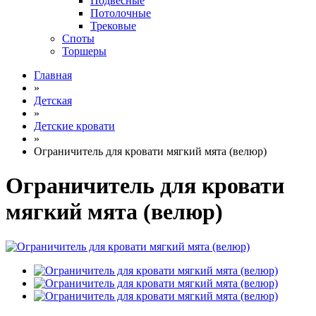
Подвесные
Потолочные
Трековые
Споты
Торшеры
Главная
»
Детская
»
Детские кровати
»
Ограничитель для кровати мягкий мята (велюр)
Ограничитель для кровати
мягкий мята (велюр)