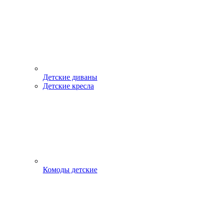
Детские диваны
Детские кресла
Комоды детские