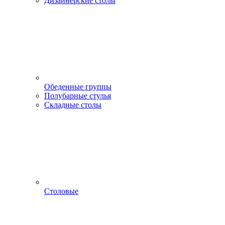
Дизайнерские столы
Обеденные группы
Полубарные стулья
Складные столы
Столовые