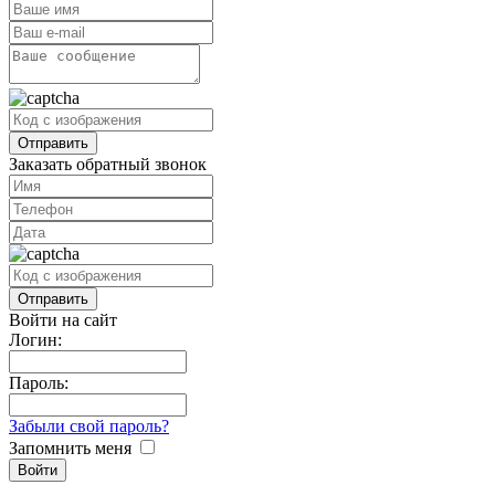
Заказать обратный звонок
Войти на сайт
Логин:
Пароль:
Забыли свой пароль?
Запомнить меня