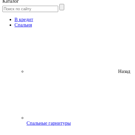
Каталог
В кредит
Спальня
Назад
Спальные гарнитуры