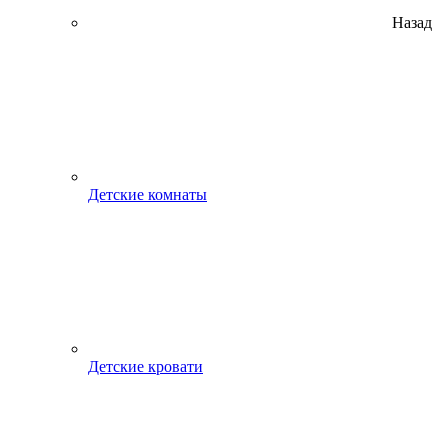
Назад
Детские комнаты
Детские кровати