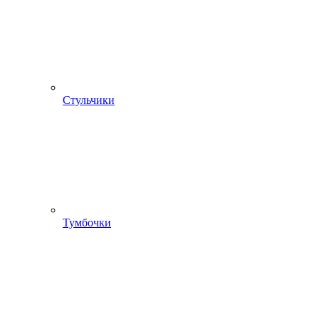
Стульчики
Тумбочки