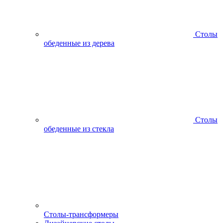
Столы
обеденные из дерева
Столы
обеденные из стекла
Столы-трансформеры