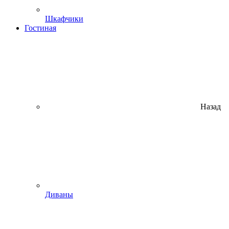
Шкафчики
Гостиная
Назад
Диваны