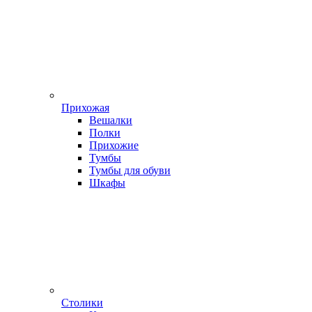
Прихожая
Вешалки
Полки
Прихожие
Тумбы
Тумбы для обуви
Шкафы
Столики