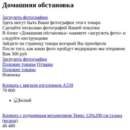
Домашняя обстановка
Загрузить фотографию
Здесь могут быть Ваши фотографии этого товара
Сделайте несколько фотографий Вашей покупки
В блоке «Домашняя обстановка» нажмите «загрузить фото» и
следуйте инструкциям
Зайдите на страницу товара который Вы приобрели
После того, как ваши фото пройдут модерацию мы отправим
Вам 300 руб
Загрузить фотографии
Похожие товары
Отзывы
Похожие товары
Новинка
Кровать с мягким изголовьем A539
79 800
Кровать с подъемным механизмом Твикс 120х200 см галька
(велюр)
40 480