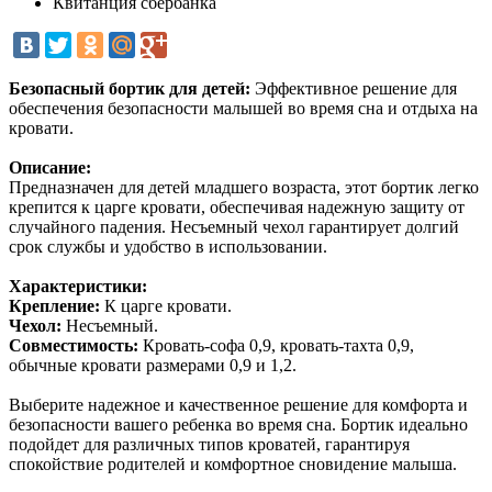
Квитанция сбербанка
Безопасный бортик для детей:
Эффективное решение для
обеспечения безопасности малышей во время сна и отдыха на
кровати.
Описание:
Предназначен для детей младшего возраста, этот бортик легко
крепится к царге кровати, обеспечивая надежную защиту от
случайного падения. Несъемный чехол гарантирует долгий
срок службы и удобство в использовании.
Характеристики:
Крепление:
К царге кровати.
Чехол:
Несъемный.
Совместимость:
Кровать-софа 0,9, кровать-тахта 0,9,
обычные кровати размерами 0,9 и 1,2.
Выберите надежное и качественное решение для комфорта и
безопасности вашего ребенка во время сна. Бортик идеально
подойдет для различных типов кроватей, гарантируя
спокойствие родителей и комфортное сновидение малыша.