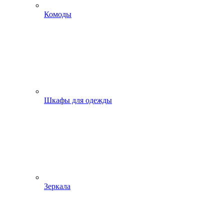
Комоды
Шкафы для одежды
Зеркала