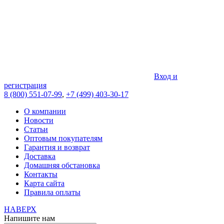
Вход и
регистрация
8 (800) 551-07-99
,
+7 (499) 403-30-17
О компании
Новости
Статьи
Оптовым покупателям
Гарантия и возврат
Доставка
Домашняя обстановка
Контакты
Карта сайта
Правила оплаты
НАВЕРХ
Напишите нам