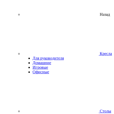
Назад
Кресла
Для руководителя
Домашние
Игровые
Офисные
Столы