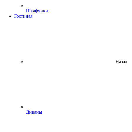
Шкафчики
Гостиная
Назад
Диваны