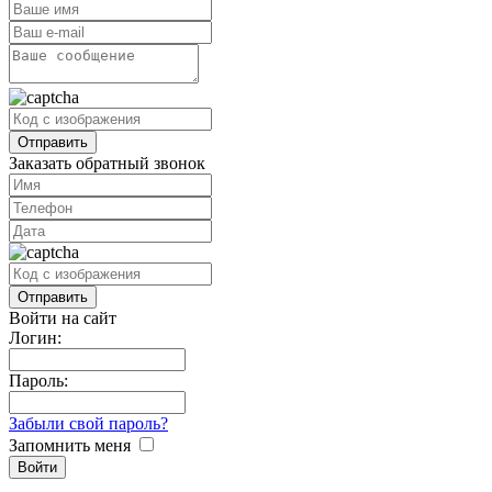
Заказать обратный звонок
Войти на сайт
Логин:
Пароль:
Забыли свой пароль?
Запомнить меня