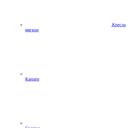
Кресла
мягкие
Канапе