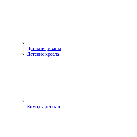
Детские диваны
Детские кресла
Комоды детские