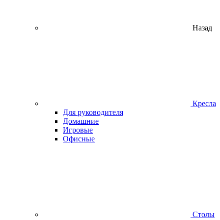
Назад
Кресла
Для руководителя
Домашние
Игровые
Офисные
Столы