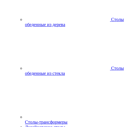
Столы
обеденные из дерева
Столы
обеденные из стекла
Столы-трансформеры