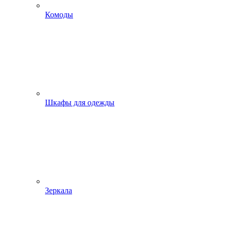
Комоды
Шкафы для одежды
Зеркала