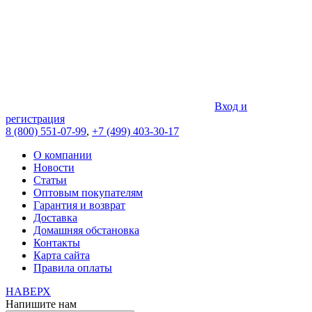
Вход и
регистрация
8 (800) 551-07-99
,
+7 (499) 403-30-17
О компании
Новости
Статьи
Оптовым покупателям
Гарантия и возврат
Доставка
Домашняя обстановка
Контакты
Карта сайта
Правила оплаты
НАВЕРХ
Напишите нам