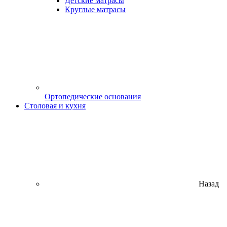
Детские матрасы
Круглые матрасы
Ортопедические основания
Столовая и кухня
Назад