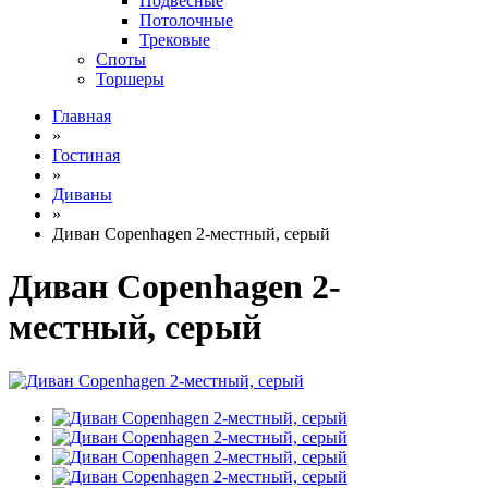
Подвесные
Потолочные
Трековые
Споты
Торшеры
Главная
»
Гостиная
»
Диваны
»
Диван Copenhagen 2-местный, серый
Диван Copenhagen 2-
местный, серый