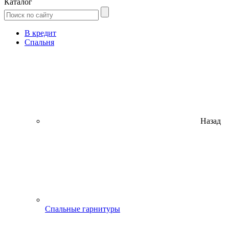
Каталог
В кредит
Спальня
Назад
Спальные гарнитуры