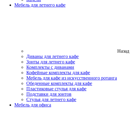
Мебель для летнего кафе
Назад
Диваны для летнего кафе
Зонты для летнего кафе
Комплекты с диванами
Кофейные комплекты для кафе
Мебель для кафе из искусственного ротанга
Обеденные комплекты для кафе
Пластиковые стулья для кафе
Подставки для зонтов
Стулья для летнего кафе
Мебель для офиса