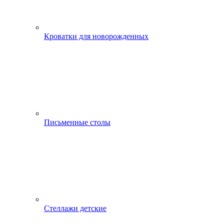
Кроватки для новорожденных
Письменные столы
Стеллажи детские