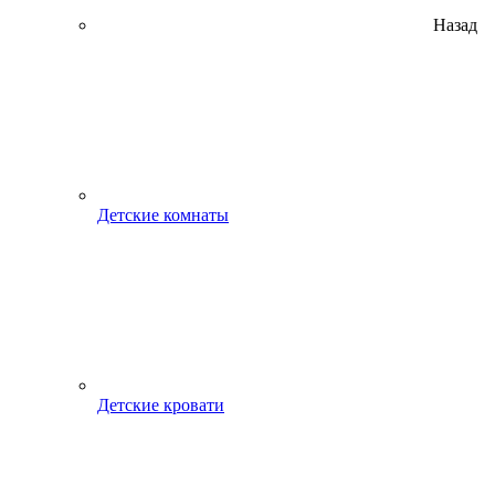
Назад
Детские комнаты
Детские кровати