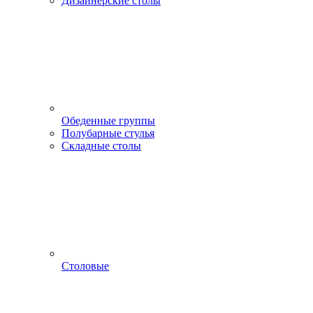
Дизайнерские столы
Обеденные группы
Полубарные стулья
Складные столы
Столовые