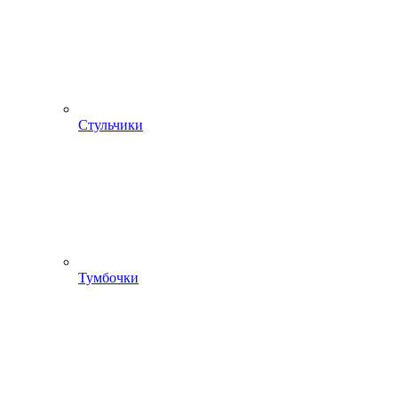
Стульчики
Тумбочки