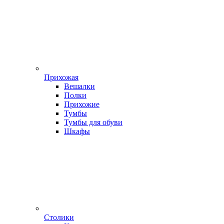
Прихожая
Вешалки
Полки
Прихожие
Тумбы
Тумбы для обуви
Шкафы
Столики