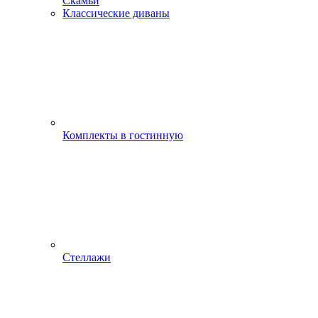
Скамьи
Классические диваны
Комплекты в гостинную
Стеллажи