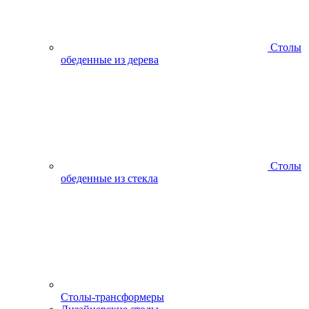
Столы
обеденные из дерева
Столы
обеденные из стекла
Столы-трансформеры