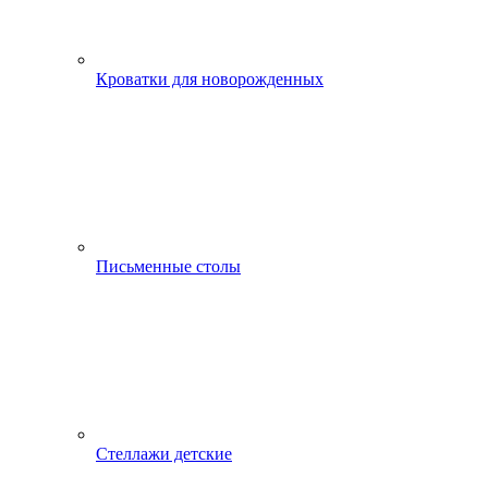
Кроватки для новорожденных
Письменные столы
Стеллажи детские