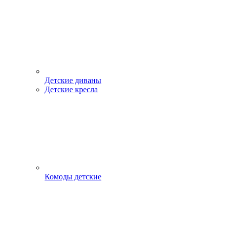
Детские диваны
Детские кресла
Комоды детские