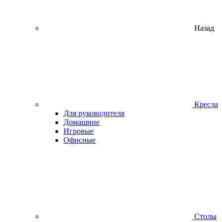
Назад
Кресла
Для руководителя
Домашние
Игровые
Офисные
Столы