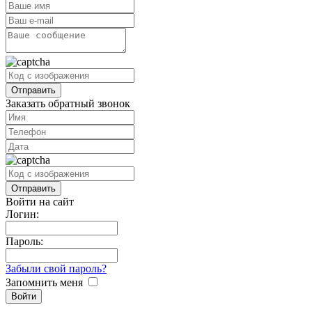
Заказать обратный звонок
Войти на сайт
Логин:
Пароль:
Забыли свой пароль?
Запомнить меня