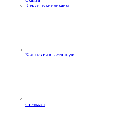
Скамьи
Классические диваны
Комплекты в гостинную
Стеллажи