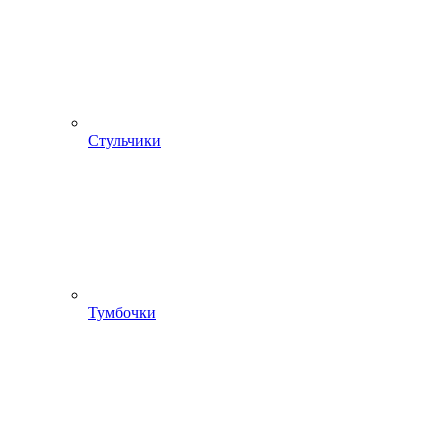
Стульчики
Тумбочки