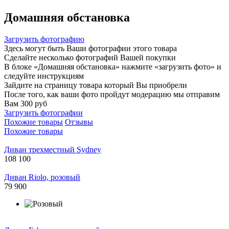
Домашняя обстановка
Загрузить фотографию
Здесь могут быть Ваши фотографии этого товара
Сделайте несколько фотографий Вашей покупки
В блоке «Домашняя обстановка» нажмите «загрузить фото» и
следуйте инструкциям
Зайдите на страницу товара который Вы приобрели
После того, как ваши фото пройдут модерацию мы отправим
Вам 300 руб
Загрузить фотографии
Похожие товары
Отзывы
Похожие товары
Диван трехместный Sydney
108 100
Диван Riolo, розовый
79 900