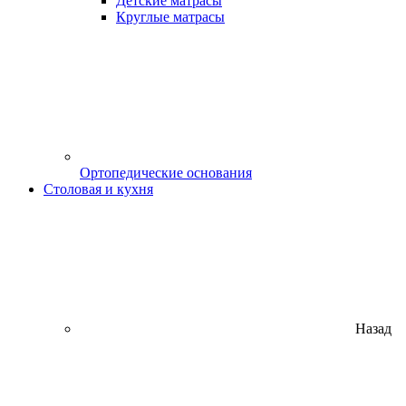
Детские матрасы
Круглые матрасы
Ортопедические основания
Столовая и кухня
Назад