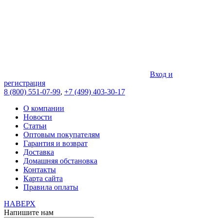
Вход и
регистрация
8 (800) 551-07-99
,
+7 (499) 403-30-17
О компании
Новости
Статьи
Оптовым покупателям
Гарантия и возврат
Доставка
Домашняя обстановка
Контакты
Карта сайта
Правила оплаты
НАВЕРХ
Напишите нам