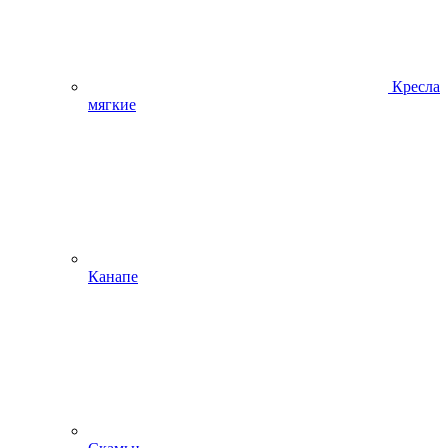
Кресла
мягкие
Канапе