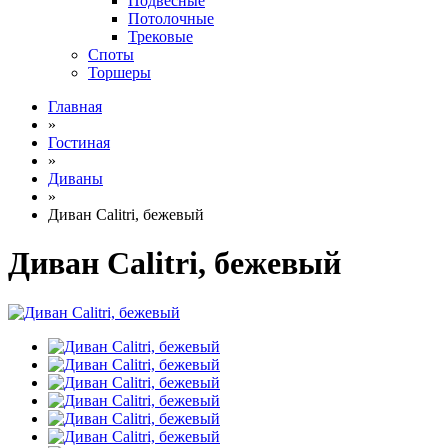
Подвесные
Потолочные
Трековые
Споты
Торшеры
Главная
»
Гостиная
»
Диваны
»
Диван Calitri, бежевый
Диван Calitri, бежевый