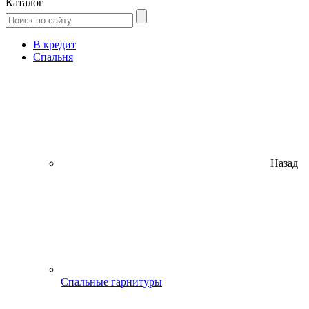
Каталог
В кредит
Спальня
Назад
Спальные гарнитуры