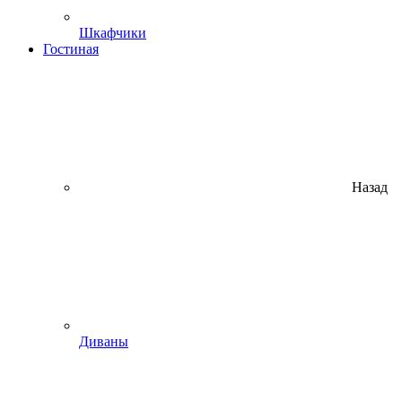
Шкафчики
Гостиная
Назад
Диваны