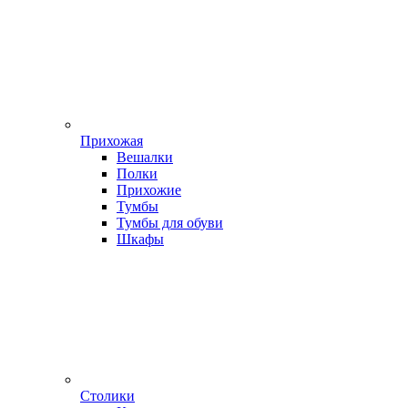
Прихожая
Вешалки
Полки
Прихожие
Тумбы
Тумбы для обуви
Шкафы
Столики