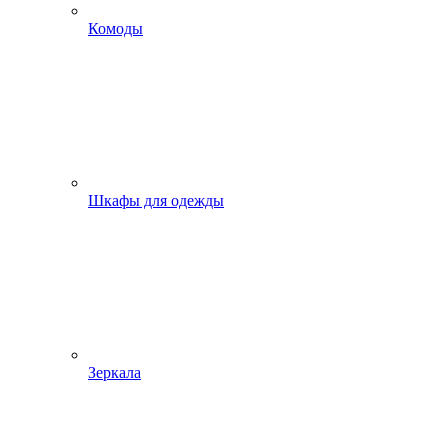
Комоды
Шкафы для одежды
Зеркала