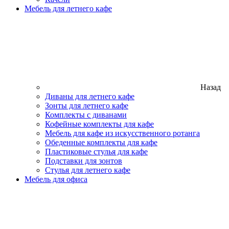
Мебель для летнего кафе
Назад
Диваны для летнего кафе
Зонты для летнего кафе
Комплекты с диванами
Кофейные комплекты для кафе
Мебель для кафе из искусственного ротанга
Обеденные комплекты для кафе
Пластиковые стулья для кафе
Подставки для зонтов
Стулья для летнего кафе
Мебель для офиса