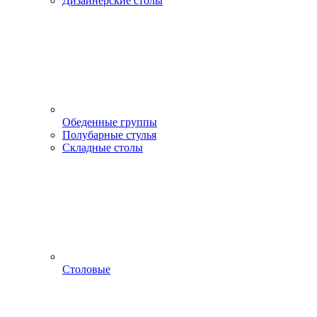
Дизайнерские столы
Обеденные группы
Полубарные стулья
Складные столы
Столовые