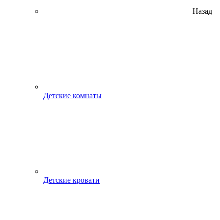
Назад
Детские комнаты
Детские кровати