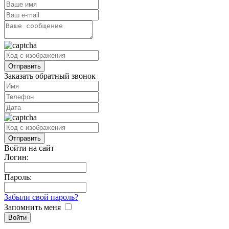
Заказать обратный звонок
Войти на сайт
Логин:
Пароль:
Забыли свой пароль?
Запомнить меня