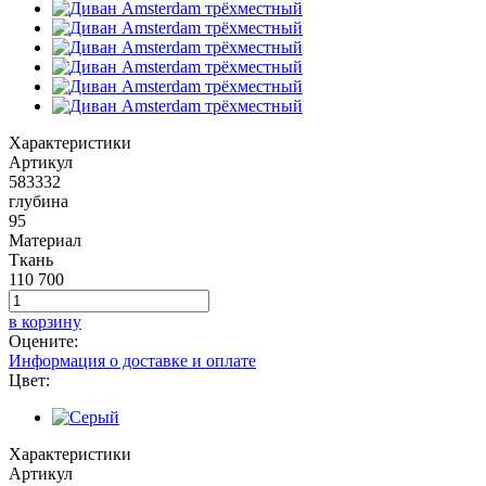
Характеристики
Артикул
583332
глубина
95
Материал
Ткань
110 700
в корзину
Оцените:
Информация о доставке и оплате
Цвет:
Характеристики
Артикул