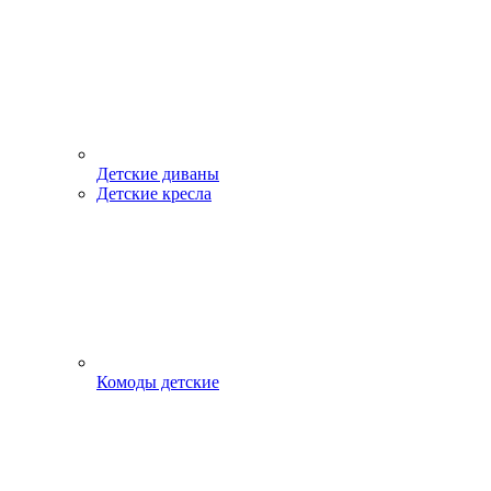
Детские диваны
Детские кресла
Комоды детские