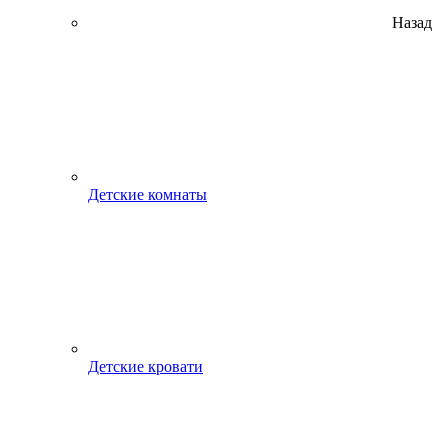
Назад
Детские комнаты
Детские кровати