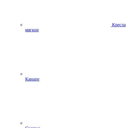
Кресла
мягкие
Канапе