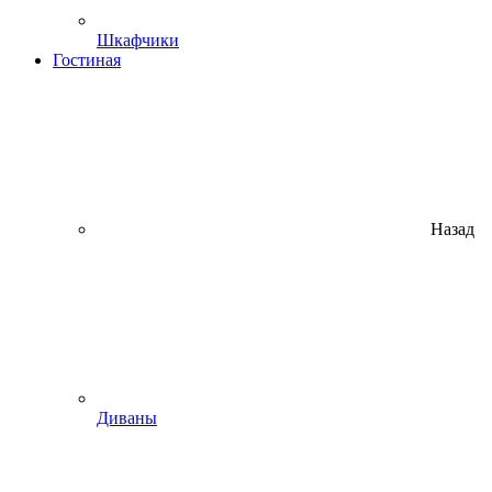
Шкафчики
Гостиная
Назад
Диваны