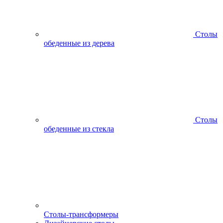
Столы
обеденные из дерева
Столы
обеденные из стекла
Столы-трансформеры