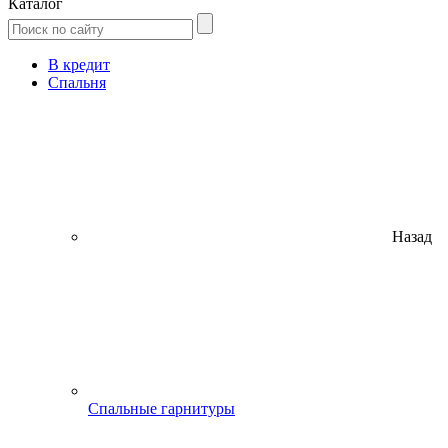
Каталог
В кредит
Спальня
Назад
Спальные гарнитуры