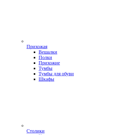
Прихожая
Вешалки
Полки
Прихожие
Тумбы
Тумбы для обуви
Шкафы
Столики