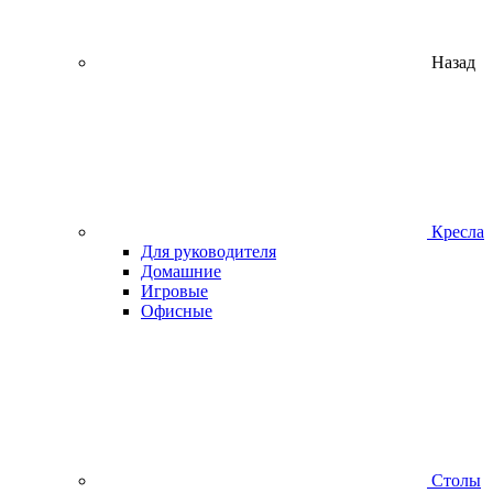
Назад
Кресла
Для руководителя
Домашние
Игровые
Офисные
Столы