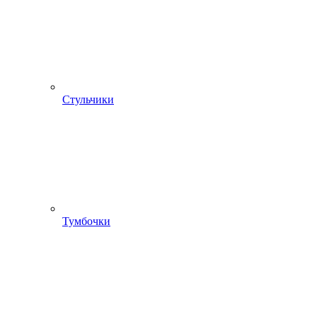
Стульчики
Тумбочки