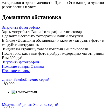
материалов и эргономичности. Привнесёт в ваш дом чувство
расслабления и уюта.
Домашняя обстановка
Загрузить фотографию
Здесь могут быть Ваши фотографии этого товара
Сделайте несколько фотографий Вашей покупки
В блоке «Домашняя обстановка» нажмите «загрузить фото» и
следуйте инструкциям
Зайдите на страницу товара который Вы приобрели
После того, как ваши фото пройдут модерацию мы отправим
Вам 300 руб
Загрузить фотографии
Похожие товары
Отзывы
Похожие товары
Диван Peterhof, темно-серый
189 990
Модульный диван Sorrento, серый