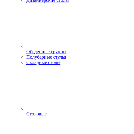
Дизайнерские столы
Обеденные группы
Полубарные стулья
Складные столы
Столовые