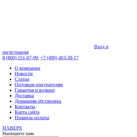
Вход и
регистрация
8 (800) 551-07-99
,
+7 (499) 403-30-17
О компании
Новости
Статьи
Оптовым покупателям
Гарантия и возврат
Доставка
Домашняя обстановка
Контакты
Карта сайта
Правила оплаты
НАВЕРХ
Напишите нам