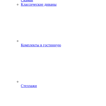
Скамьи
Классические диваны
Комплекты в гостинную
Стеллажи