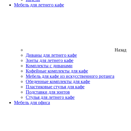
Мебель для летнего кафе
Назад
Диваны для летнего кафе
Зонты для летнего кафе
Комплекты с диванами
Кофейные комплекты для кафе
Мебель для кафе из искусственного ротанга
Обеденные комплекты для кафе
Пластиковые стулья для кафе
Подставки для зонтов
Стулья для летнего кафе
Мебель для офиса