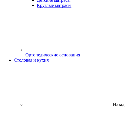
Детские матрасы
Круглые матрасы
Ортопедические основания
Столовая и кухня
Назад