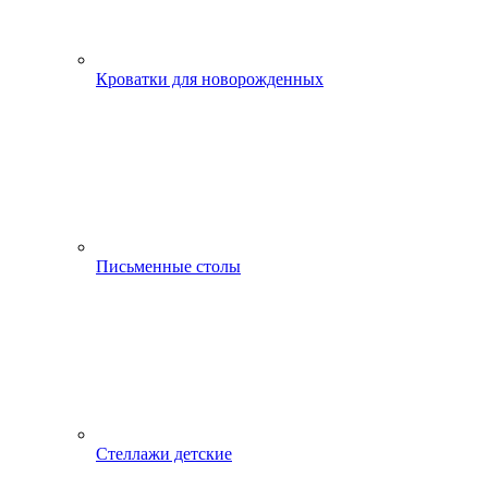
Кроватки для новорожденных
Письменные столы
Стеллажи детские