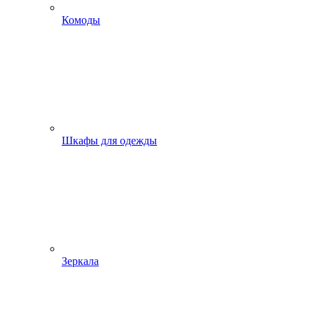
Комоды
Шкафы для одежды
Зеркала