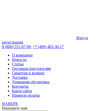
Вход и
регистрация
8 (800) 551-07-99
,
+7 (499) 403-30-17
О компании
Новости
Статьи
Оптовым покупателям
Гарантия и возврат
Доставка
Домашняя обстановка
Контакты
Карта сайта
Правила оплаты
НАВЕРХ
Напишите нам