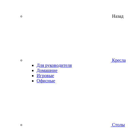
Назад
Кресла
Для руководителя
Домашние
Игровые
Офисные
Столы