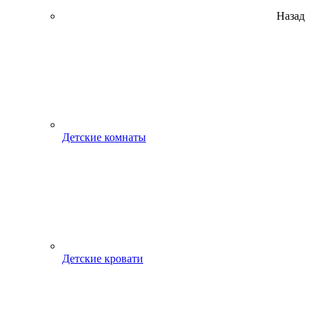
Назад
Детские комнаты
Детские кровати