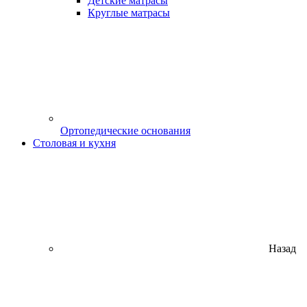
Детские матрасы
Круглые матрасы
Ортопедические основания
Столовая и кухня
Назад