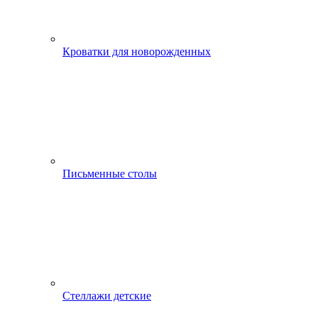
Кроватки для новорожденных
Письменные столы
Стеллажи детские