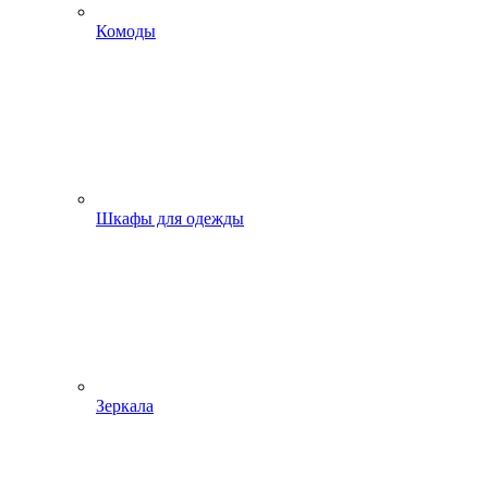
Комоды
Шкафы для одежды
Зеркала