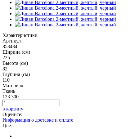
Характеристики
Артикул
853434
Ширина (см)
225
Высота (см)
82
Глубина (см)
110
Материал
Ткань
123 300
в корзину
Оцените:
Информация о доставке и оплате
Цвет: