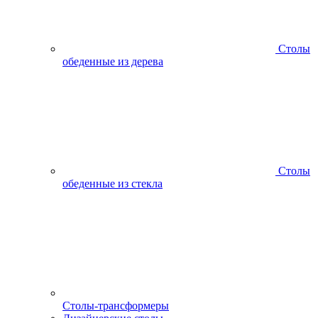
Столы
обеденные из дерева
Столы
обеденные из стекла
Столы-трансформеры