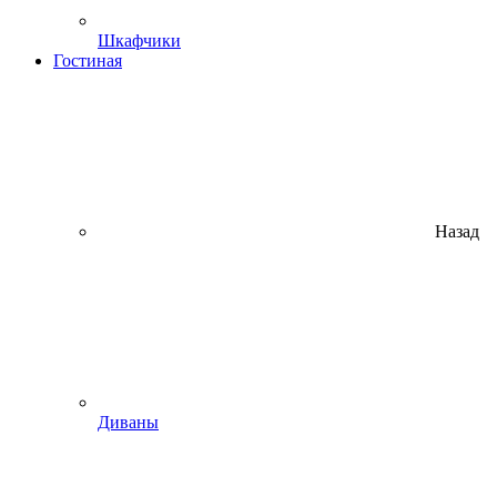
Шкафчики
Гостиная
Назад
Диваны