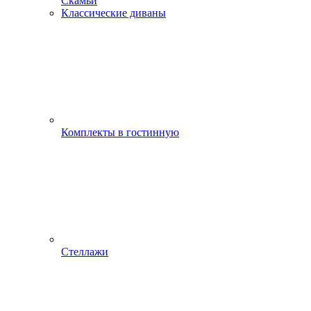
Скамьи
Классические диваны
Комплекты в гостинную
Стеллажи