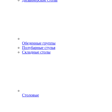
Дизайнерские столы
Обеденные группы
Полубарные стулья
Складные столы
Столовые