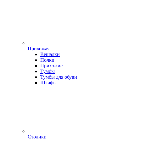
Прихожая
Вешалки
Полки
Прихожие
Тумбы
Тумбы для обуви
Шкафы
Столики