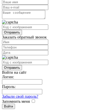
Заказать обратный звонок
Войти на сайт
Логин:
Пароль:
Забыли свой пароль?
Запомнить меня