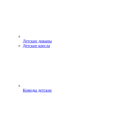
Детские диваны
Детские кресла
Комоды детские