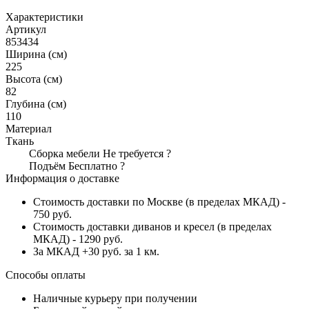
Характеристики
Артикул
853434
Ширина (см)
225
Высота (см)
82
Глубина (см)
110
Материал
Ткань
Сборка мебели
Не требуется
?
Подъём
Бесплатно
?
Информация о доставке
Стоимость доставки по Москве (в пределах МКАД) -
750 руб.
Стоимость доставки диванов и кресел (в пределах
МКАД) - 1290 руб.
За МКАД +30 руб. за 1 км.
Способы оплаты
Наличные курьеру при получении