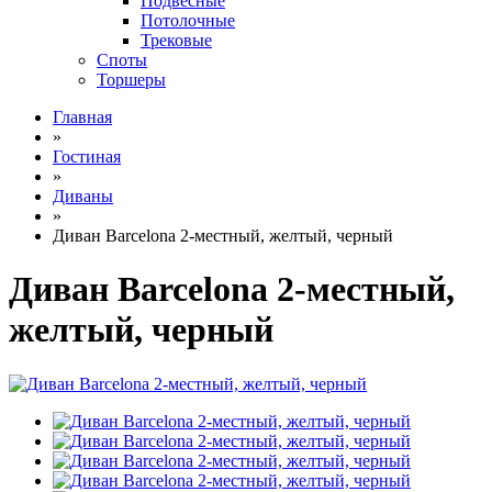
Подвесные
Потолочные
Трековые
Споты
Торшеры
Главная
»
Гостиная
»
Диваны
»
Диван Barcelona 2-местный, желтый, черный
Диван Barcelona 2-местный,
желтый, черный