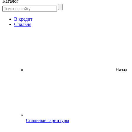
Каталог
В кредит
Спальня
Назад
Спальные гарнитуры