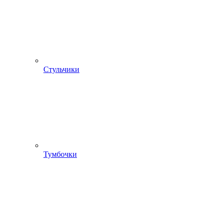
Стульчики
Тумбочки