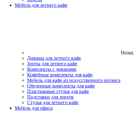
Мебель для летнего кафе
Назад
Диваны для летнего кафе
Зонты для летнего кафе
Комплекты с диванами
Кофейные комплекты для кафе
Мебель для кафе из искусственного ротанга
Обеденные комплекты для кафе
Пластиковые стулья для кафе
Подставки для зонтов
Стулья для летнего кафе
Мебель для офиса