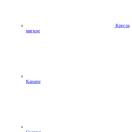
Кресла
мягкие
Канапе