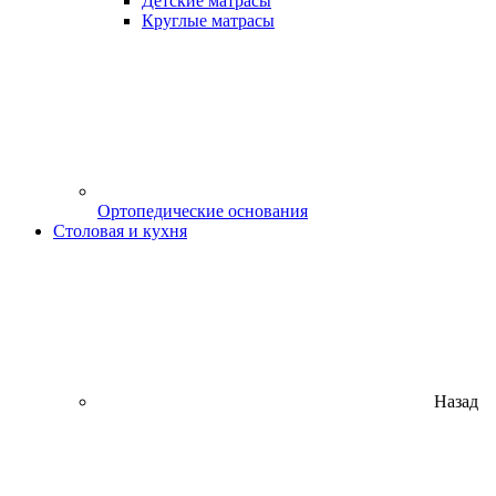
Детские матрасы
Круглые матрасы
Ортопедические основания
Столовая и кухня
Назад