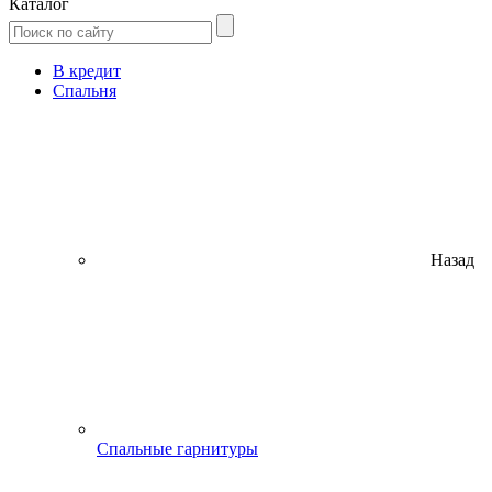
Каталог
В кредит
Спальня
Назад
Спальные гарнитуры