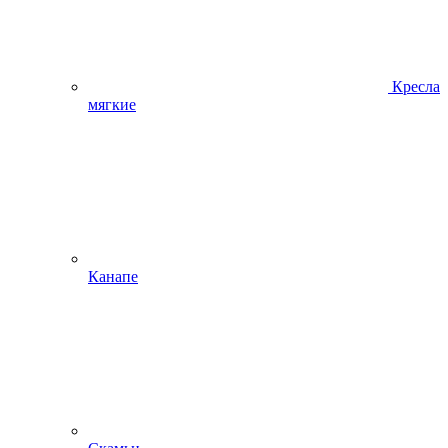
Кресла
мягкие
Канапе