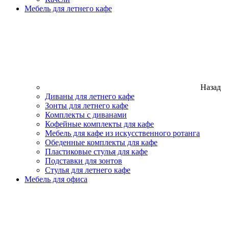
Мебель для летнего кафе
Назад
Диваны для летнего кафе
Зонты для летнего кафе
Комплекты с диванами
Кофейные комплекты для кафе
Мебель для кафе из искусственного ротанга
Обеденные комплекты для кафе
Пластиковые стулья для кафе
Подставки для зонтов
Стулья для летнего кафе
Мебель для офиса