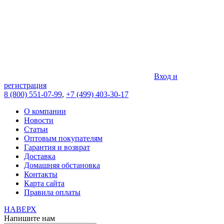
Вход и
регистрация
8 (800) 551-07-99
,
+7 (499) 403-30-17
О компании
Новости
Статьи
Оптовым покупателям
Гарантия и возврат
Доставка
Домашняя обстановка
Контакты
Карта сайта
Правила оплаты
НАВЕРХ
Напишите нам