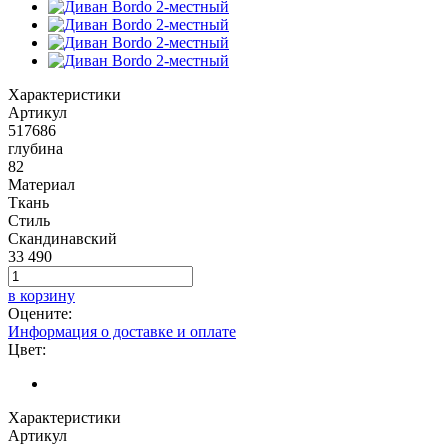
Характеристики
Артикул
517686
глубина
82
Материал
Ткань
Стиль
Скандинавский
33 490
в корзину
Оцените:
Информация о доставке и оплате
Цвет:
Характеристики
Артикул