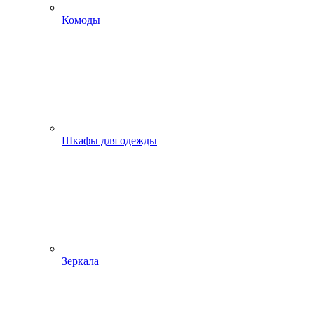
Комоды
Шкафы для одежды
Зеркала