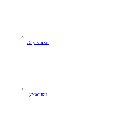
Стульчики
Тумбочки