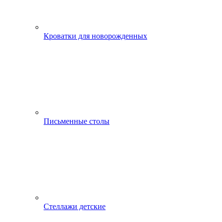
Кроватки для новорожденных
Письменные столы
Стеллажи детские