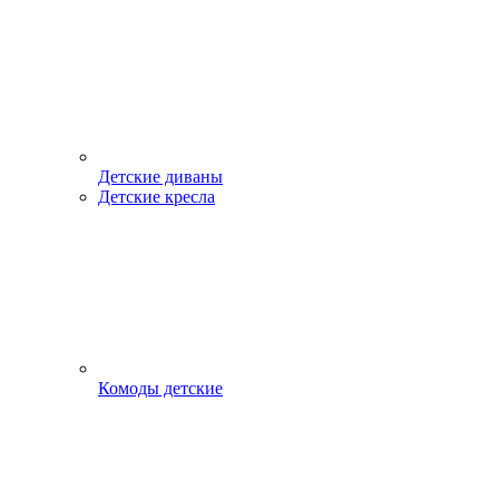
Детские диваны
Детские кресла
Комоды детские