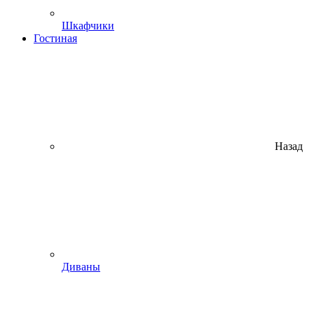
Шкафчики
Гостиная
Назад
Диваны