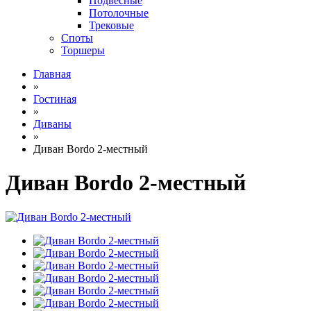
Подвесные
Потолочные
Трековые
Споты
Торшеры
Главная
»
Гостиная
»
Диваны
»
Диван Bordo 2-местный
Диван Bordo 2-местный