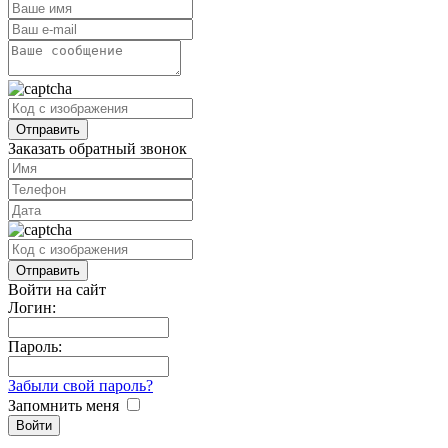
Заказать обратный звонок
Войти на сайт
Логин:
Пароль:
Забыли свой пароль?
Запомнить меня