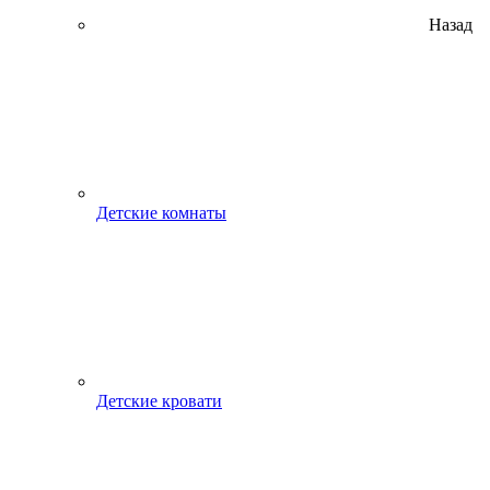
Назад
Детские комнаты
Детские кровати