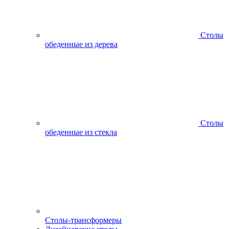
Столы
обеденные из дерева
Столы
обеденные из стекла
Столы-трансформеры