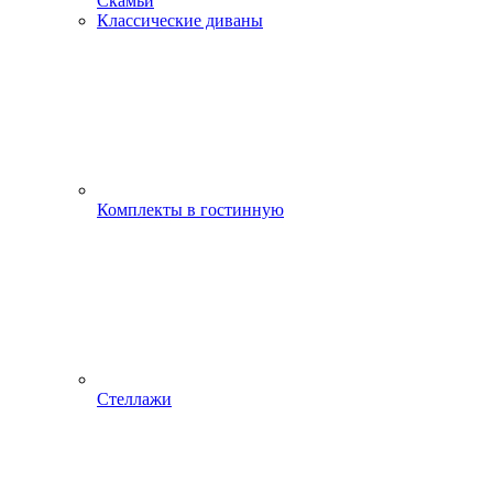
Скамьи
Классические диваны
Комплекты в гостинную
Стеллажи