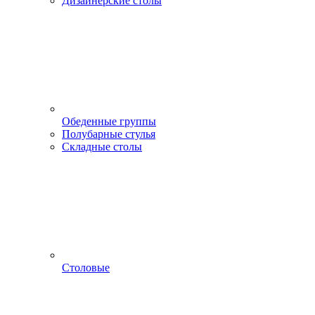
Дизайнерские столы
Обеденные группы
Полубарные стулья
Складные столы
Столовые