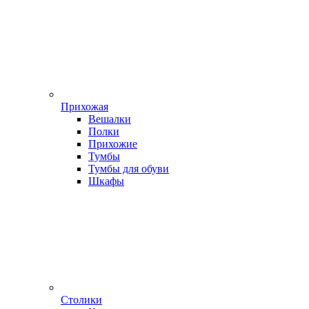
Прихожая
Вешалки
Полки
Прихожие
Тумбы
Тумбы для обуви
Шкафы
Столики