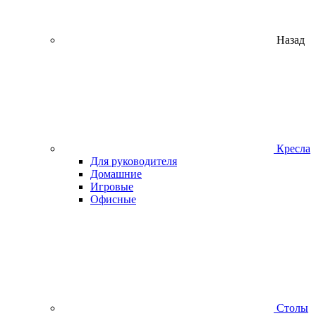
Назад
Кресла
Для руководителя
Домашние
Игровые
Офисные
Столы