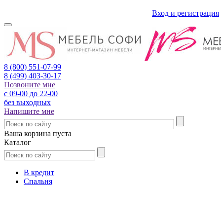
Вход и регистрация
8 (800)
551-07-99
8 (499)
403-30-17
Позвоните мне
с 09-00 до 22-00
без выходных
Напишите мне
Ваша корзина пуста
Каталог
В кредит
Спальня