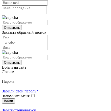
Заказать обратный звонок
Войти на сайт
Логин:
Пароль:
Забыли свой пароль?
Запомнить меня
Зарегистрироваться