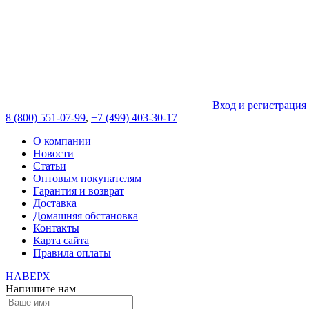
Вход и регистрация
8 (800) 551-07-99
,
+7 (499) 403-30-17
О компании
Новости
Статьи
Оптовым покупателям
Гарантия и возврат
Доставка
Домашняя обстановка
Контакты
Карта сайта
Правила оплаты
НАВЕРХ
Напишите нам