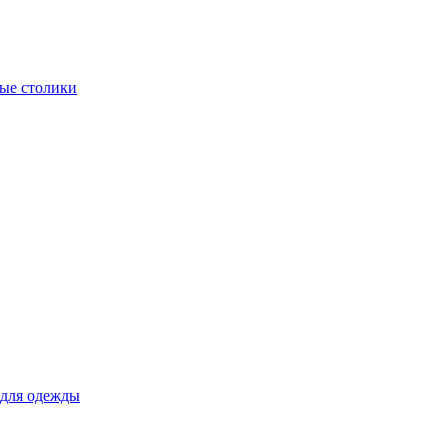
ые столики
для одежды