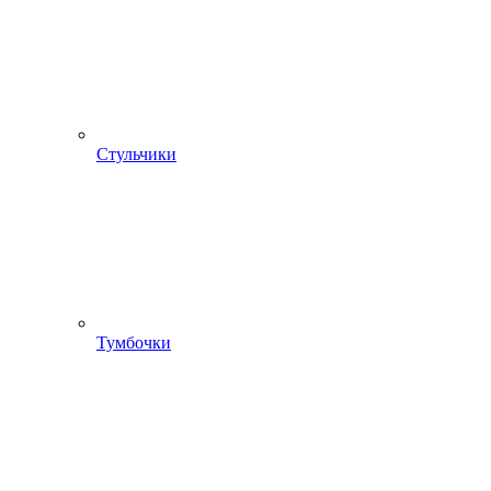
Стульчики
Тумбочки