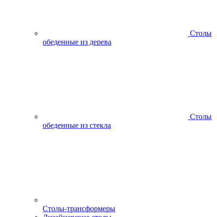
Столы
обеденные из дерева
Столы
обеденные из стекла
Столы-трансформеры