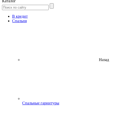
Каталог
В кредит
Спальня
Назад
Спальные гарнитуры