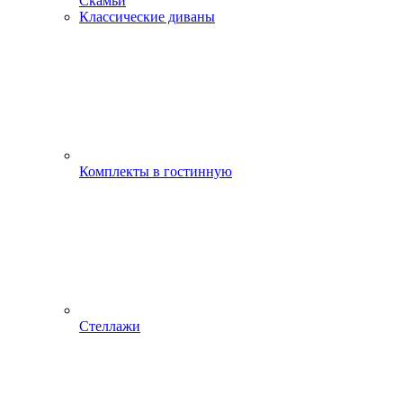
Скамьи
Классические диваны
Комплекты в гостинную
Стеллажи