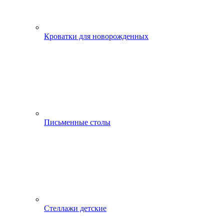
Кроватки для новорожденных
Письменные столы
Стеллажи детские