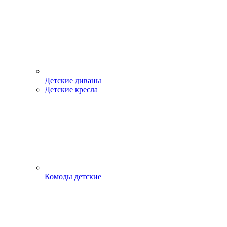
Детские диваны
Детские кресла
Комоды детские