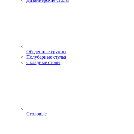
Дизайнерские столы
Обеденные группы
Полубарные стулья
Складные столы
Столовые