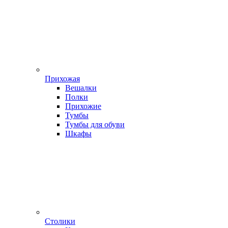
Прихожая
Вешалки
Полки
Прихожие
Тумбы
Тумбы для обуви
Шкафы
Столики