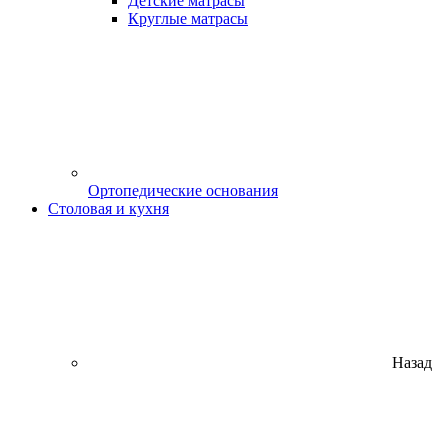
Детские матрасы
Круглые матрасы
Ортопедические основания
Столовая и кухня
Назад