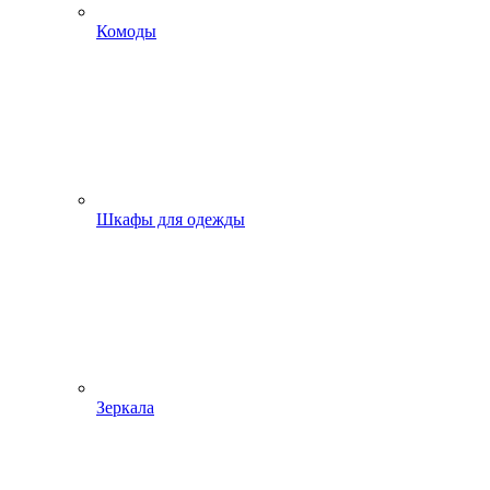
Комоды
Шкафы для одежды
Зеркала