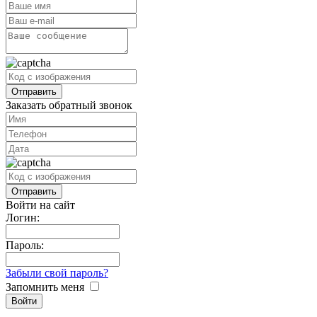
Заказать обратный звонок
Войти на сайт
Логин:
Пароль:
Забыли свой пароль?
Запомнить меня