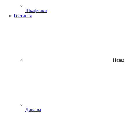
Шкафчики
Гостиная
Назад
Диваны