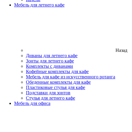
Мебель для летнего кафе
Назад
Диваны для летнего кафе
Зонты для летнего кафе
Комплекты с диванами
Кофейные комплекты для кафе
Мебель для кафе из искусственного ротанга
Обеденные комплекты для кафе
Пластиковые стулья для кафе
Подставки для зонтов
Стулья для летнего кафе
Мебель для офиса