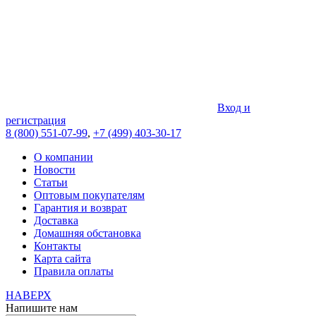
Вход и
регистрация
8 (800) 551-07-99
,
+7 (499) 403-30-17
О компании
Новости
Статьи
Оптовым покупателям
Гарантия и возврат
Доставка
Домашняя обстановка
Контакты
Карта сайта
Правила оплаты
НАВЕРХ
Напишите нам