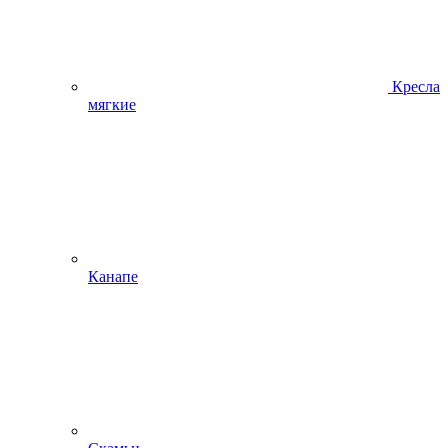
Кресла
мягкие
Канапе