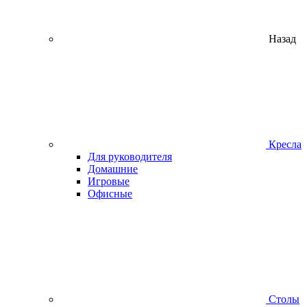
Назад
Кресла
Для руководителя
Домашние
Игровые
Офисные
Столы