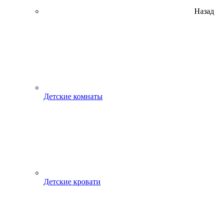
Назад
Детские комнаты
Детские кровати