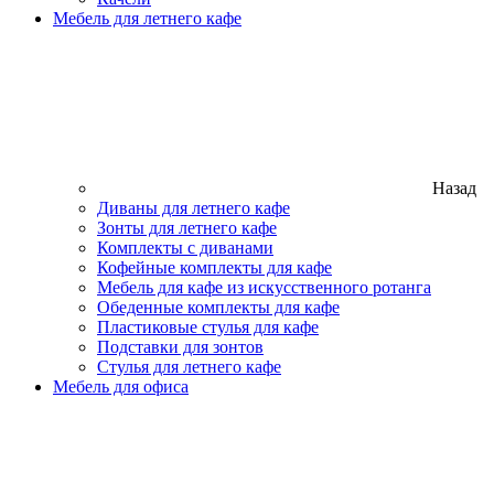
Мебель для летнего кафе
Назад
Диваны для летнего кафе
Зонты для летнего кафе
Комплекты с диванами
Кофейные комплекты для кафе
Мебель для кафе из искусственного ротанга
Обеденные комплекты для кафе
Пластиковые стулья для кафе
Подставки для зонтов
Стулья для летнего кафе
Мебель для офиса