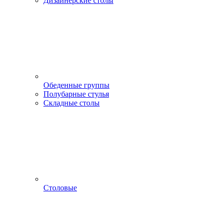
Дизайнерские столы
Обеденные группы
Полубарные стулья
Складные столы
Столовые