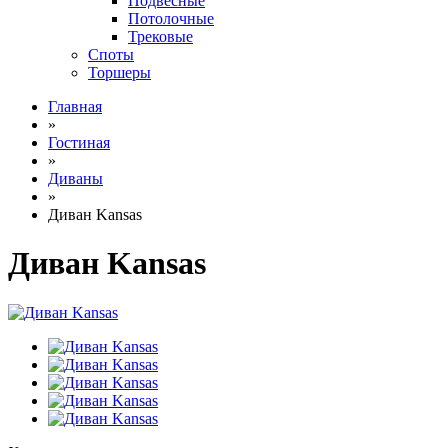
Подвесные
Потолочные
Трековые
Споты
Торшеры
Главная
»
Гостиная
»
Диваны
»
Диван Kansas
Диван Kansas