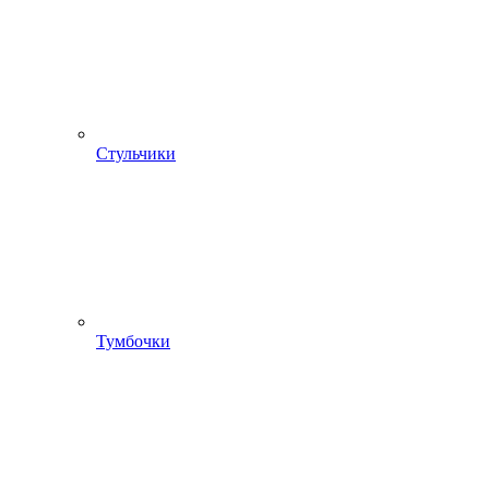
Стульчики
Тумбочки