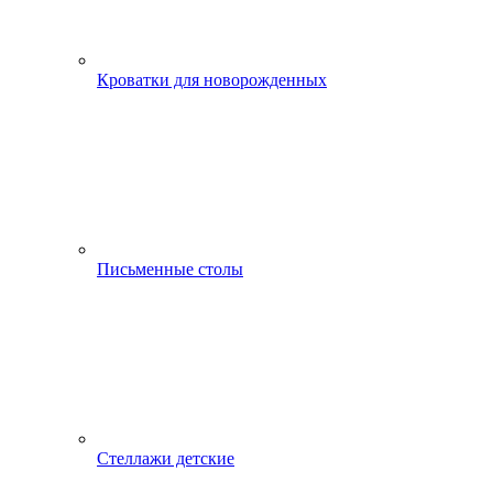
Кроватки для новорожденных
Письменные столы
Стеллажи детские