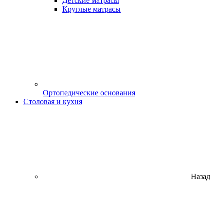
Детские матрасы
Круглые матрасы
Ортопедические основания
Столовая и кухня
Назад