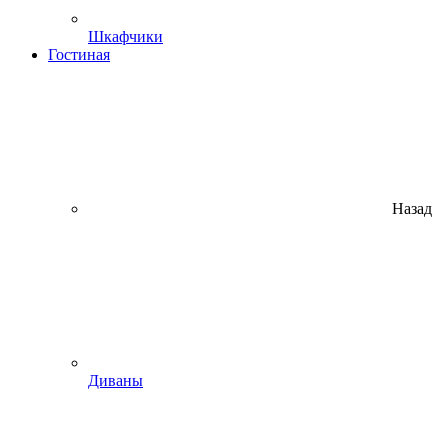
Шкафчики
Гостиная
Назад
Диваны