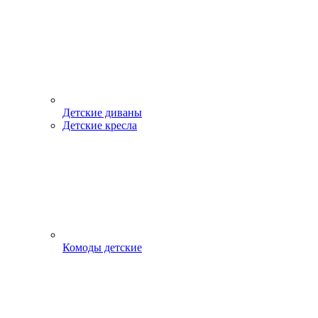
Детские диваны
Детские кресла
Комоды детские