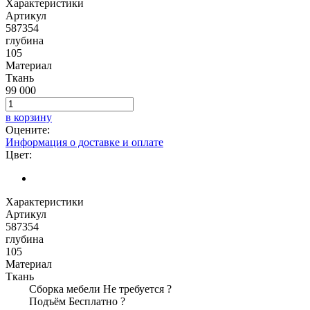
Характеристики
Артикул
587354
глубина
105
Материал
Ткань
99 000
в корзину
Оцените:
Информация о доставке и оплате
Цвет:
Характеристики
Артикул
587354
глубина
105
Материал
Ткань
Сборка мебели
Не требуется
?
Подъём
Бесплатно
?