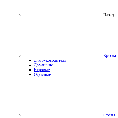
Назад
Кресла
Для руководителя
Домашние
Игровые
Офисные
Столы