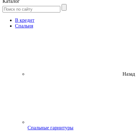
Каталог
В кредит
Спальня
Назад
Спальные гарнитуры