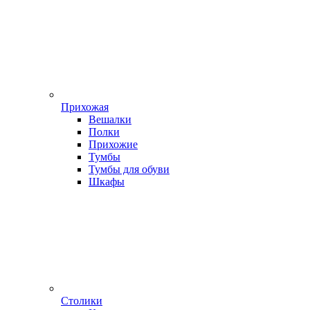
Прихожая
Вешалки
Полки
Прихожие
Тумбы
Тумбы для обуви
Шкафы
Столики