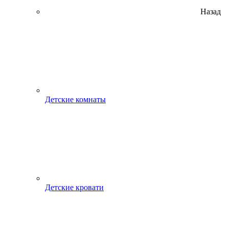
Назад
Детские комнаты
Детские кровати