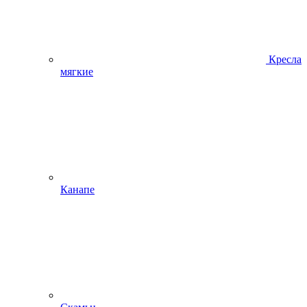
Кресла
мягкие
Канапе