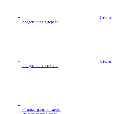
Столы
обеденные из дерева
Столы
обеденные из стекла
Столы-трансформеры