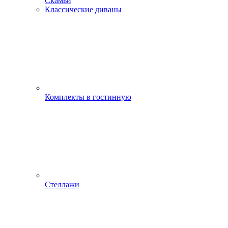
Скамьи
Классические диваны
Комплекты в гостинную
Стеллажи