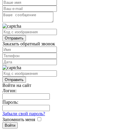
Заказать обратный звонок
Войти на сайт
Логин:
Пароль:
Забыли свой пароль?
Запомнить меня