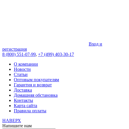
Вход и
регистрация
8 (800) 551-07-99
,
+7 (499) 403-30-17
О компании
Новости
Статьи
Оптовым покупателям
Гарантия и возврат
Доставка
Домашняя обстановка
Контакты
Карта сайта
Правила оплаты
НАВЕРХ
Напишите нам