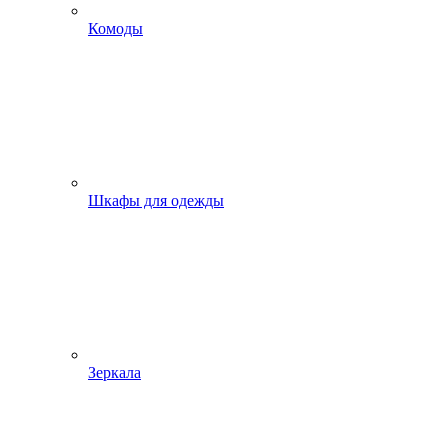
Комоды
Шкафы для одежды
Зеркала