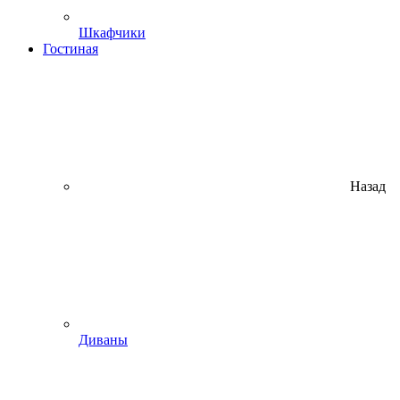
Шкафчики
Гостиная
Назад
Диваны