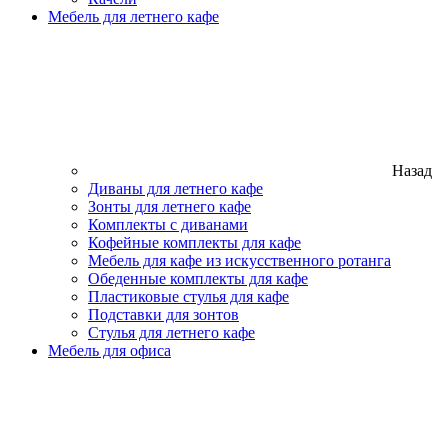
Мебель для летнего кафе
Назад
Диваны для летнего кафе
Зонты для летнего кафе
Комплекты с диванами
Кофейные комплекты для кафе
Мебель для кафе из искусственного ротанга
Обеденные комплекты для кафе
Пластиковые стулья для кафе
Подставки для зонтов
Стулья для летнего кафе
Мебель для офиса