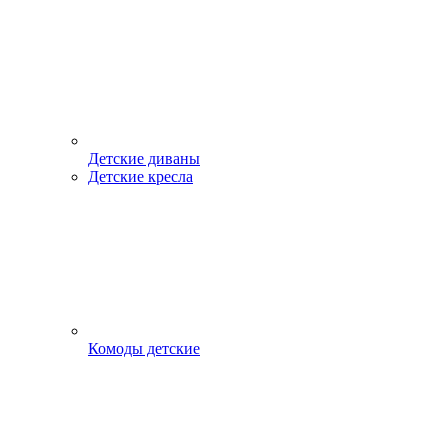
Детские диваны
Детские кресла
Комоды детские