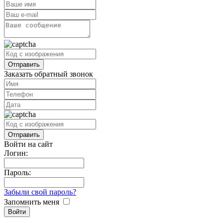
Заказать обратный звонок
Войти на сайт
Логин:
Пароль:
Забыли свой пароль?
Запомнить меня