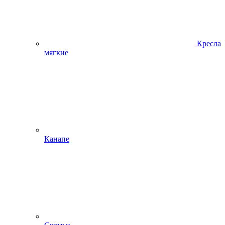
Кресла
мягкие
Канапе