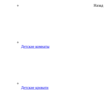
Назад
Детские комнаты
Детские кровати