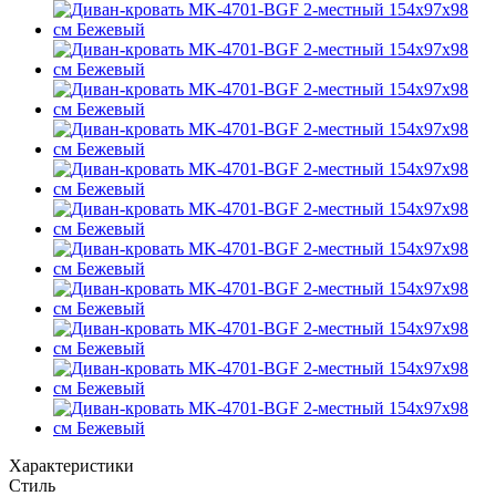
Характеристики
Стиль