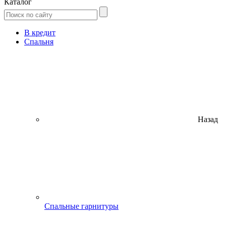
Каталог
В кредит
Спальня
Назад
Спальные гарнитуры