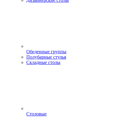
Дизайнерские столы
Обеденные группы
Полубарные стулья
Складные столы
Столовые