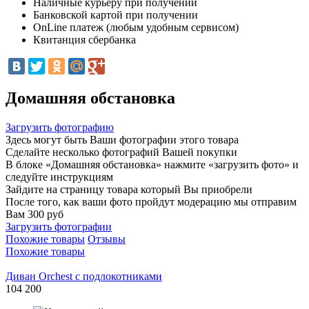
Наличные курьеру при получении
Банковской картой при получении
OnLine платеж (любым удобным сервисом)
Квитанция сбербанка
Домашняя обстановка
Загрузить фотографию
Здесь могут быть Ваши фотографии этого товара
Сделайте несколько фотографий Вашей покупки
В блоке «Домашняя обстановка» нажмите «загрузить фото» и
следуйте инструкциям
Зайдите на страницу товара который Вы приобрели
После того, как ваши фото пройдут модерацию мы отправим
Вам 300 руб
Загрузить фотографии
Похожие товары
Отзывы
Похожие товары
Диван Orchest с подлокотниками
104 200