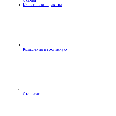
Скамьи
Классические диваны
Комплекты в гостинную
Стеллажи