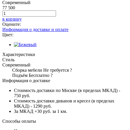
Современный
77 500
в корзину
Оцените:
Информация о доставке и оплате
Цвет:
Характеристики
Стиль
Современный
Сборка мебели
Не требуется
?
Подъём
Бесплатно
?
Информация о доставке
Стоимость доставки по Москве (в пределах МКАД) -
750 руб.
Стоимость доставки диванов и кресел (в пределах
МКАД) - 1290 руб.
За МКАД +30 руб. за 1 км.
Способы оплаты