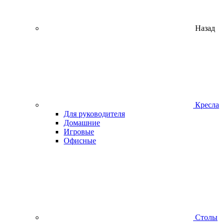
Назад
Кресла
Для руководителя
Домашние
Игровые
Офисные
Столы