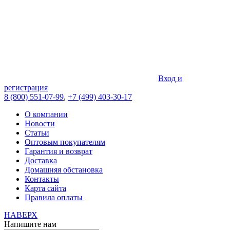
Вход и
регистрация
8 (800) 551-07-99
,
+7 (499) 403-30-17
О компании
Новости
Статьи
Оптовым покупателям
Гарантия и возврат
Доставка
Домашняя обстановка
Контакты
Карта сайта
Правила оплаты
НАВЕРХ
Напишите нам