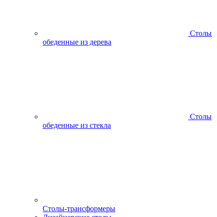
Столы
обеденные из дерева
Столы
обеденные из стекла
Столы-трансформеры