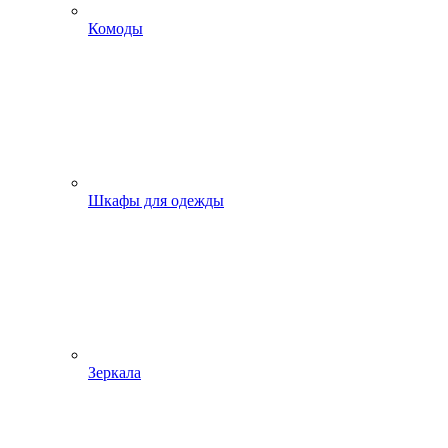
Комоды
Шкафы для одежды
Зеркала