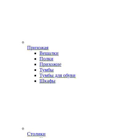
Прихожая
Вешалки
Полки
Прихожие
Тумбы
Тумбы для обуви
Шкафы
Столики