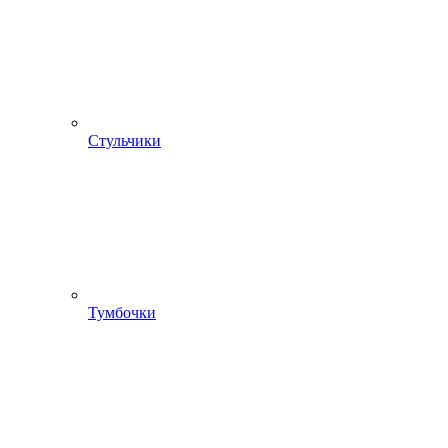
Стульчики
Тумбочки