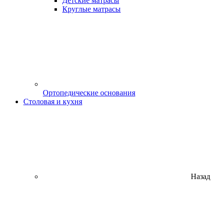
Детские матрасы
Круглые матрасы
Ортопедические основания
Столовая и кухня
Назад