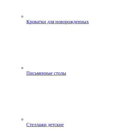
Кроватки для новорожденных
Письменные столы
Стеллажи детские