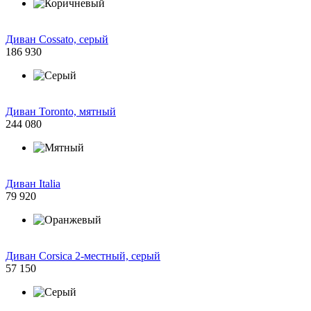
Диван Cossato, серый
186 930
Диван Toronto, мятный
244 080
Диван Italia
79 920
Диван Corsica 2-местный, серый
57 150