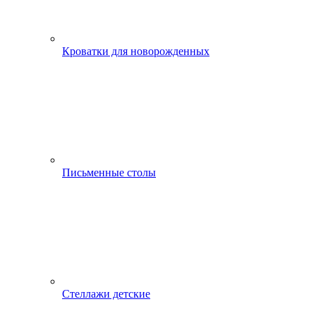
Кроватки для новорожденных
Письменные столы
Стеллажи детские