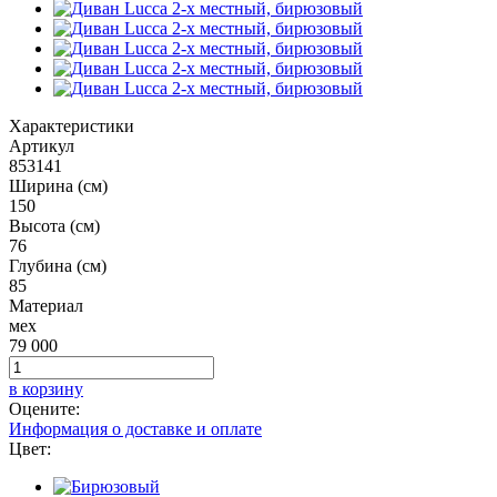
Характеристики
Артикул
853141
Ширина (см)
150
Высота (см)
76
Глубина (см)
85
Материал
мех
79 000
в корзину
Оцените:
Информация о доставке и оплате
Цвет: