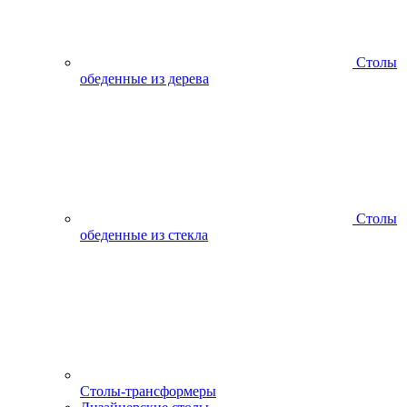
Столы
обеденные из дерева
Столы
обеденные из стекла
Столы-трансформеры