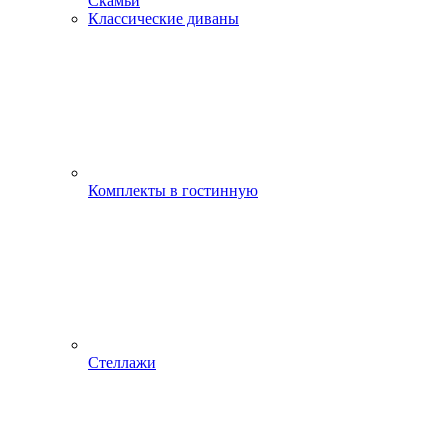
Скамьи
Классические диваны
Комплекты в гостинную
Стеллажи