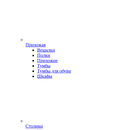
Прихожая
Вешалки
Полки
Прихожие
Тумбы
Тумбы для обуви
Шкафы
Столики