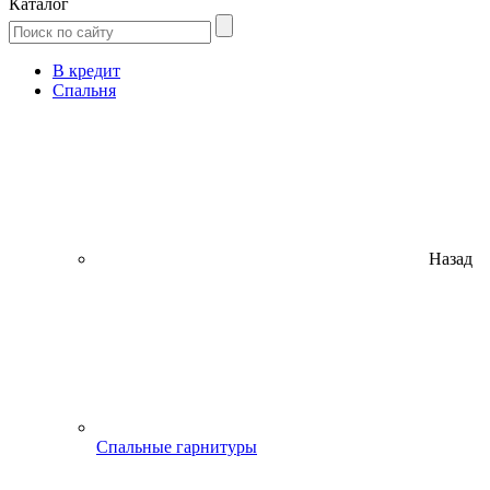
Каталог
В кредит
Спальня
Назад
Спальные гарнитуры