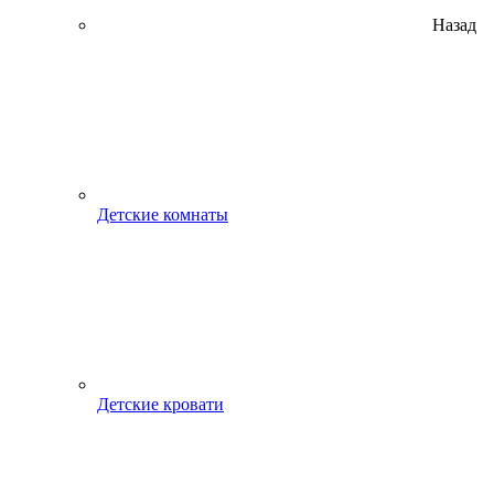
Назад
Детские комнаты
Детские кровати