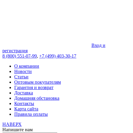
Вход и
регистрация
8 (800) 551-07-99
,
+7 (499) 403-30-17
О компании
Новости
Статьи
Оптовым покупателям
Гарантия и возврат
Доставка
Домашняя обстановка
Контакты
Карта сайта
Правила оплаты
НАВЕРХ
Напишите нам