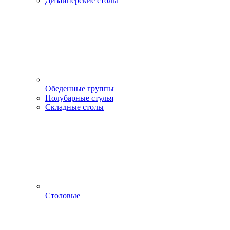
Дизайнерские столы
Обеденные группы
Полубарные стулья
Складные столы
Столовые