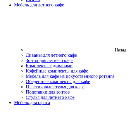
Мебель для летнего кафе
Назад
Диваны для летнего кафе
Зонты для летнего кафе
Комплекты с диванами
Кофейные комплекты для кафе
Мебель для кафе из искусственного ротанга
Обеденные комплекты для кафе
Пластиковые стулья для кафе
Подставки для зонтов
Стулья для летнего кафе
Мебель для офиса