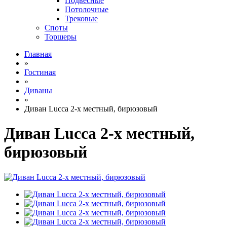
Подвесные
Потолочные
Трековые
Споты
Торшеры
Главная
»
Гостиная
»
Диваны
»
Диван Lucca 2-х местный, бирюзовый
Диван Lucca 2-х местный,
бирюзовый