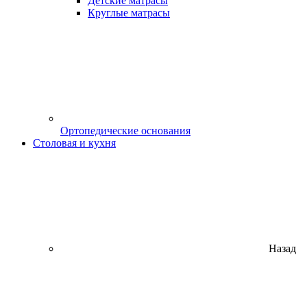
Детские матрасы
Круглые матрасы
Ортопедические основания
Столовая и кухня
Назад