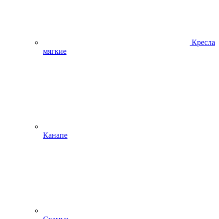
Кресла
мягкие
Канапе