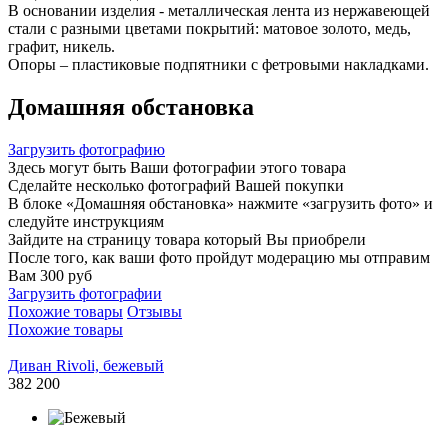
В основании изделия - металлическая лента из нержавеющей
стали с разными цветами покрытий: матовое золото, медь,
графит, никель.
Опоры – пластиковые подпятники с фетровыми накладками.
Домашняя обстановка
Загрузить фотографию
Здесь могут быть Ваши фотографии этого товара
Сделайте несколько фотографий Вашей покупки
В блоке «Домашняя обстановка» нажмите «загрузить фото» и
следуйте инструкциям
Зайдите на страницу товара который Вы приобрели
После того, как ваши фото пройдут модерацию мы отправим
Вам 300 руб
Загрузить фотографии
Похожие товары
Отзывы
Похожие товары
Диван Rivoli, бежевый
382 200