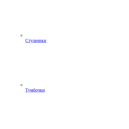
Стульчики
Тумбочки