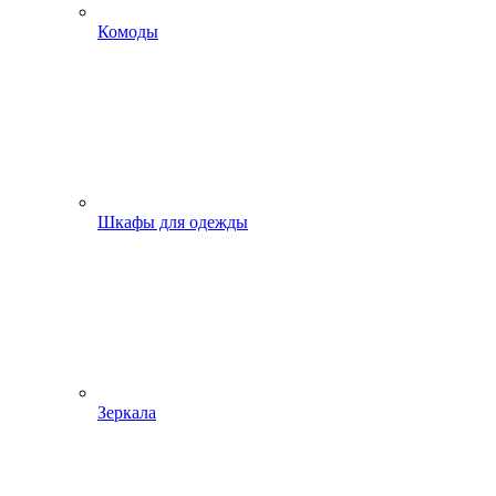
Комоды
Шкафы для одежды
Зеркала