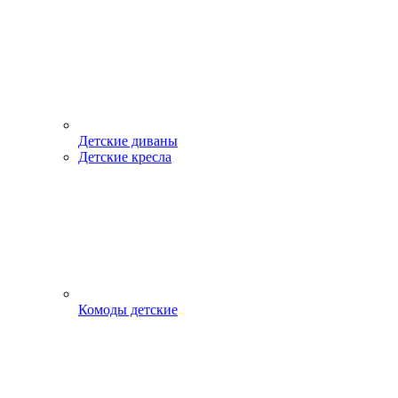
Детские диваны
Детские кресла
Комоды детские