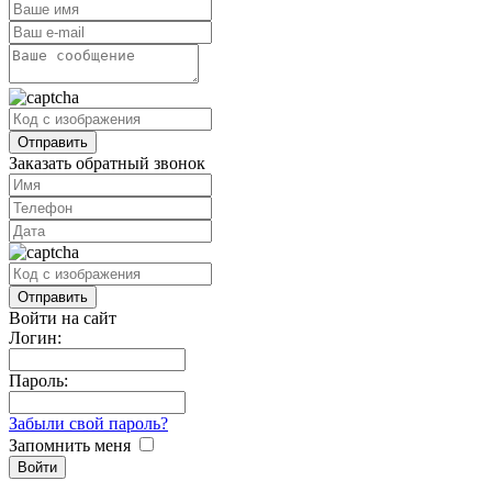
Заказать обратный звонок
Войти на сайт
Логин:
Пароль:
Забыли свой пароль?
Запомнить меня