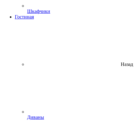
Шкафчики
Гостиная
Назад
Диваны