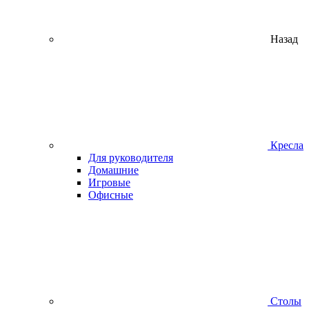
Назад
Кресла
Для руководителя
Домашние
Игровые
Офисные
Столы