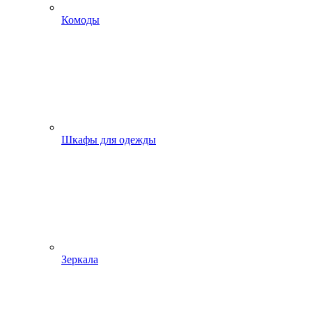
Комоды
Шкафы для одежды
Зеркала