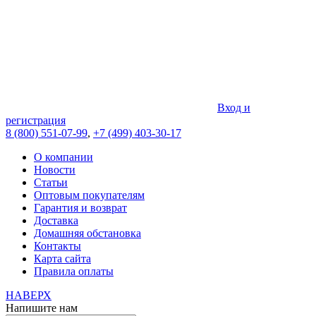
Вход и
регистрация
8 (800) 551-07-99
,
+7 (499) 403-30-17
О компании
Новости
Статьи
Оптовым покупателям
Гарантия и возврат
Доставка
Домашняя обстановка
Контакты
Карта сайта
Правила оплаты
НАВЕРХ
Напишите нам