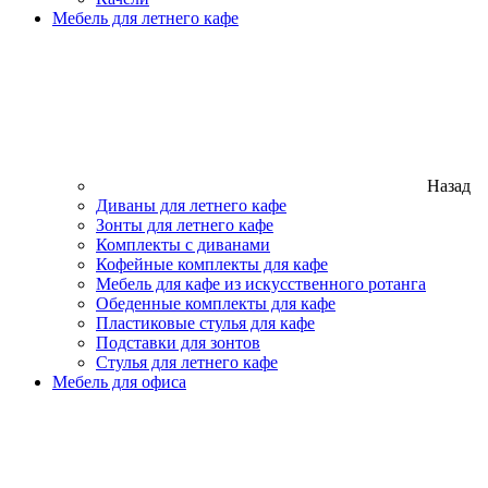
Мебель для летнего кафе
Назад
Диваны для летнего кафе
Зонты для летнего кафе
Комплекты с диванами
Кофейные комплекты для кафе
Мебель для кафе из искусственного ротанга
Обеденные комплекты для кафе
Пластиковые стулья для кафе
Подставки для зонтов
Стулья для летнего кафе
Мебель для офиса