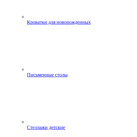
Кроватки для новорожденных
Письменные столы
Стеллажи детские