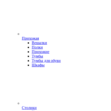
Прихожая
Вешалки
Полки
Прихожие
Тумбы
Тумбы для обуви
Шкафы
Столики