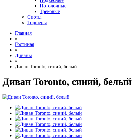
Подвесные
Потолочные
Трековые
Споты
Торшеры
Главная
»
Гостиная
»
Диваны
»
Диван Toronto, синий, белый
Диван Toronto, синий, белый