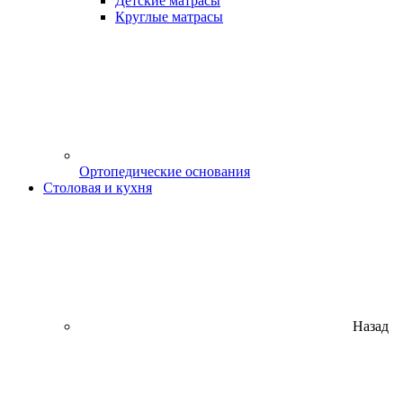
Детские матрасы
Круглые матрасы
Ортопедические основания
Столовая и кухня
Назад