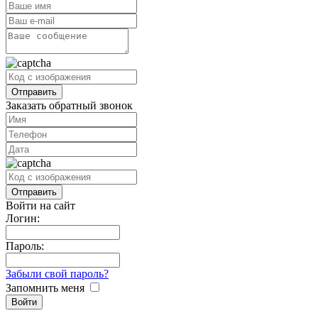
Заказать обратный звонок
Войти на сайт
Логин:
Пароль:
Забыли свой пароль?
Запомнить меня