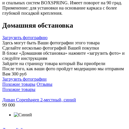
и спальных систем BOXSPRING. Имеет поворот на 90 град.
Применение: для установки на основание каркаса с более
глубокой посадкой крепления.
Домашняя обстановка
Загрузить фотографию
Здесь могут быть Ваши фотографии этого товара
Сделайте несколько фотографий Вашей покупки
В блоке «Домашняя обстановка» нажмите «загрузить фото» и
следуйте инструкциям
Зайдите на страницу товара который Вы приобрели
После того, как ваши фото пройдут модерацию мы отправим
Вам 300 руб
Загрузить фотографии
Похожие товары
Отзывы
Похожие товары
Диван Copenhagen 2-местный, синий
99 000