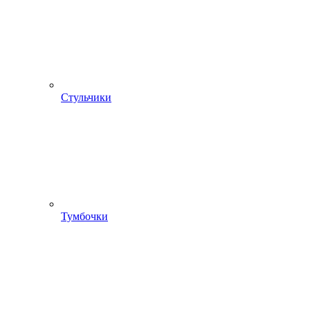
Стульчики
Тумбочки