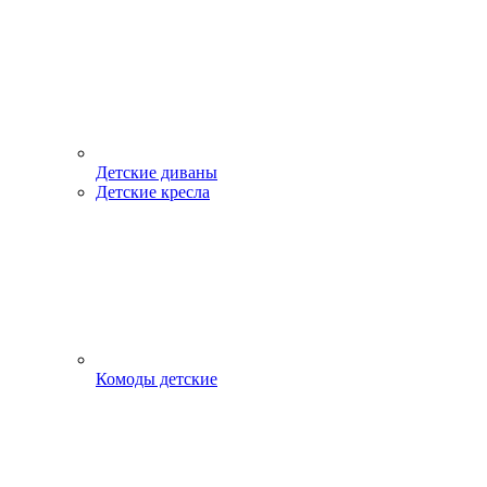
Детские диваны
Детские кресла
Комоды детские