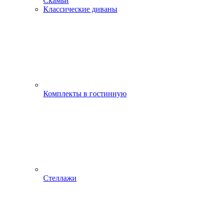
Скамьи
Классические диваны
Комплекты в гостинную
Стеллажи