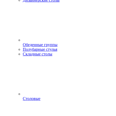
Дизайнерские столы
Обеденные группы
Полубарные стулья
Складные столы
Столовые