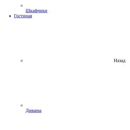
Шкафчики
Гостиная
Назад
Диваны