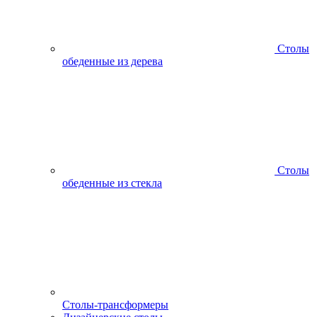
Столы
обеденные из дерева
Столы
обеденные из стекла
Столы-трансформеры