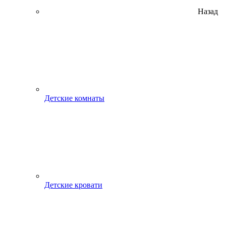
Назад
Детские комнаты
Детские кровати