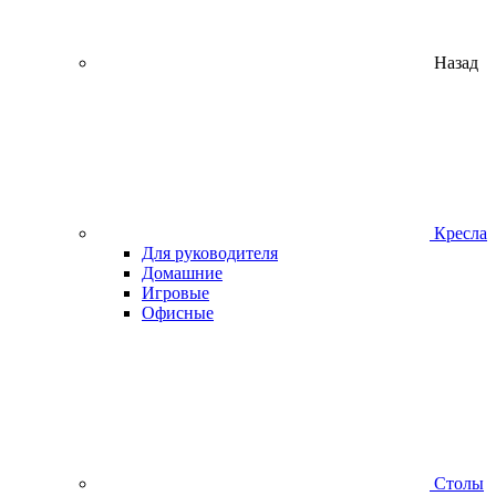
Назад
Кресла
Для руководителя
Домашние
Игровые
Офисные
Столы