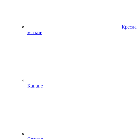
Кресла
мягкие
Канапе