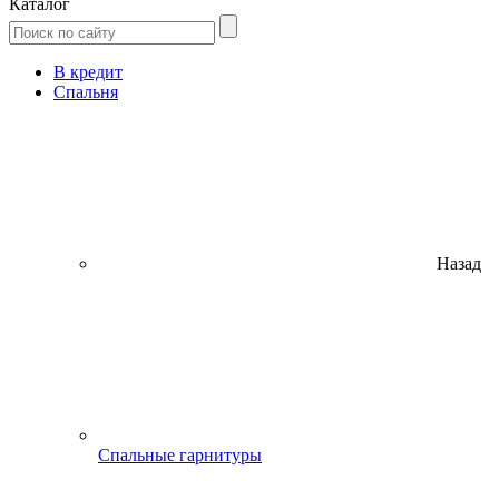
Каталог
В кредит
Спальня
Назад
Спальные гарнитуры