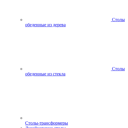
Столы
обеденные из дерева
Столы
обеденные из стекла
Столы-трансформеры