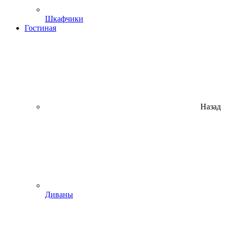
Шкафчики
Гостиная
Назад
Диваны