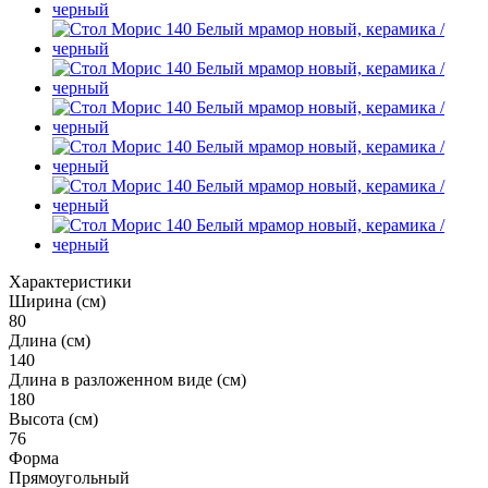
Характеристики
Ширина (см)
80
Длина (см)
140
Длина в разложенном виде (см)
180
Высота (см)
76
Форма
Прямоугольный