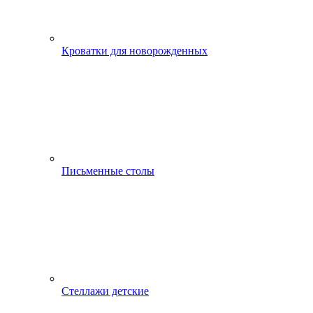
Кроватки для новорожденных
Письменные столы
Стеллажи детские