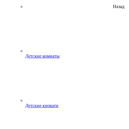
Назад
Детские комнаты
Детские кровати