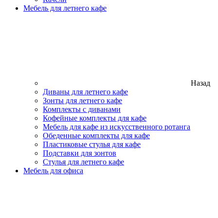
Мебель для летнего кафе
Назад
Диваны для летнего кафе
Зонты для летнего кафе
Комплекты с диванами
Кофейные комплекты для кафе
Мебель для кафе из искусственного ротанга
Обеденные комплекты для кафе
Пластиковые стулья для кафе
Подставки для зонтов
Стулья для летнего кафе
Мебель для офиса