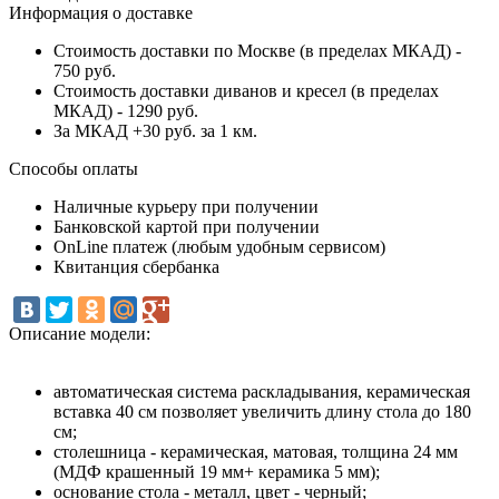
Информация о доставке
Стоимость доставки по Москве (в пределах МКАД) -
750 руб.
Стоимость доставки диванов и кресел (в пределах
МКАД) - 1290 руб.
За МКАД +30 руб. за 1 км.
Способы оплаты
Наличные курьеру при получении
Банковской картой при получении
OnLine платеж (любым удобным сервисом)
Квитанция сбербанка
Описание модели:
автоматическая система раскладывания, керамическая
вставка 40 см позволяет увеличить длину стола до 180
см;
столешница - керамическая, матовая, толщина 24 мм
(МДФ крашенный 19 мм+ керамика 5 мм);
основание стола - металл, цвет - черный;