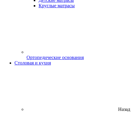
Детские матрасы
Круглые матрасы
Ортопедические основания
Столовая и кухня
Назад