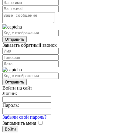
Заказать обратный звонок
Войти на сайт
Логин:
Пароль:
Забыли свой пароль?
Запомнить меня