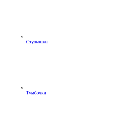
Стульчики
Тумбочки