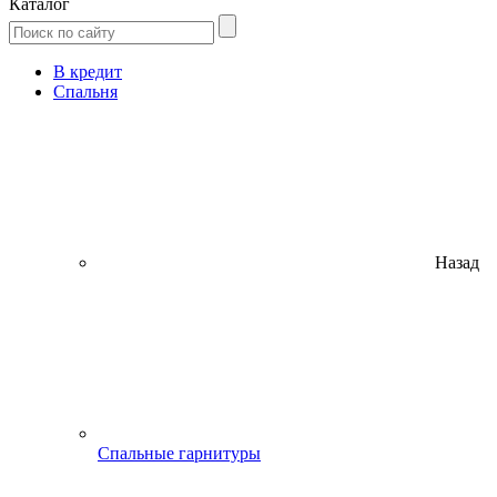
Каталог
В кредит
Спальня
Назад
Спальные гарнитуры