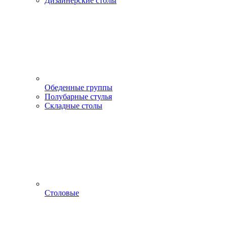
Дизайнерские столы
Обеденные группы
Полубарные стулья
Складные столы
Столовые