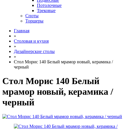
Подвесные
Потолочные
Трековые
Споты
Торшеры
Главная
»
Столовая и кухня
»
Дизайнерские столы
»
Стол Морис 140 Белый мрамор новый, керамика /
черный
Стол Морис 140 Белый
мрамор новый, керамика /
черный