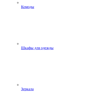
Комоды
Шкафы для одежды
Зеркала