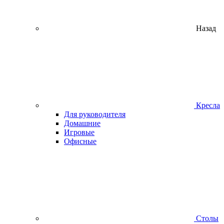
Назад
Кресла
Для руководителя
Домашние
Игровые
Офисные
Столы