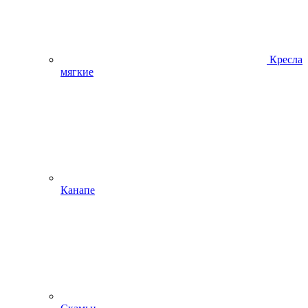
Кресла
мягкие
Канапе