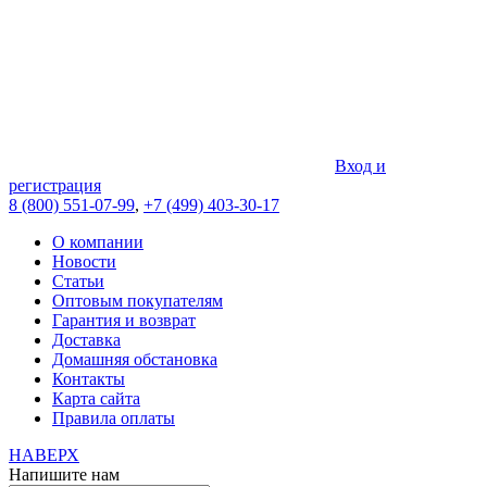
Вход и
регистрация
8 (800) 551-07-99
,
+7 (499) 403-30-17
О компании
Новости
Статьи
Оптовым покупателям
Гарантия и возврат
Доставка
Домашняя обстановка
Контакты
Карта сайта
Правила оплаты
НАВЕРХ
Напишите нам