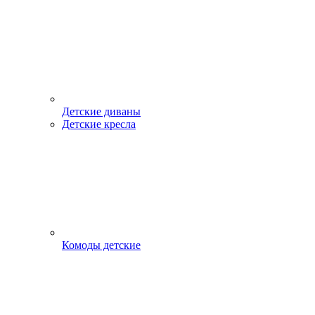
Детские диваны
Детские кресла
Комоды детские