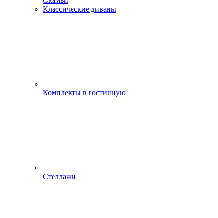
Скамьи
Классические диваны
Комплекты в гостинную
Стеллажи