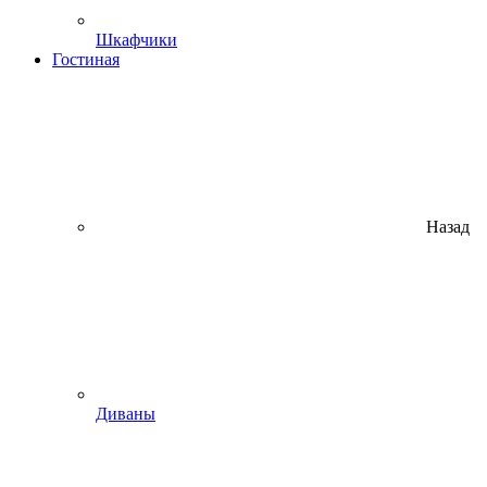
Шкафчики
Гостиная
Назад
Диваны