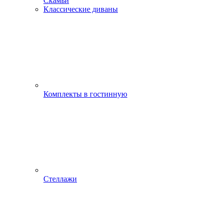
Скамьи
Классические диваны
Комплекты в гостинную
Стеллажи