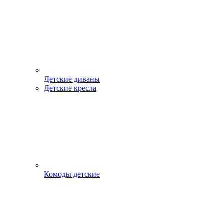
Детские диваны
Детские кресла
Комоды детские