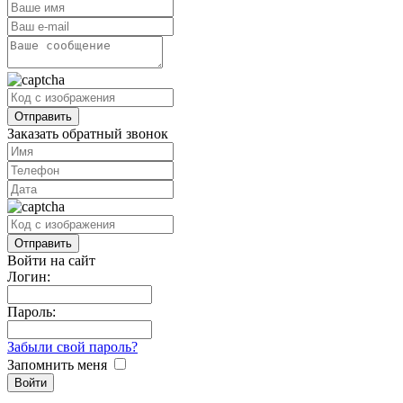
Заказать обратный звонок
Войти на сайт
Логин:
Пароль:
Забыли свой пароль?
Запомнить меня