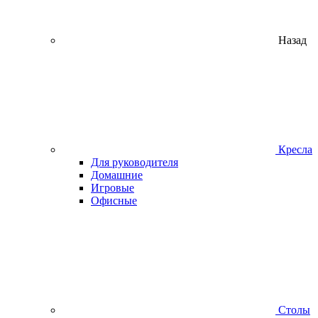
Назад
Кресла
Для руководителя
Домашние
Игровые
Офисные
Столы