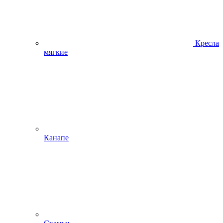
Кресла
мягкие
Канапе