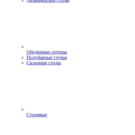
Дизайнерские столы
Обеденные группы
Полубарные стулья
Складные столы
Столовые