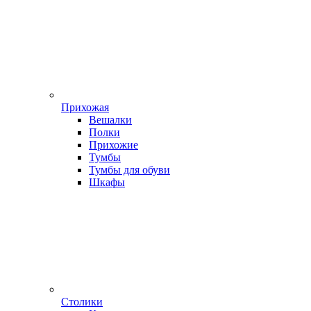
Прихожая
Вешалки
Полки
Прихожие
Тумбы
Тумбы для обуви
Шкафы
Столики