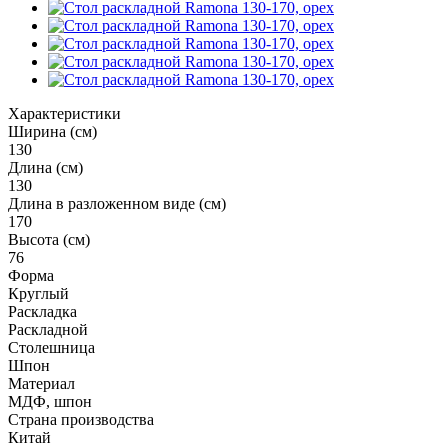
Характеристики
Ширина (см)
130
Длина (см)
130
Длина в разложенном виде (см)
170
Высота (см)
76
Форма
Круглый
Раскладка
Раскладной
Столешница
Шпон
Материал
МДФ, шпон
Страна производства
Китай