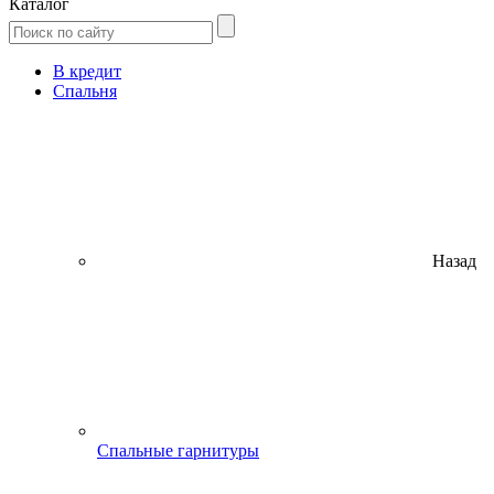
Каталог
В кредит
Спальня
Назад
Спальные гарнитуры