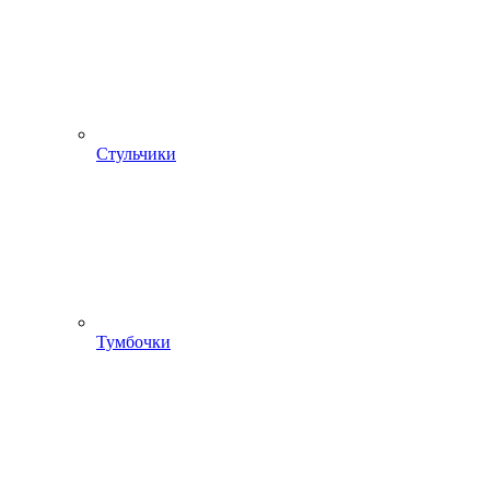
Стульчики
Тумбочки