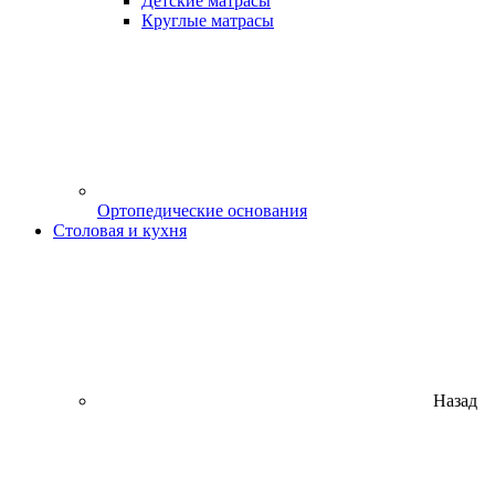
Детские матрасы
Круглые матрасы
Ортопедические основания
Столовая и кухня
Назад