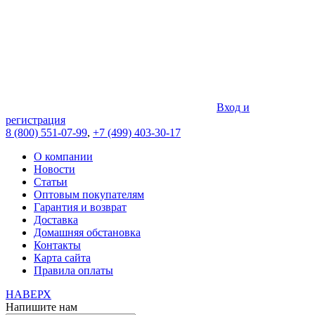
Вход и
регистрация
8 (800) 551-07-99
,
+7 (499) 403-30-17
О компании
Новости
Статьи
Оптовым покупателям
Гарантия и возврат
Доставка
Домашняя обстановка
Контакты
Карта сайта
Правила оплаты
НАВЕРХ
Напишите нам