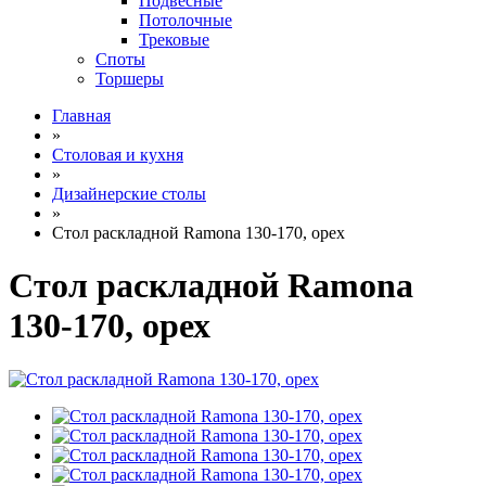
Подвесные
Потолочные
Трековые
Споты
Торшеры
Главная
»
Столовая и кухня
»
Дизайнерские столы
»
Стол раскладной Ramona 130-170, орех
Стол раскладной Ramona
130-170, орех