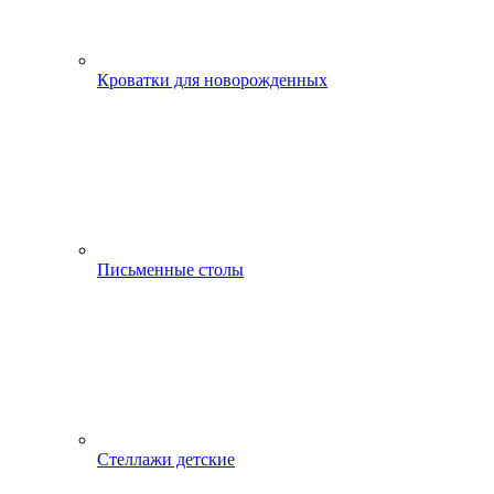
Кроватки для новорожденных
Письменные столы
Стеллажи детские