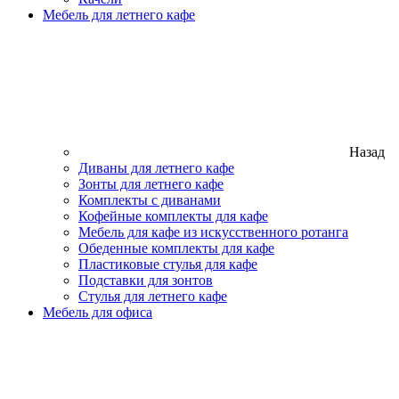
Мебель для летнего кафе
Назад
Диваны для летнего кафе
Зонты для летнего кафе
Комплекты с диванами
Кофейные комплекты для кафе
Мебель для кафе из искусственного ротанга
Обеденные комплекты для кафе
Пластиковые стулья для кафе
Подставки для зонтов
Стулья для летнего кафе
Мебель для офиса