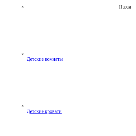
Назад
Детские комнаты
Детские кровати