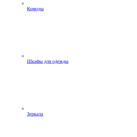
Комоды
Шкафы для одежды
Зеркала