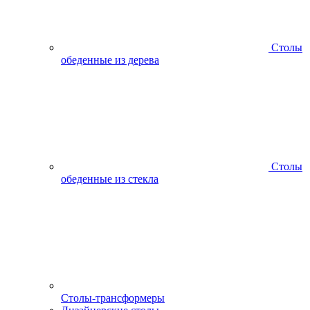
Столы
обеденные из дерева
Столы
обеденные из стекла
Столы-трансформеры