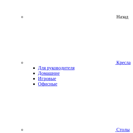
Назад
Кресла
Для руководителя
Домашние
Игровые
Офисные
Столы