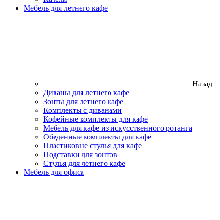
Мебель для летнего кафе
Назад
Диваны для летнего кафе
Зонты для летнего кафе
Комплекты с диванами
Кофейные комплекты для кафе
Мебель для кафе из искусственного ротанга
Обеденные комплекты для кафе
Пластиковые стулья для кафе
Подставки для зонтов
Стулья для летнего кафе
Мебель для офиса