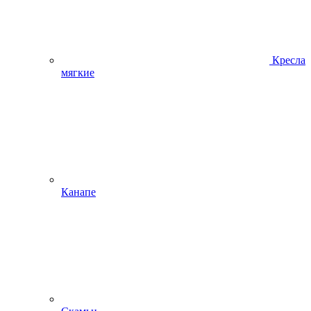
Кресла
мягкие
Канапе