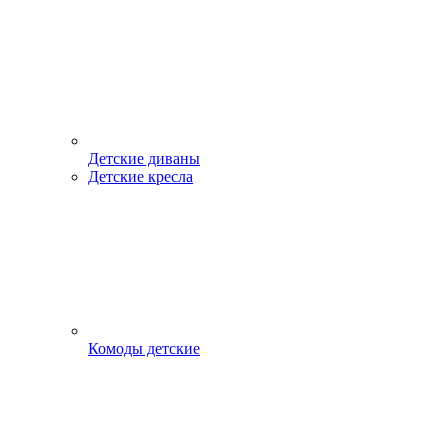
Детские диваны
Детские кресла
Комоды детские