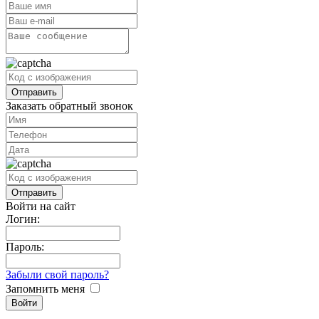
Заказать обратный звонок
Войти на сайт
Логин:
Пароль:
Забыли свой пароль?
Запомнить меня