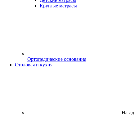
Детские матрасы
Круглые матрасы
Ортопедические основания
Столовая и кухня
Назад