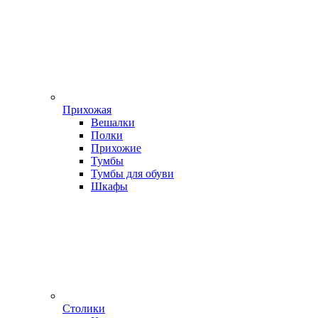
Прихожая
Вешалки
Полки
Прихожие
Тумбы
Тумбы для обуви
Шкафы
Столики