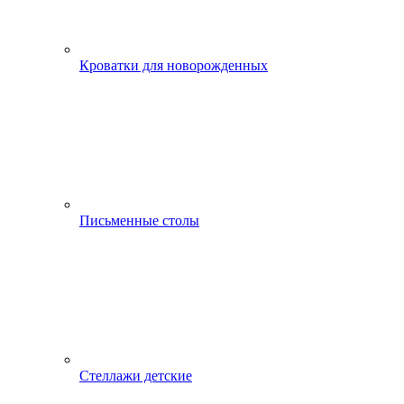
Кроватки для новорожденных
Письменные столы
Стеллажи детские