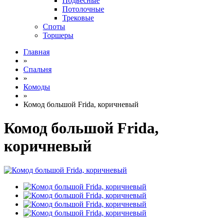
Подвесные
Потолочные
Трековые
Споты
Торшеры
Главная
»
Спальня
»
Комоды
»
Комод большой Frida, коричневый
Комод большой Frida,
коричневый