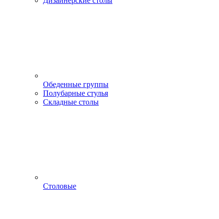
Дизайнерские столы
Обеденные группы
Полубарные стулья
Складные столы
Столовые