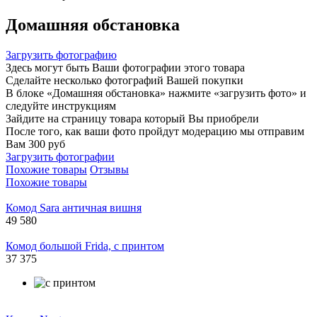
Домашняя обстановка
Загрузить фотографию
Здесь могут быть Ваши фотографии этого товара
Сделайте несколько фотографий Вашей покупки
В блоке «Домашняя обстановка» нажмите «загрузить фото» и
следуйте инструкциям
Зайдите на страницу товара который Вы приобрели
После того, как ваши фото пройдут модерацию мы отправим
Вам 300 руб
Загрузить фотографии
Похожие товары
Отзывы
Похожие товары
Комод Sara античная вишня
49 580
Комод большой Frida, с принтом
37 375