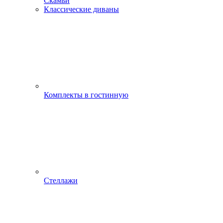
Скамьи
Классические диваны
Комплекты в гостинную
Стеллажи