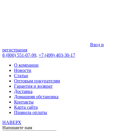
Вход и
регистрация
8 (800) 551-07-99
,
+7 (499) 403-30-17
О компании
Новости
Статьи
Оптовым покупателям
Гарантия и возврат
Доставка
Домашняя обстановка
Контакты
Карта сайта
Правила оплаты
НАВЕРХ
Напишите нам