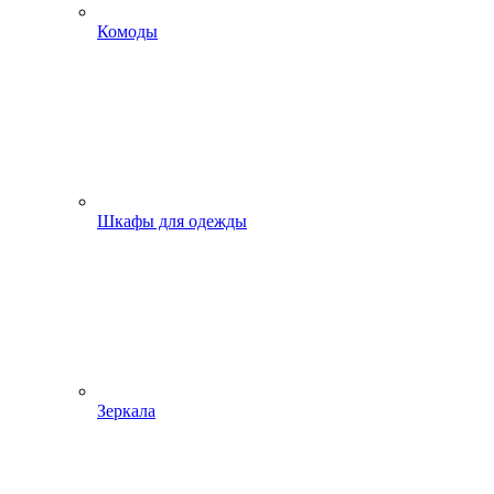
Комоды
Шкафы для одежды
Зеркала