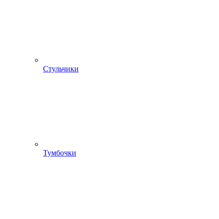
Стульчики
Тумбочки