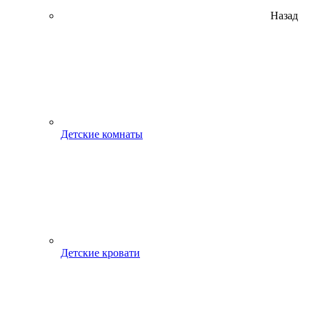
Назад
Детские комнаты
Детские кровати