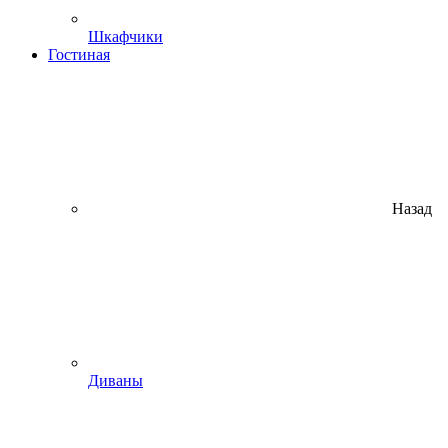
Шкафчики
Гостиная
Назад
Диваны