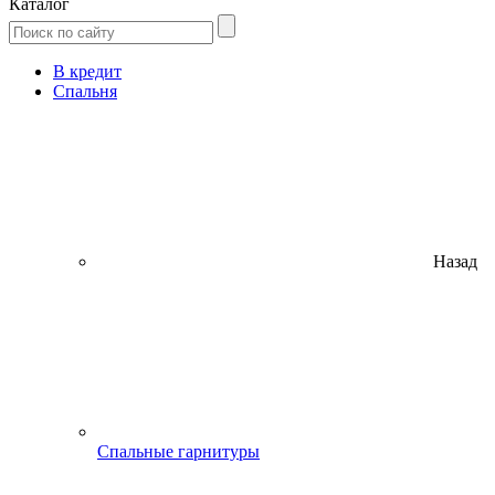
Каталог
В кредит
Спальня
Назад
Спальные гарнитуры