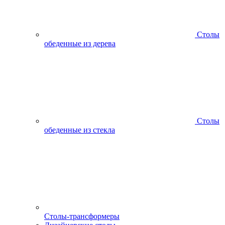
Столы
обеденные из дерева
Столы
обеденные из стекла
Столы-трансформеры