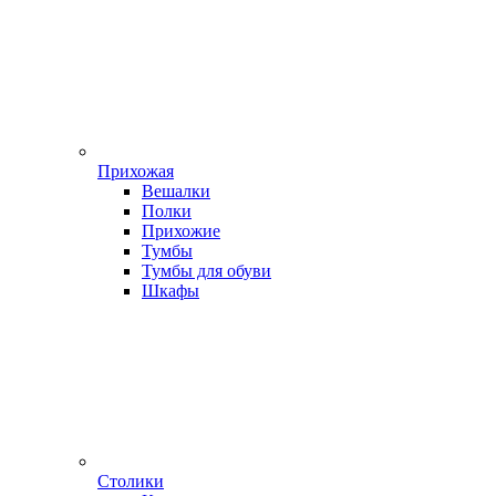
Прихожая
Вешалки
Полки
Прихожие
Тумбы
Тумбы для обуви
Шкафы
Столики