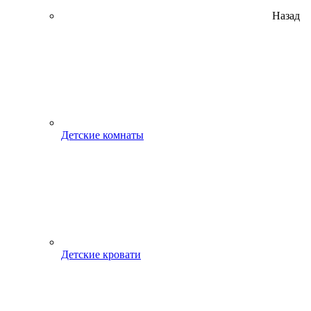
Назад
Детские комнаты
Детские кровати