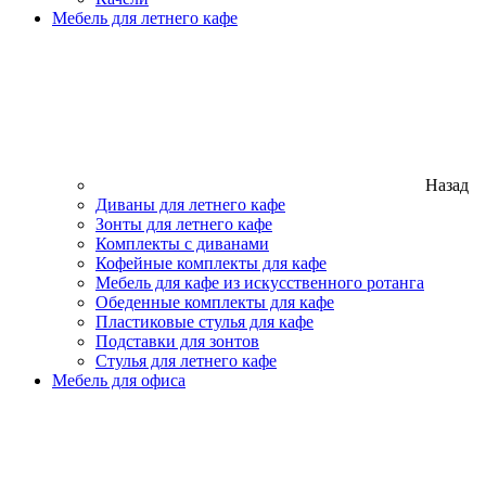
Мебель для летнего кафе
Назад
Диваны для летнего кафе
Зонты для летнего кафе
Комплекты с диванами
Кофейные комплекты для кафе
Мебель для кафе из искусственного ротанга
Обеденные комплекты для кафе
Пластиковые стулья для кафе
Подставки для зонтов
Стулья для летнего кафе
Мебель для офиса