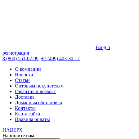
Вход и
регистрация
8 (800) 551-07-99
,
+7 (499) 403-30-17
О компании
Новости
Статьи
Оптовым покупателям
Гарантия и возврат
Доставка
Домашняя обстановка
Контакты
Карта сайта
Правила оплаты
НАВЕРХ
Напишите нам