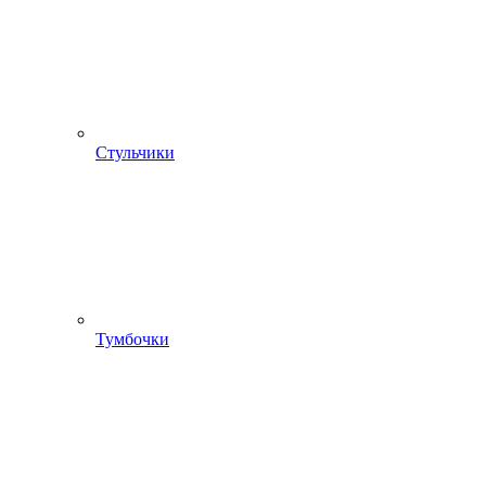
Стульчики
Тумбочки