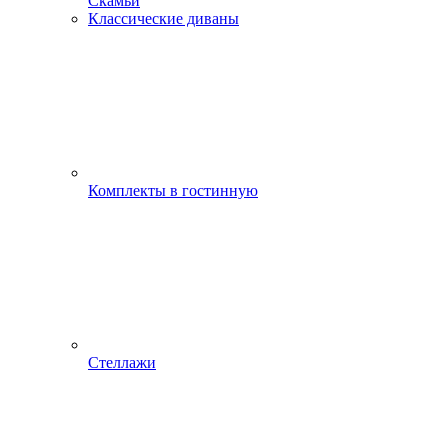
Скамьи
Классические диваны
Комплекты в гостинную
Стеллажи