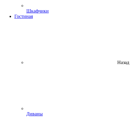
Шкафчики
Гостиная
Назад
Диваны