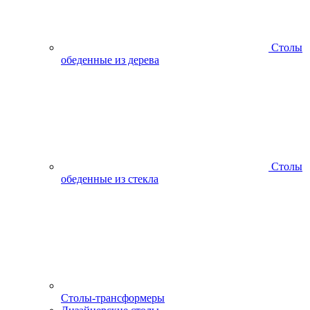
Столы
обеденные из дерева
Столы
обеденные из стекла
Столы-трансформеры