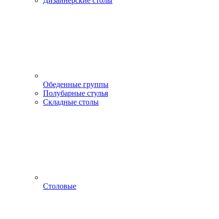
Дизайнерские столы
Обеденные группы
Полубарные стулья
Складные столы
Столовые