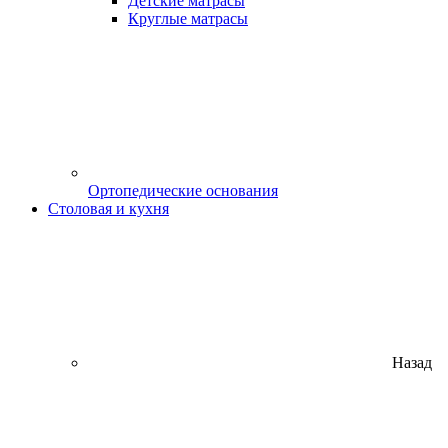
Детские матрасы
Круглые матрасы
Ортопедические основания
Столовая и кухня
Назад