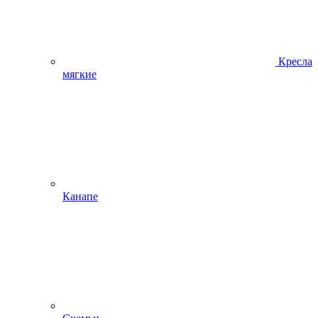
Кресла
мягкие
Канапе