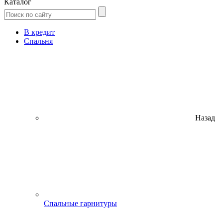
Каталог
В кредит
Спальня
Назад
Спальные гарнитуры