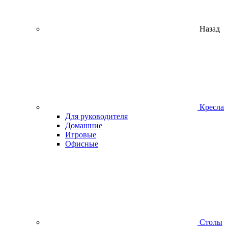
Назад
Кресла
Для руководителя
Домашние
Игровые
Офисные
Столы