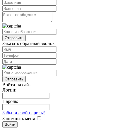
Заказать обратный звонок
Войти на сайт
Логин:
Пароль:
Забыли свой пароль?
Запомнить меня