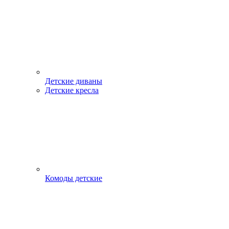
Детские диваны
Детские кресла
Комоды детские