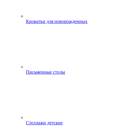
Кроватки для новорожденных
Письменные столы
Стеллажи детские