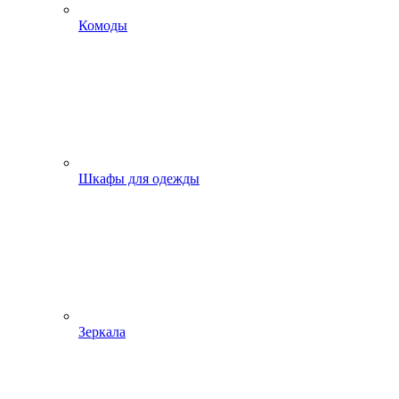
Комоды
Шкафы для одежды
Зеркала