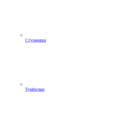
Стульчики
Тумбочки