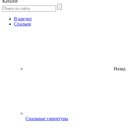
Каталог
В кредит
Спальня
Назад
Спальные гарнитуры