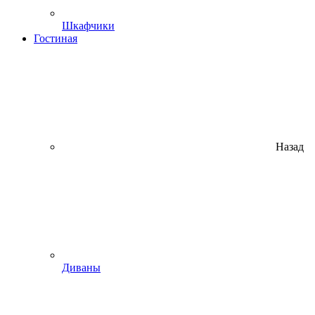
Шкафчики
Гостиная
Назад
Диваны