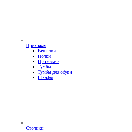
Прихожая
Вешалки
Полки
Прихожие
Тумбы
Тумбы для обуви
Шкафы
Столики