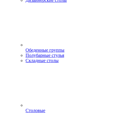
Дизайнерские столы
Обеденные группы
Полубарные стулья
Складные столы
Столовые