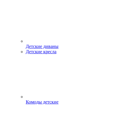
Детские диваны
Детские кресла
Комоды детские