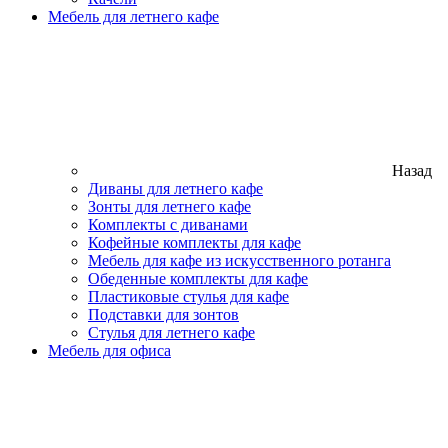
Мебель для летнего кафе
Назад
Диваны для летнего кафе
Зонты для летнего кафе
Комплекты с диванами
Кофейные комплекты для кафе
Мебель для кафе из искусственного ротанга
Обеденные комплекты для кафе
Пластиковые стулья для кафе
Подставки для зонтов
Стулья для летнего кафе
Мебель для офиса