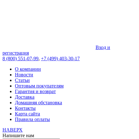
Вход и
регистрация
8 (800) 551-07-99
,
+7 (499) 403-30-17
О компании
Новости
Статьи
Оптовым покупателям
Гарантия и возврат
Доставка
Домашняя обстановка
Контакты
Карта сайта
Правила оплаты
НАВЕРХ
Напишите нам