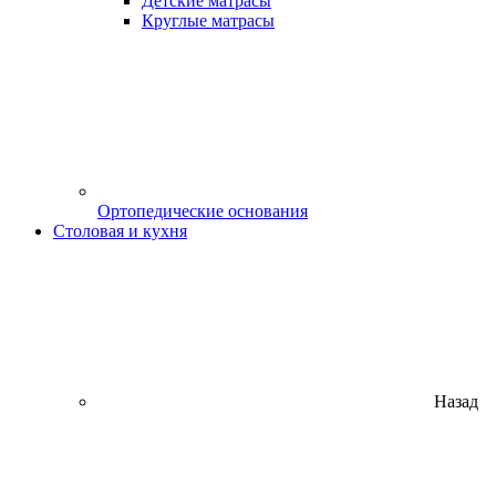
Детские матрасы
Круглые матрасы
Ортопедические основания
Столовая и кухня
Назад