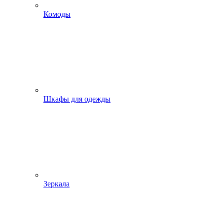
Комоды
Шкафы для одежды
Зеркала