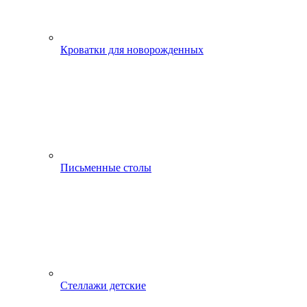
Кроватки для новорожденных
Письменные столы
Стеллажи детские