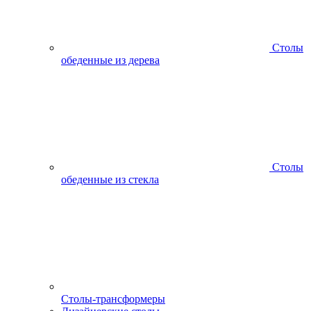
Столы
обеденные из дерева
Столы
обеденные из стекла
Столы-трансформеры