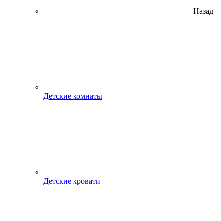
Назад
Детские комнаты
Детские кровати