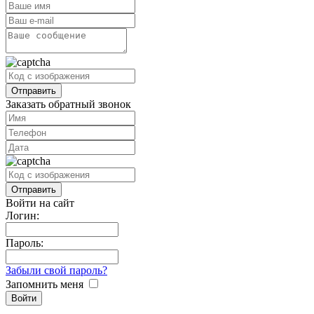
Заказать обратный звонок
Войти на сайт
Логин:
Пароль:
Забыли свой пароль?
Запомнить меня