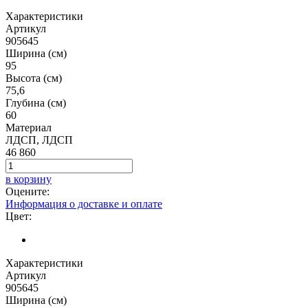
Характеристики
Артикул
905645
Ширина (см)
95
Высота (см)
75,6
Глубина (см)
60
Материал
ЛДСП, ЛДСП
46 860
в корзину
Оцените:
Информация о доставке и оплате
Цвет:
Характеристики
Артикул
905645
Ширина (см)