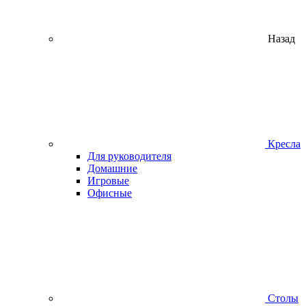
Назад
Кресла
Для руководителя
Домашние
Игровые
Офисные
Столы