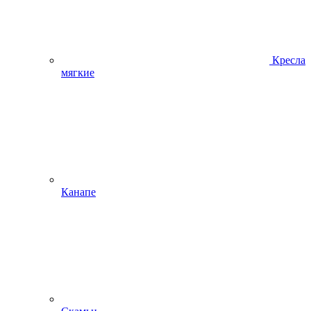
Кресла
мягкие
Канапе