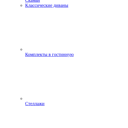
Скамьи
Классические диваны
Комплекты в гостинную
Стеллажи