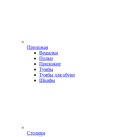
Прихожая
Вешалки
Полки
Прихожие
Тумбы
Тумбы для обуви
Шкафы
Столики