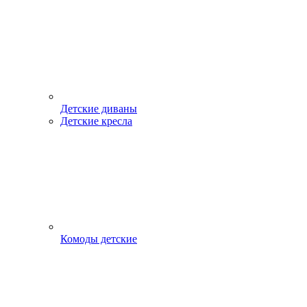
Детские диваны
Детские кресла
Комоды детские