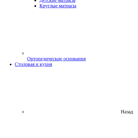
Детские матрасы
Круглые матрасы
Ортопедические основания
Столовая и кухня
Назад