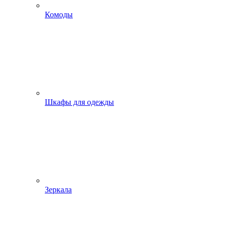
Комоды
Шкафы для одежды
Зеркала