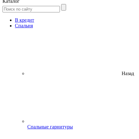
Каталог
В кредит
Спальня
Назад
Спальные гарнитуры