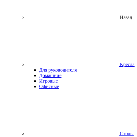
Назад
Кресла
Для руководителя
Домашние
Игровые
Офисные
Столы