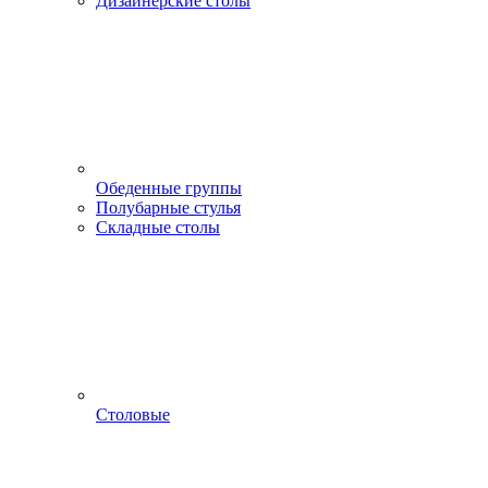
Дизайнерские столы
Обеденные группы
Полубарные стулья
Складные столы
Столовые