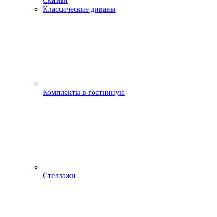
Скамьи
Классические диваны
Комплекты в гостинную
Стеллажи