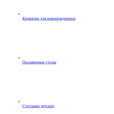
Кроватки для новорожденных
Письменные столы
Стеллажи детские