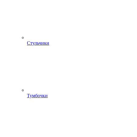
Стульчики
Тумбочки