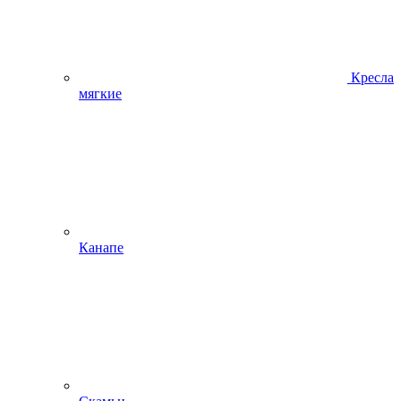
Кресла
мягкие
Канапе