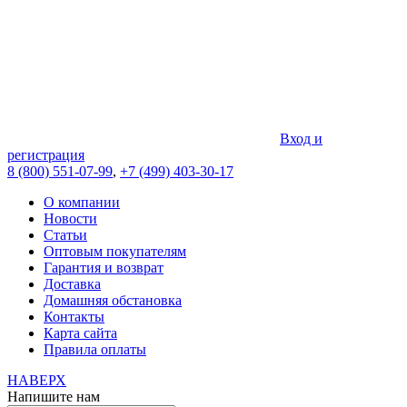
Вход и
регистрация
8 (800) 551-07-99
,
+7 (499) 403-30-17
О компании
Новости
Статьи
Оптовым покупателям
Гарантия и возврат
Доставка
Домашняя обстановка
Контакты
Карта сайта
Правила оплаты
НАВЕРХ
Напишите нам