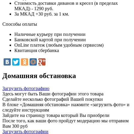
Стоимость доставки диванов и кресел (в пределах
МКАД) - 1290 руб.
За МКАД +30 руб. за 1 км.
Способы оплаты
Наличные курьеру при получении
Банковской картой при получении
OnLine платеж (любым удобным сервисом)
Квитанция сбербанка
Домашняя обстановка
Загрузить фотографию
Здесь могут быть Ваши фотографии этого товара
Сделайте несколько фотографий Вашей покупки
В блоке «Домашняя обстановка» нажмите «загрузить фото» и
следуйте инструкциям
Зайдите на страницу товара который Вы приобрели
После того, как ваши фото пройдут модерацию мы отправим
Вам 300 руб
Загрузить фотографии