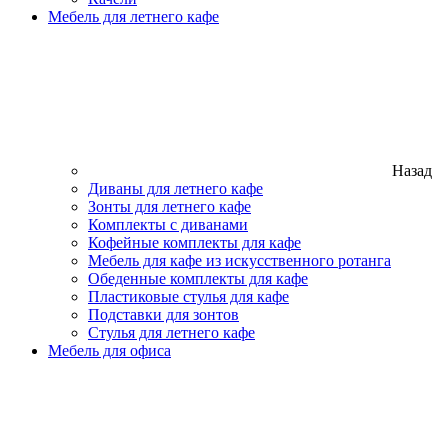
Мебель для летнего кафе
Назад
Диваны для летнего кафе
Зонты для летнего кафе
Комплекты с диванами
Кофейные комплекты для кафе
Мебель для кафе из искусственного ротанга
Обеденные комплекты для кафе
Пластиковые стулья для кафе
Подставки для зонтов
Стулья для летнего кафе
Мебель для офиса