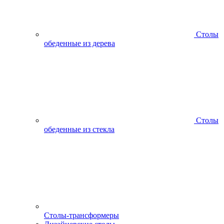
Столы
обеденные из дерева
Столы
обеденные из стекла
Столы-трансформеры