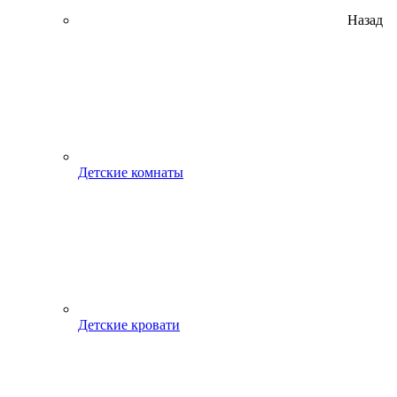
Назад
Детские комнаты
Детские кровати