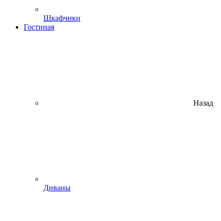
Шкафчики
Гостиная
Назад
Диваны