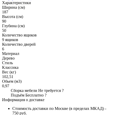
Характеристики
Ширина (см)
187
Высота (см)
90
Глубина (см)
50
Количество ящиков
9 ящиков
Количество дверей
6
Материал
Дерево
Стиль
Классика
Вес (кг)
102,51
Обьем (м3)
0,97
Сборка мебели
Не требуется
?
Подъём
Бесплатно
?
Информация о доставке
Стоимость доставки по Москве (в пределах МКАД) -
750 руб.