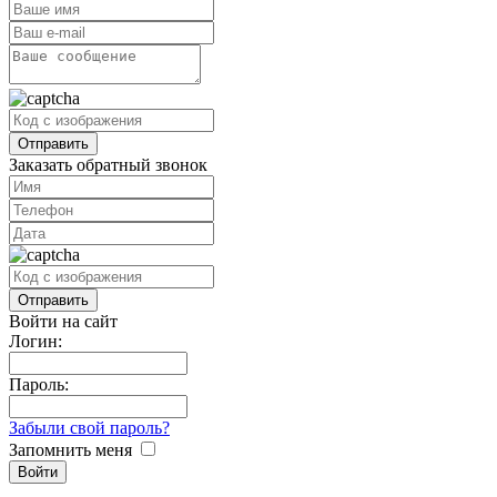
Заказать обратный звонок
Войти на сайт
Логин:
Пароль:
Забыли свой пароль?
Запомнить меня