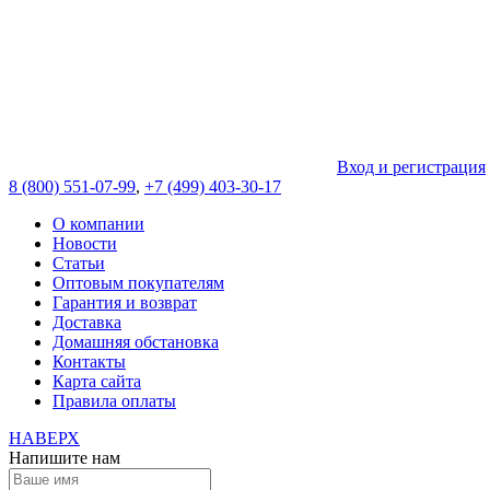
Вход и регистрация
8 (800) 551-07-99
,
+7 (499) 403-30-17
О компании
Новости
Статьи
Оптовым покупателям
Гарантия и возврат
Доставка
Домашняя обстановка
Контакты
Карта сайта
Правила оплаты
НАВЕРХ
Напишите нам