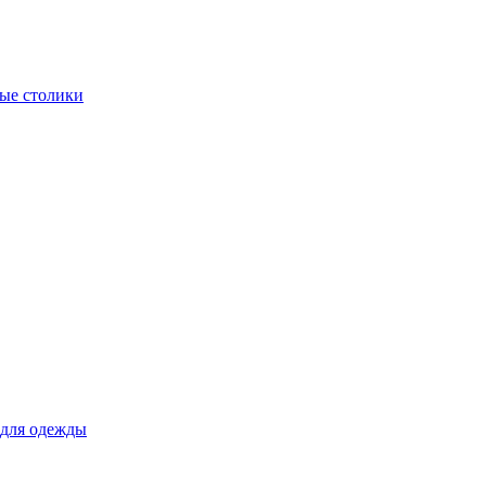
ые столики
для одежды