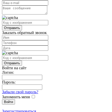
Заказать обратный звонок
Войти на сайт
Логин:
Пароль:
Забыли свой пароль?
Запомнить меня
Зарегистрироваться