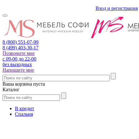
Вход и регистрация
8 (800)
551-07-99
8 (499)
403-30-17
Позвоните мне
с 09-00 до 22-00
без выходных
Напишите мне
Ваша корзина пуста
Каталог
В кредит
Спальня