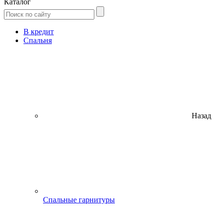
Каталог
В кредит
Спальня
Назад
Спальные гарнитуры