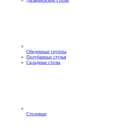
Дизайнерские столы
Обеденные группы
Полубарные стулья
Складные столы
Столовые