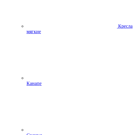
Кресла
мягкие
Канапе