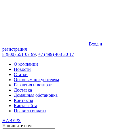
Вход и
регистрация
8 (800) 551-07-99
,
+7 (499) 403-30-17
О компании
Новости
Статьи
Оптовым покупателям
Гарантия и возврат
Доставка
Домашняя обстановка
Контакты
Карта сайта
Правила оплаты
НАВЕРХ
Напишите нам