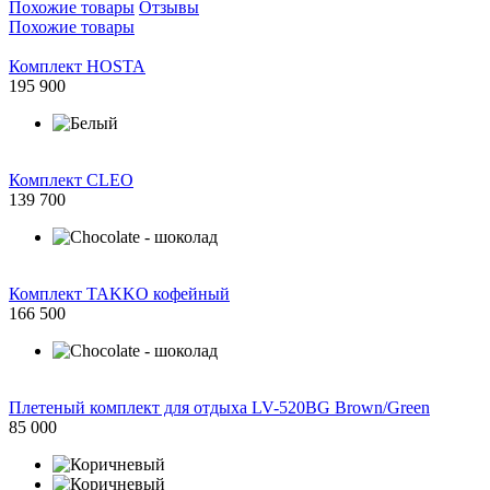
Похожие товары
Отзывы
Похожие товары
Комплект HOSTA
195 900
Комплект CLEO
139 700
Комплект TAKKO кофейный
166 500
Плетеный комплект для отдыха LV-520BG Brown/Green
85 000