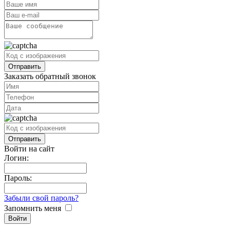
Заказать обратный звонок
Войти на сайт
Логин:
Пароль:
Забыли свой пароль?
Запомнить меня