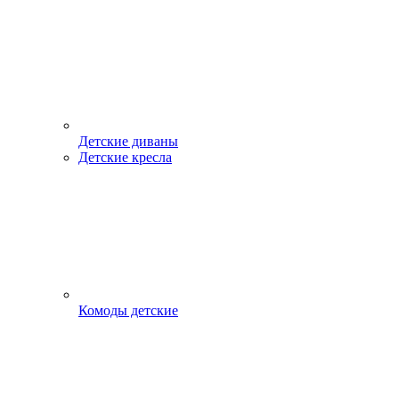
Детские диваны
Детские кресла
Комоды детские