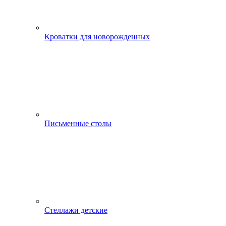
Кроватки для новорожденных
Письменные столы
Стеллажи детские