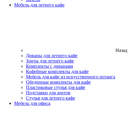
Мебель для летнего кафе
Назад
Диваны для летнего кафе
Зонты для летнего кафе
Комплекты с диванами
Кофейные комплекты для кафе
Мебель для кафе из искусственного ротанга
Обеденные комплекты для кафе
Пластиковые стулья для кафе
Подставки для зонтов
Стулья для летнего кафе
Мебель для офиса