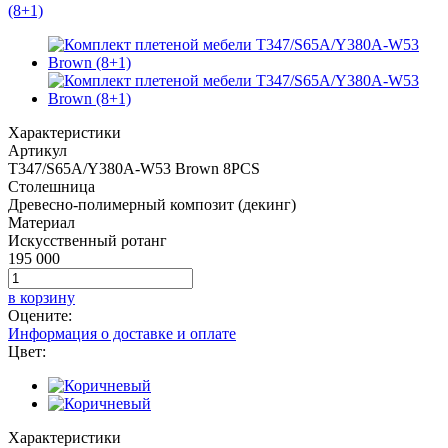
Характеристики
Артикул
T347/S65A/Y380A-W53 Brown 8PCS
Столешница
Древесно-полимерный композит (декинг)
Материал
Искусственный ротанг
195 000
в корзину
Оцените:
Информация о доставке и оплате
Цвет:
Характеристики