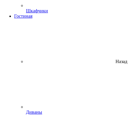
Шкафчики
Гостиная
Назад
Диваны