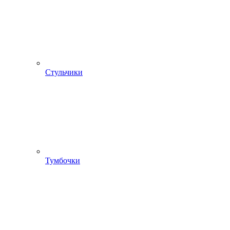
Стульчики
Тумбочки