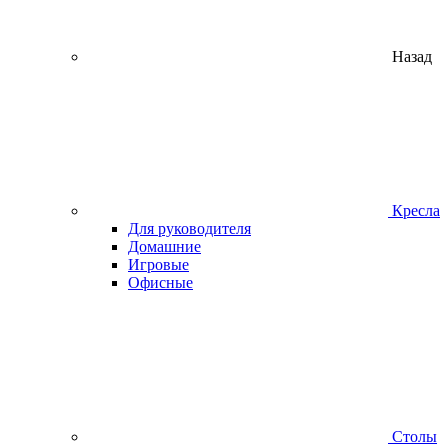
Назад
Кресла
Для руководителя
Домашние
Игровые
Офисные
Столы