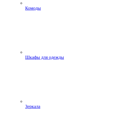
Комоды
Шкафы для одежды
Зеркала