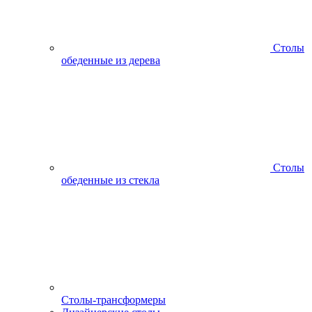
Столы
обеденные из дерева
Столы
обеденные из стекла
Столы-трансформеры