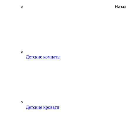
Назад
Детские комнаты
Детские кровати