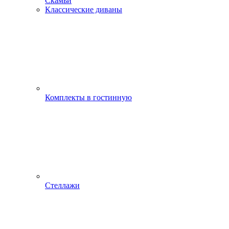
Скамьи
Классические диваны
Комплекты в гостинную
Стеллажи