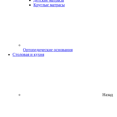
Детские матрасы
Круглые матрасы
Ортопедические основания
Столовая и кухня
Назад