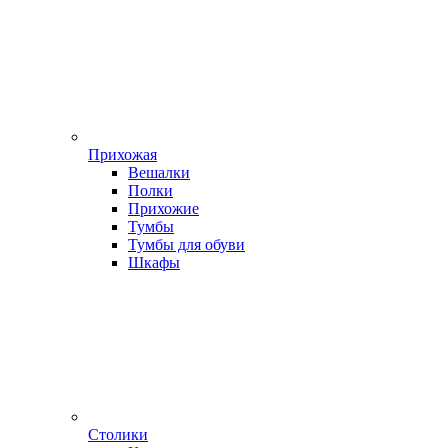
Прихожая
Вешалки
Полки
Прихожие
Тумбы
Тумбы для обуви
Шкафы
Столики