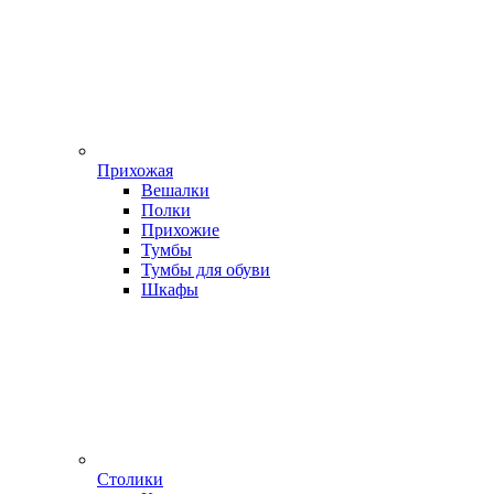
Прихожая
Вешалки
Полки
Прихожие
Тумбы
Тумбы для обуви
Шкафы
Столики