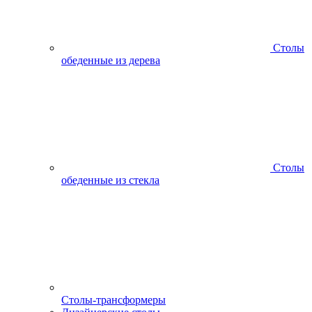
Столы
обеденные из дерева
Столы
обеденные из стекла
Столы-трансформеры