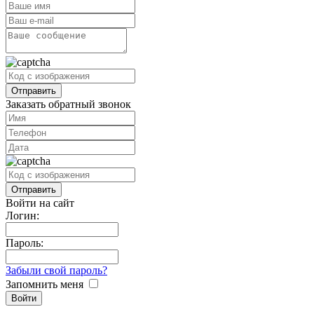
Заказать обратный звонок
Войти на сайт
Логин:
Пароль:
Забыли свой пароль?
Запомнить меня