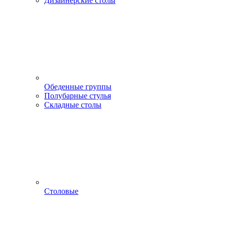
Дизайнерские столы
Обеденные группы
Полубарные стулья
Складные столы
Столовые