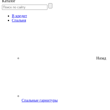
Каталог
В кредит
Спальня
Назад
Спальные гарнитуры