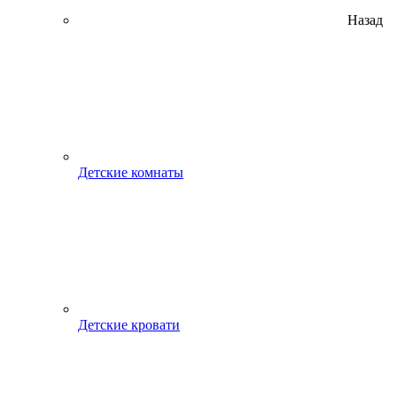
Назад
Детские комнаты
Детские кровати