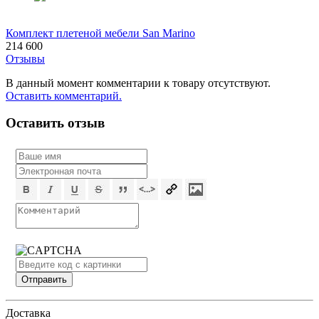
Комплект плетеной мебели San Marino
214 600
Отзывы
В данный момент комментарии к товару отсутствуют.
Оставить комментарий.
Оставить отзыв
Доставка