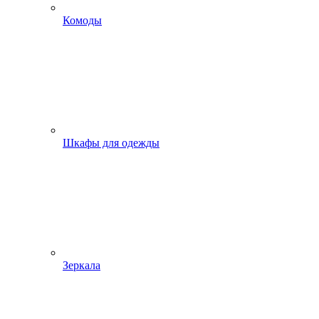
Комоды
Шкафы для одежды
Зеркала