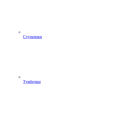
Стульчики
Тумбочки