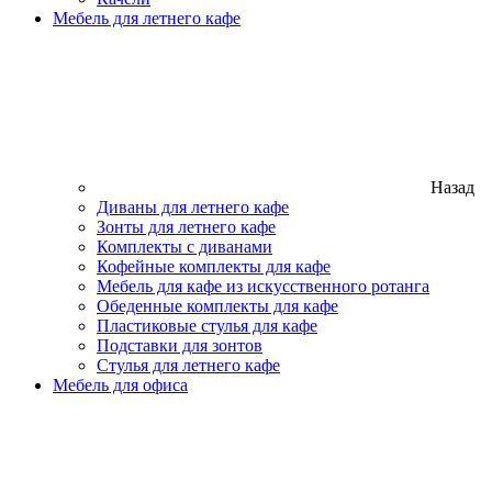
Мебель для летнего кафе
Назад
Диваны для летнего кафе
Зонты для летнего кафе
Комплекты с диванами
Кофейные комплекты для кафе
Мебель для кафе из искусственного ротанга
Обеденные комплекты для кафе
Пластиковые стулья для кафе
Подставки для зонтов
Стулья для летнего кафе
Мебель для офиса