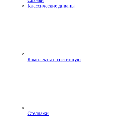
Скамьи
Классические диваны
Комплекты в гостинную
Стеллажи