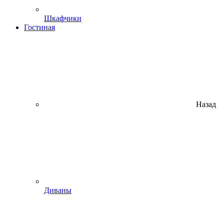
Шкафчики
Гостиная
Назад
Диваны