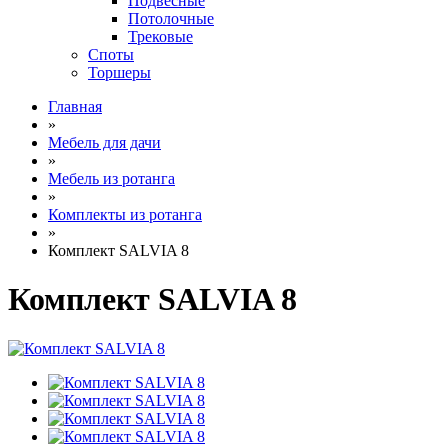
Подвесные
Потолочные
Трековые
Споты
Торшеры
Главная
»
Мебель для дачи
»
Мебель из ротанга
»
Комплекты из ротанга
»
Комплект SALVIA 8
Комплект SALVIA 8