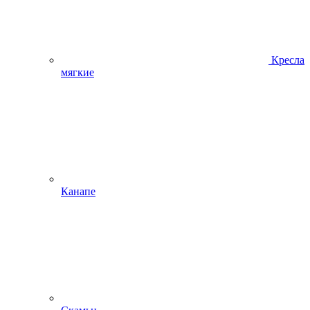
Кресла
мягкие
Канапе