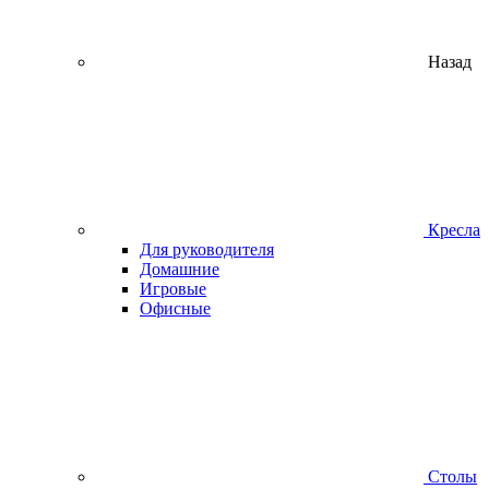
Назад
Кресла
Для руководителя
Домашние
Игровые
Офисные
Столы