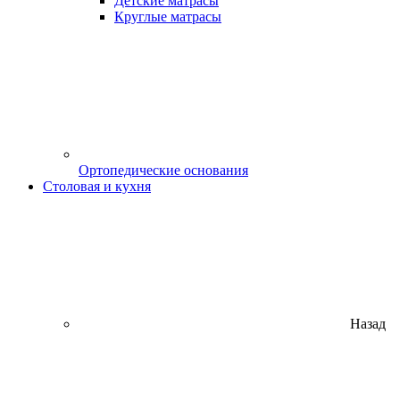
Детские матрасы
Круглые матрасы
Ортопедические основания
Столовая и кухня
Назад