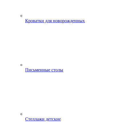
Кроватки для новорожденных
Письменные столы
Стеллажи детские