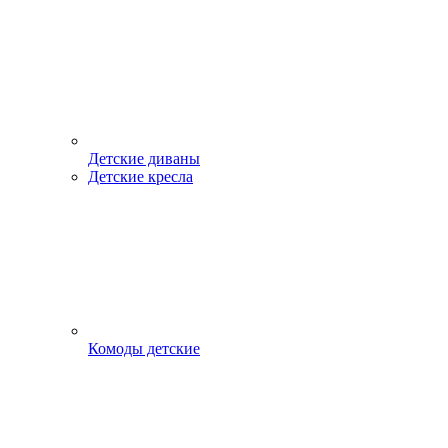
Детские диваны
Детские кресла
Комоды детские