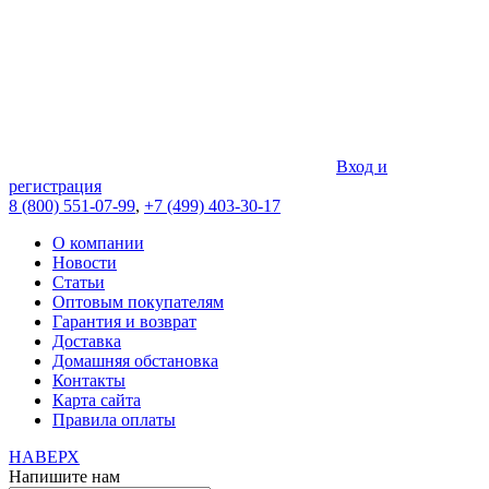
Вход и
регистрация
8 (800) 551-07-99
,
+7 (499) 403-30-17
О компании
Новости
Статьи
Оптовым покупателям
Гарантия и возврат
Доставка
Домашняя обстановка
Контакты
Карта сайта
Правила оплаты
НАВЕРХ
Напишите нам