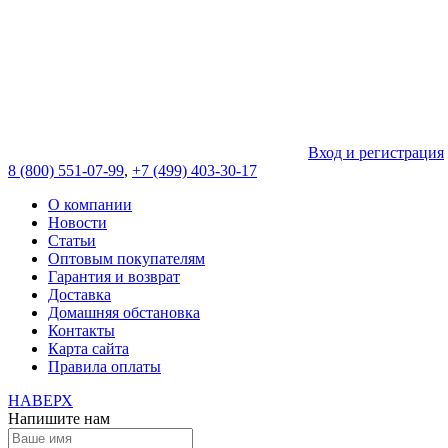
Вход и регистрация
8 (800) 551-07-99
,
+7 (499) 403-30-17
О компании
Новости
Статьи
Оптовым покупателям
Гарантия и возврат
Доставка
Домашняя обстановка
Контакты
Карта сайта
Правила оплаты
НАВЕРХ
Напишите нам