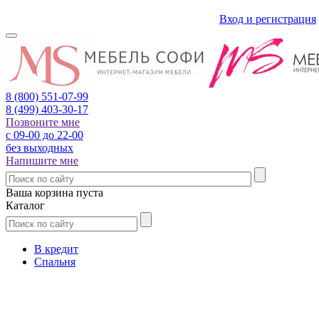
Вход и регистрация
8 (800)
551-07-99
8 (499)
403-30-17
Позвоните мне
с 09-00 до 22-00
без выходных
Напишите мне
Ваша корзина пуста
Каталог
В кредит
Спальня