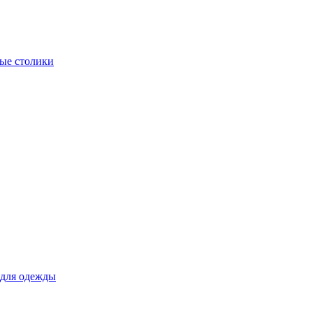
ые столики
для одежды