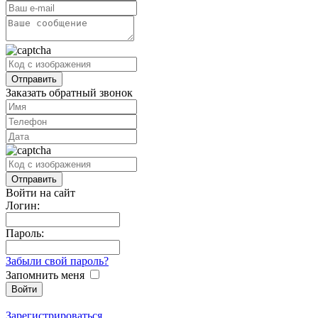
Заказать обратный звонок
Войти на сайт
Логин:
Пароль:
Забыли свой пароль?
Запомнить меня
Зарегистрироваться