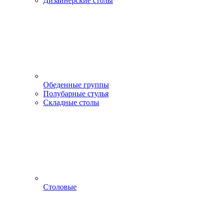
Дизайнерские столы
Обеденные группы
Полубарные стулья
Складные столы
Столовые