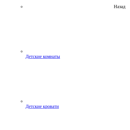
Назад
Детские комнаты
Детские кровати