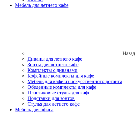
Мебель для летнего кафе
Назад
Диваны для летнего кафе
Зонты для летнего кафе
Комплекты с диванами
Кофейные комплекты для кафе
Мебель для кафе из искусственного ротанга
Обеденные комплекты для кафе
Пластиковые стулья для кафе
Подставки для зонтов
Стулья для летнего кафе
Мебель для офиса