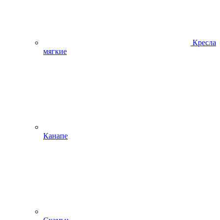
Кресла
мягкие
Канапе