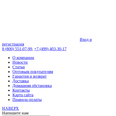
Вход и
регистрация
8 (800) 551-07-99
,
+7 (499) 403-30-17
О компании
Новости
Статьи
Оптовым покупателям
Гарантия и возврат
Доставка
Домашняя обстановка
Контакты
Карта сайта
Правила оплаты
НАВЕРХ
Напишите нам