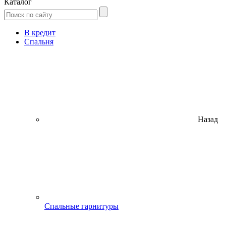
Каталог
В кредит
Спальня
Назад
Спальные гарнитуры