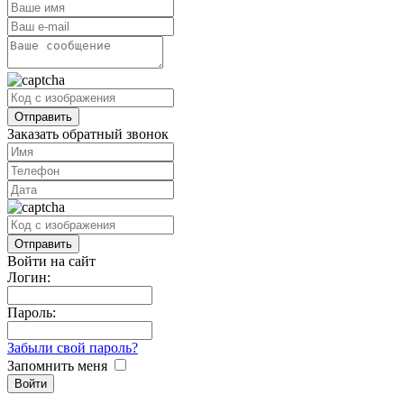
Заказать обратный звонок
Войти на сайт
Логин:
Пароль:
Забыли свой пароль?
Запомнить меня