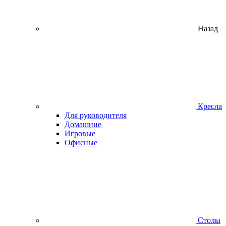
Назад
Кресла
Для руководителя
Домашние
Игровые
Офисные
Столы