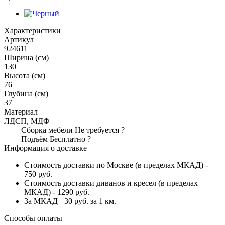
Характеристики
Артикул
924611
Ширина (см)
130
Высота (см)
76
Глубина (см)
37
Материал
ЛДСП, МДФ
Сборка мебели
Не требуется
?
Подъём
Бесплатно
?
Информация о доставке
Стоимость доставки по Москве (в пределах МКАД) -
750 руб.
Стоимость доставки диванов и кресел (в пределах
МКАД) - 1290 руб.
За МКАД +30 руб. за 1 км.
Способы оплаты