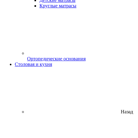
Детские матрасы
Круглые матрасы
Ортопедические основания
Столовая и кухня
Назад