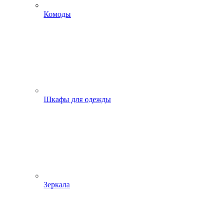
Комоды
Шкафы для одежды
Зеркала