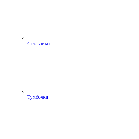
Стульчики
Тумбочки