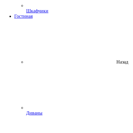
Шкафчики
Гостиная
Назад
Диваны