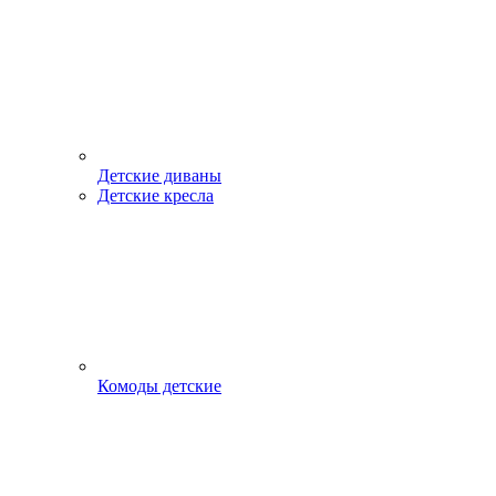
Детские диваны
Детские кресла
Комоды детские