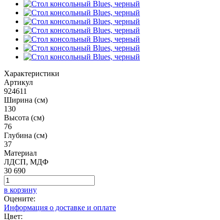
Характеристики
Артикул
924611
Ширина (см)
130
Высота (см)
76
Глубина (см)
37
Материал
ЛДСП, МДФ
30 690
в корзину
Оцените:
Информация о доставке и оплате
Цвет: