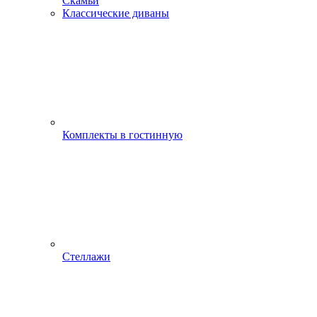
Скамьи
Классические диваны
Комплекты в гостинную
Стеллажи