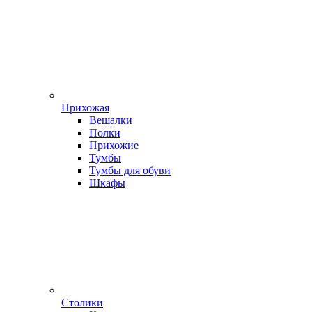
Прихожая
Вешалки
Полки
Прихожие
Тумбы
Тумбы для обуви
Шкафы
Столики