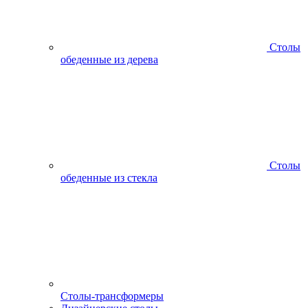
Столы
обеденные из дерева
Столы
обеденные из стекла
Столы-трансформеры