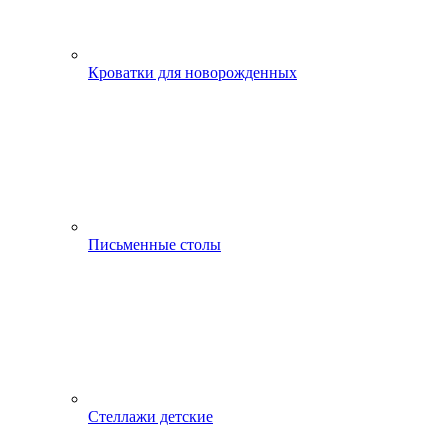
Кроватки для новорожденных
Письменные столы
Стеллажи детские