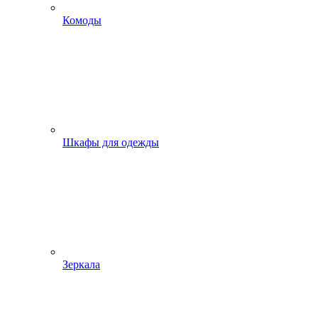
Комоды
Шкафы для одежды
Зеркала