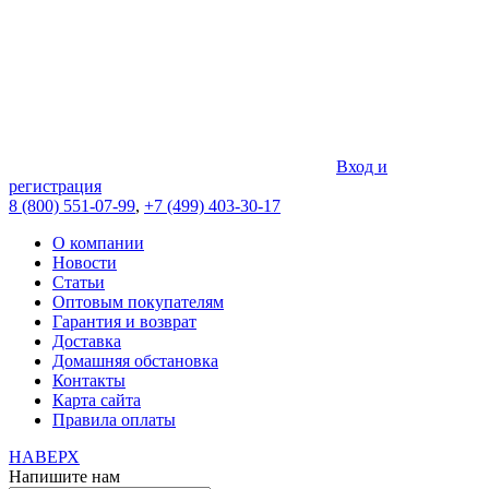
Вход и
регистрация
8 (800) 551-07-99
,
+7 (499) 403-30-17
О компании
Новости
Статьи
Оптовым покупателям
Гарантия и возврат
Доставка
Домашняя обстановка
Контакты
Карта сайта
Правила оплаты
НАВЕРХ
Напишите нам