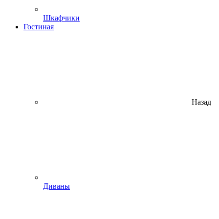
Шкафчики
Гостиная
Назад
Диваны