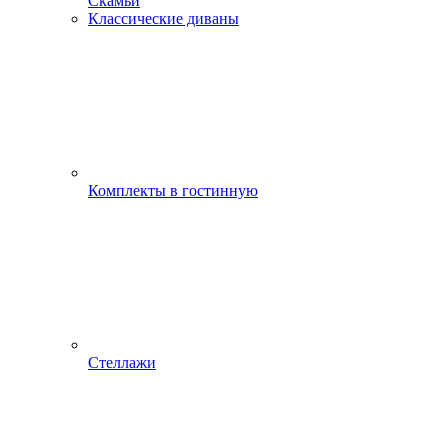
Скамьи
Классические диваны
Комплекты в гостинную
Стеллажи