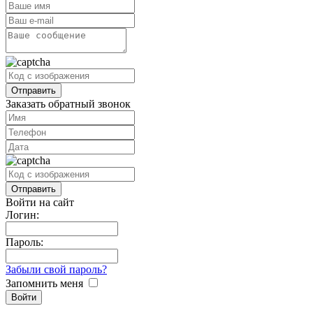
Заказать обратный звонок
Войти на сайт
Логин:
Пароль:
Забыли свой пароль?
Запомнить меня