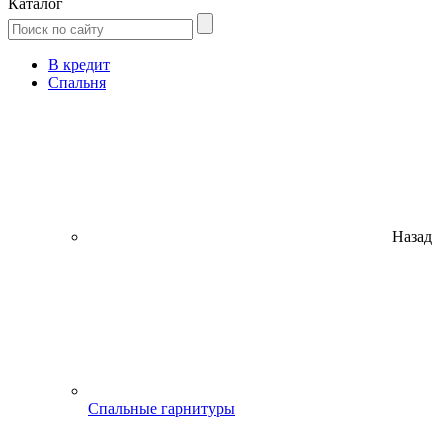
Каталог
В кредит
Спальня
Назад
Спальные гарнитуры