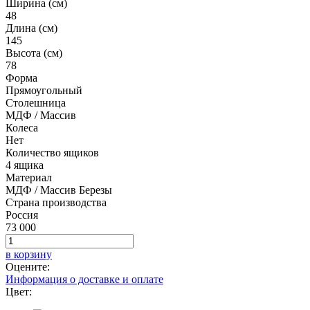
Ширина (см)
48
Длина (см)
145
Высота (см)
78
Форма
Прямоугольный
Столешница
МДФ / Массив
Колеса
Нет
Количество ящиков
4 ящика
Материал
МДФ / Массив Березы
Страна производства
Россия
73 000
в корзину
Оцените:
Информация о доставке и оплате
Цвет: