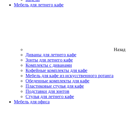
Мебель для летнего кафе
Назад
Диваны для летнего кафе
Зонты для летнего кафе
Комплекты с диванами
Кофейные комплекты для кафе
Мебель для кафе из искусственного ротанга
Обеденные комплекты для кафе
Пластиковые стулья для кафе
Подставки для зонтов
Стулья для летнего кафе
Мебель для офиса