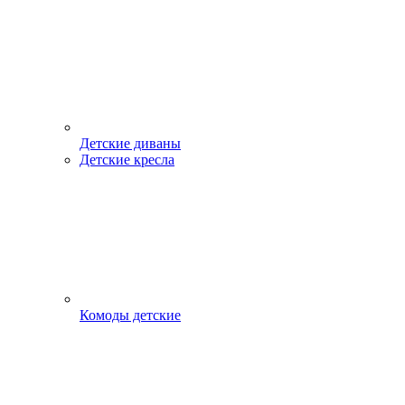
Детские диваны
Детские кресла
Комоды детские