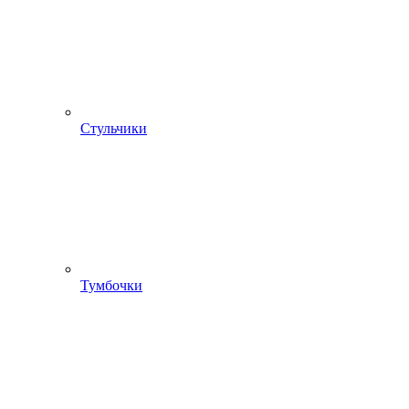
Стульчики
Тумбочки