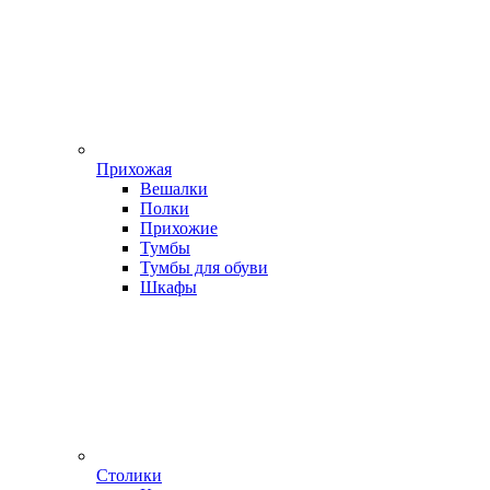
Прихожая
Вешалки
Полки
Прихожие
Тумбы
Тумбы для обуви
Шкафы
Столики