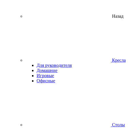
Назад
Кресла
Для руководителя
Домашние
Игровые
Офисные
Столы