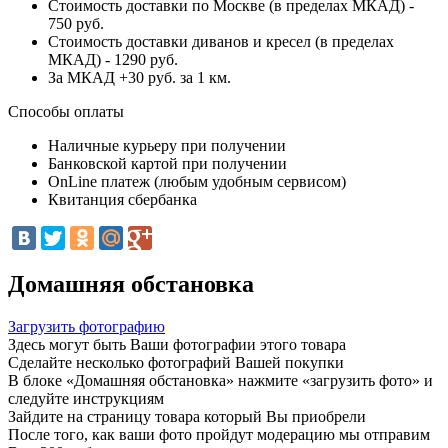
Стоимость доставки по Москве (в пределах МКАД) -
750 руб.
Стоимость доставки диванов и кресел (в пределах
МКАД) - 1290 руб.
За МКАД +30 руб. за 1 км.
Способы оплаты
Наличные курьеру при получении
Банковской картой при получении
OnLine платеж (любым удобным сервисом)
Квитанция сбербанка
Домашняя обстановка
Загрузить фотографию
Здесь могут быть Ваши фотографии этого товара
Сделайте несколько фотографий Вашей покупки
В блоке «Домашняя обстановка» нажмите «загрузить фото» и
следуйте инструкциям
Зайдите на страницу товара который Вы приобрели
После того, как ваши фото пройдут модерацию мы отправим