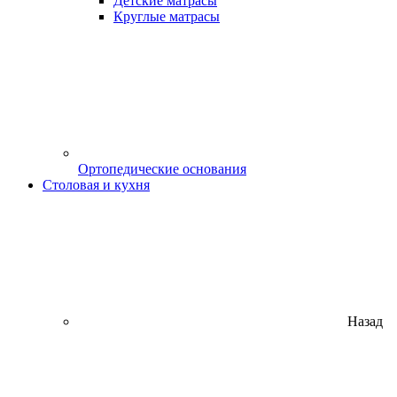
Детские матрасы
Круглые матрасы
Ортопедические основания
Столовая и кухня
Назад