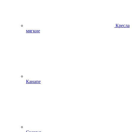
Кресла
мягкие
Канапе