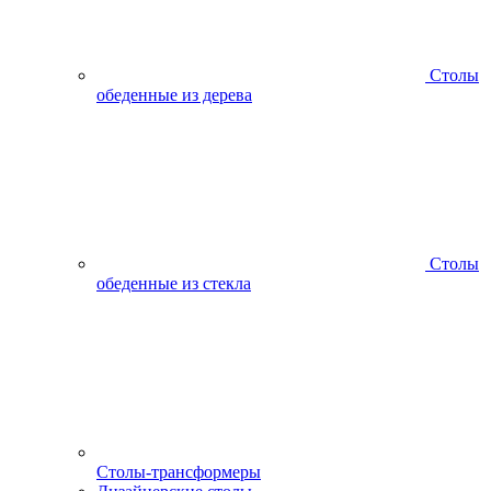
Столы
обеденные из дерева
Столы
обеденные из стекла
Столы-трансформеры