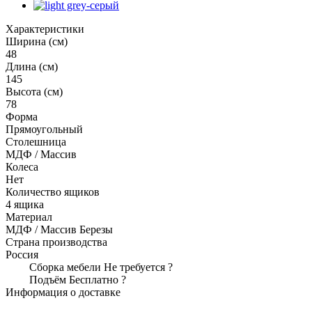
Характеристики
Ширина (см)
48
Длина (см)
145
Высота (см)
78
Форма
Прямоугольный
Столешница
МДФ / Массив
Колеса
Нет
Количество ящиков
4 ящика
Материал
МДФ / Массив Березы
Страна производства
Россия
Сборка мебели
Не требуется
?
Подъём
Бесплатно
?
Информация о доставке