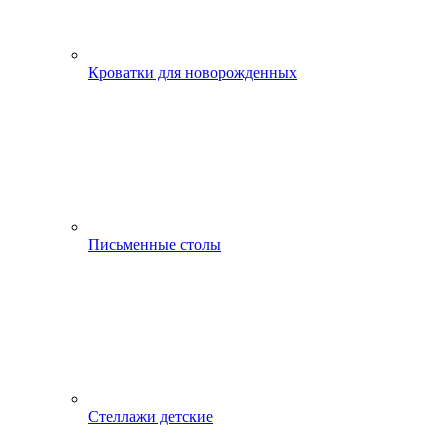
Кроватки для новорожденных
Письменные столы
Стеллажи детские