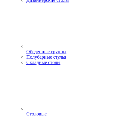
Дизайнерские столы
Обеденные группы
Полубарные стулья
Складные столы
Столовые