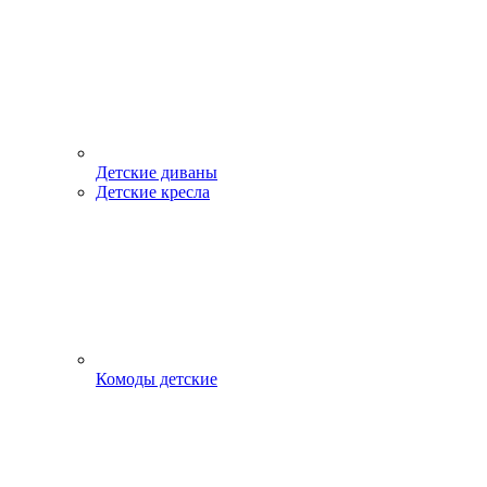
Детские диваны
Детские кресла
Комоды детские