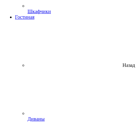
Шкафчики
Гостиная
Назад
Диваны