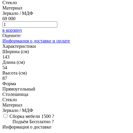
Стекло
Материал
Зеркало / МДФ
69 000
в корзину
Оцените:
Информация о доставке и оплате
Характеристики
Ширина (см)
143
Длина (см)
54
Высота (см)
87
Форма
Прямоугольный
Столешница
Стекло
Материал
Зеркало / МДФ
Сборка мебели
1500
?
Подъём
Бесплатно
?
Информация о доставке