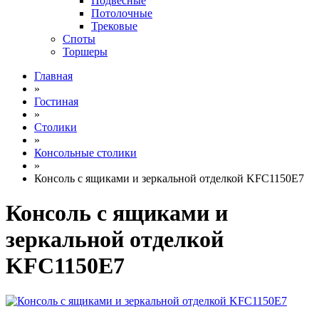
Подвесные
Потолочные
Трековые
Споты
Торшеры
Главная
»
Гостиная
»
Столики
»
Консольные столики
»
Консоль с ящиками и зеркальной отделкой KFC1150E7
Консоль с ящиками и
зеркальной отделкой
KFC1150E7