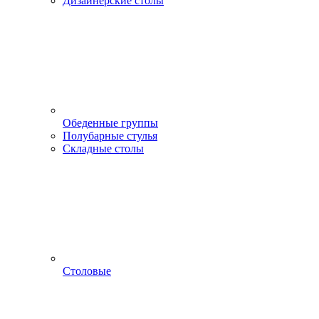
Дизайнерские столы
Обеденные группы
Полубарные стулья
Складные столы
Столовые