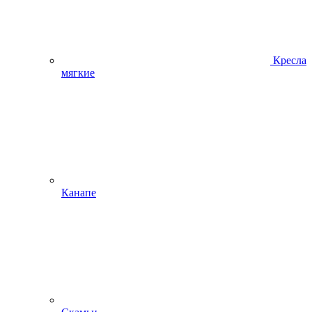
Кресла
мягкие
Канапе