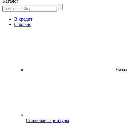
Каталог
В кредит
Спальня
Назад
Спальные гарнитуры