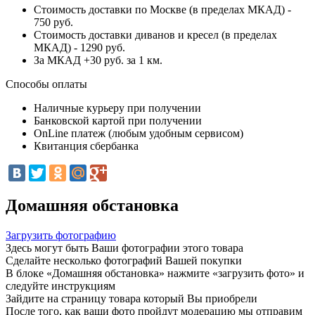
Стоимость доставки по Москве (в пределах МКАД) -
750 руб.
Стоимость доставки диванов и кресел (в пределах
МКАД) - 1290 руб.
За МКАД +30 руб. за 1 км.
Способы оплаты
Наличные курьеру при получении
Банковской картой при получении
OnLine платеж (любым удобным сервисом)
Квитанция сбербанка
Домашняя обстановка
Загрузить фотографию
Здесь могут быть Ваши фотографии этого товара
Сделайте несколько фотографий Вашей покупки
В блоке «Домашняя обстановка» нажмите «загрузить фото» и
следуйте инструкциям
Зайдите на страницу товара который Вы приобрели
После того, как ваши фото пройдут модерацию мы отправим