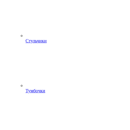
Стульчики
Тумбочки