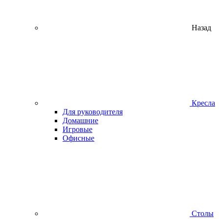
Назад
Кресла
Для руководителя
Домашние
Игровые
Офисные
Столы