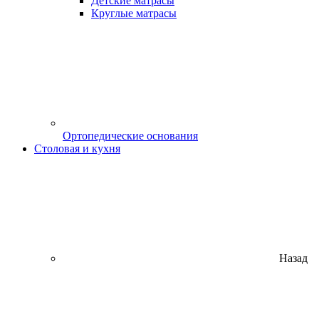
Детские матрасы
Круглые матрасы
Ортопедические основания
Столовая и кухня
Назад