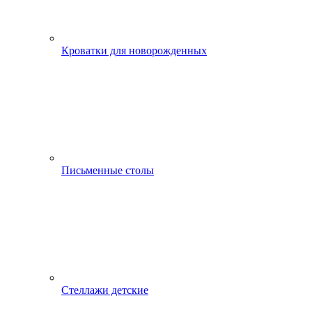
Кроватки для новорожденных
Письменные столы
Стеллажи детские