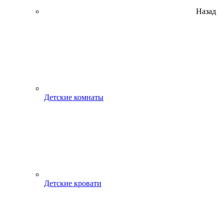
Назад
Детские комнаты
Детские кровати