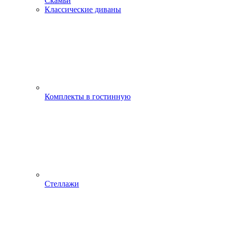
Скамьи
Классические диваны
Комплекты в гостинную
Стеллажи