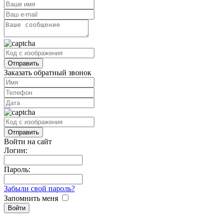
Заказать обратный звонок
Войти на сайт
Логин:
Пароль:
Забыли свой пароль?
Запомнить меня