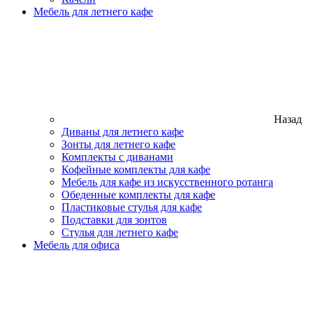
Мебель для летнего кафе
Назад
Диваны для летнего кафе
Зонты для летнего кафе
Комплекты с диванами
Кофейные комплекты для кафе
Мебель для кафе из искусственного ротанга
Обеденные комплекты для кафе
Пластиковые стулья для кафе
Подставки для зонтов
Стулья для летнего кафе
Мебель для офиса