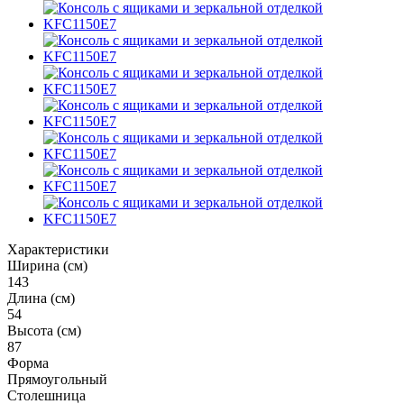
Характеристики
Ширина (см)
143
Длина (см)
54
Высота (см)
87
Форма
Прямоугольный
Столешница