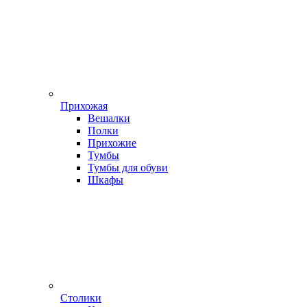
Прихожая
Вешалки
Полки
Прихожие
Тумбы
Тумбы для обуви
Шкафы
Столики