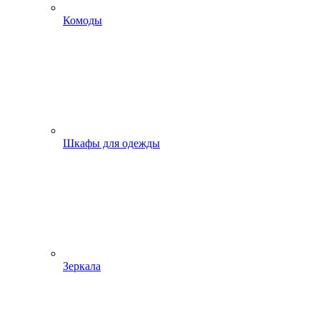
Комоды
Шкафы для одежды
Зеркала