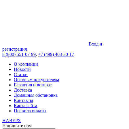
Вход и
регистрация
8 (800) 551-07-99
,
+7 (499) 403-30-17
О компании
Новости
Статьи
Оптовым покупателям
Гарантия и возврат
Доставка
Домашняя обстановка
Контакты
Карта сайта
Правила оплаты
НАВЕРХ
Напишите нам