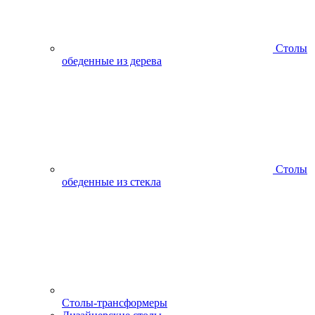
Столы
обеденные из дерева
Столы
обеденные из стекла
Столы-трансформеры