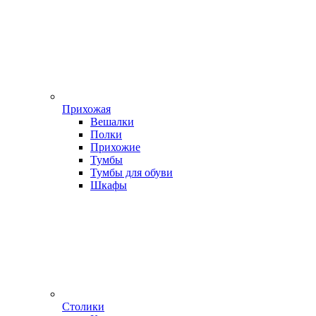
Прихожая
Вешалки
Полки
Прихожие
Тумбы
Тумбы для обуви
Шкафы
Столики