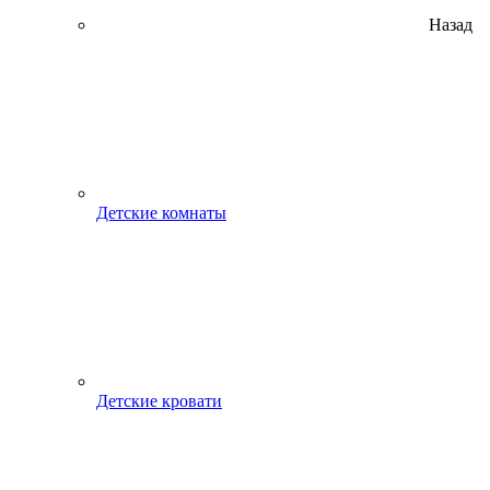
Назад
Детские комнаты
Детские кровати