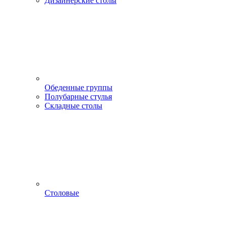
Дизайнерские столы
Обеденные группы
Полубарные стулья
Складные столы
Столовые