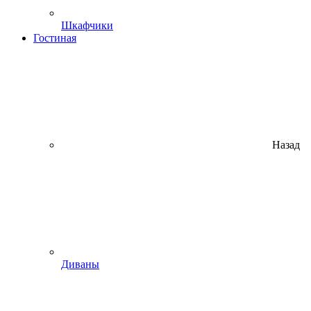
Шкафчики
Гостиная
Назад
Диваны