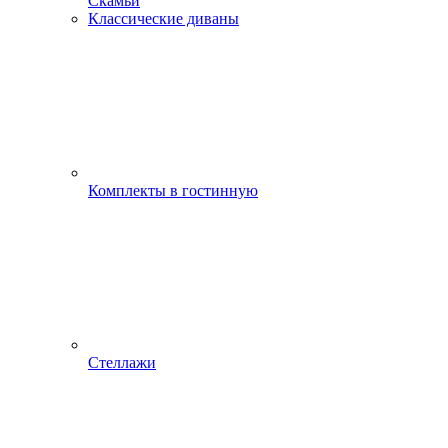
Скамьи
Классические диваны
Комплекты в гостинную
Стеллажи