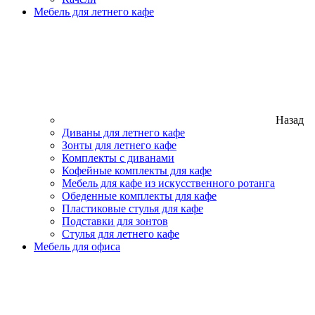
Мебель для летнего кафе
Назад
Диваны для летнего кафе
Зонты для летнего кафе
Комплекты с диванами
Кофейные комплекты для кафе
Мебель для кафе из искусственного ротанга
Обеденные комплекты для кафе
Пластиковые стулья для кафе
Подставки для зонтов
Стулья для летнего кафе
Мебель для офиса