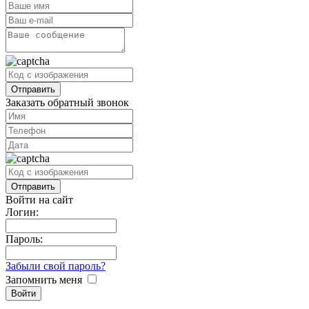
Заказать обратный звонок
Войти на сайт
Логин:
Пароль:
Забыли свой пароль?
Запомнить меня