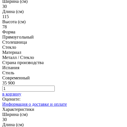
Ширина (см)
30
Длина (см)
115
Высота (см)
78
Форма
Прямоугольный
Столешница
Стекло
Материал
Металл / Стекло
Страна производства
Испания
Стиль
Современный
35 900
в корзину
Оцените:
Информация о доставке и оплате
Характеристики
Ширина (см)
30
Длина (см)