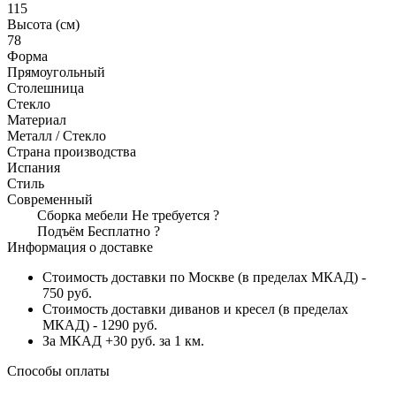
115
Высота (см)
78
Форма
Прямоугольный
Столешница
Стекло
Материал
Металл / Стекло
Страна производства
Испания
Стиль
Современный
Сборка мебели
Не требуется
?
Подъём
Бесплатно
?
Информация о доставке
Стоимость доставки по Москве (в пределах МКАД) -
750 руб.
Стоимость доставки диванов и кресел (в пределах
МКАД) - 1290 руб.
За МКАД +30 руб. за 1 км.
Способы оплаты