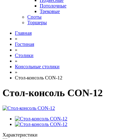
Подвесные
Потолочные
Трековые
Споты
Торшеры
Главная
»
Гостиная
»
Столики
»
Консольные столики
»
Стол-консоль CON-12
Стол-консоль CON-12
Характеристики