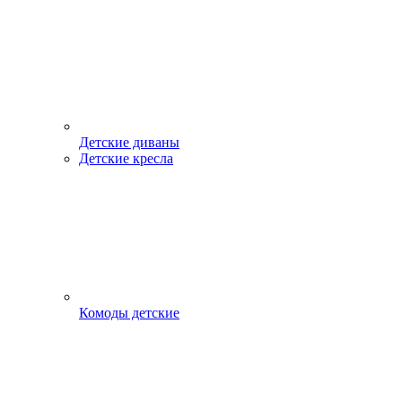
Детские диваны
Детские кресла
Комоды детские