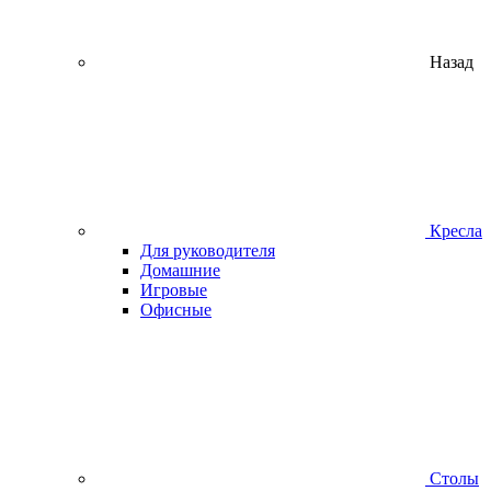
Назад
Кресла
Для руководителя
Домашние
Игровые
Офисные
Столы