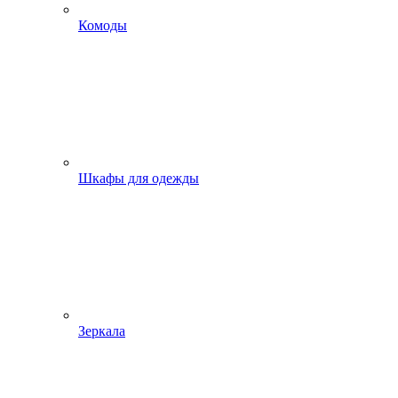
Комоды
Шкафы для одежды
Зеркала