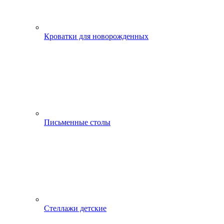
Кроватки для новорожденных
Письменные столы
Стеллажи детские