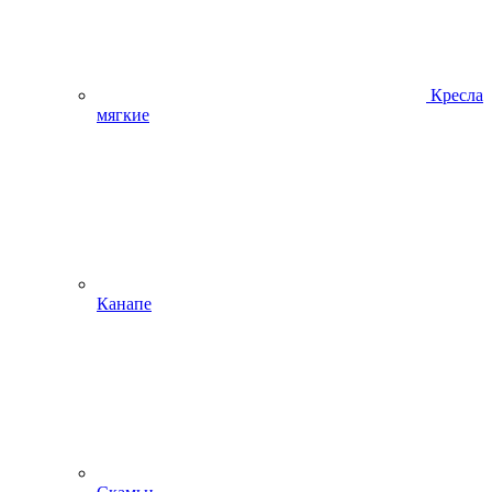
Кресла
мягкие
Канапе