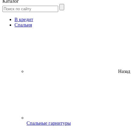
Каталог
В кредит
Спальня
Назад
Спальные гарнитуры