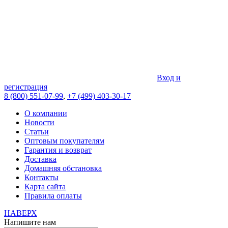
Вход и
регистрация
8 (800) 551-07-99
,
+7 (499) 403-30-17
О компании
Новости
Статьи
Оптовым покупателям
Гарантия и возврат
Доставка
Домашняя обстановка
Контакты
Карта сайта
Правила оплаты
НАВЕРХ
Напишите нам