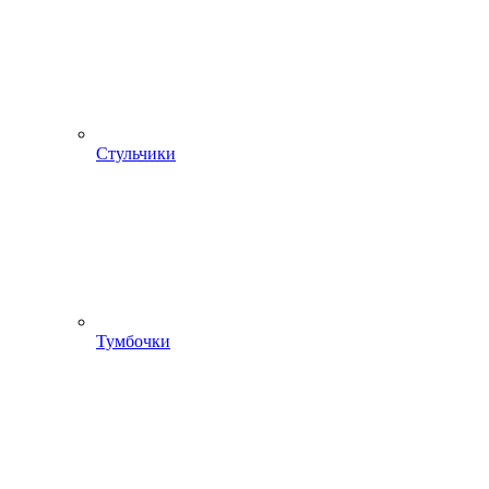
Стульчики
Тумбочки