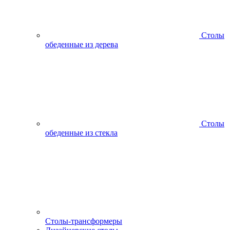
Столы
обеденные из дерева
Столы
обеденные из стекла
Столы-трансформеры