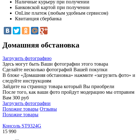
Наличные курьеру при получении
Банковской картой при получении
OnLine платеж (любым удобным сервисом)
Квитанция сбербанка
Домашняя обстановка
Загрузить фотографию
Здесь могут быть Ваши фотографии этого товара
Сделайте несколько фотографий Вашей покупки
В блоке «Домашняя обстановка» нажмите «загрузить фото» и
следуйте инструкциям
Зайдите на страницу товара который Вы приобрели
После того, как ваши фото пройдут модерацию мы отправим
Вам 300 руб
Загрузить фотографии
Похожие товары
Отзывы
Похожие товары
Консоль ST9324G
15 990