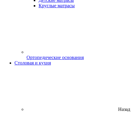
Детские матрасы
Круглые матрасы
Ортопедические основания
Столовая и кухня
Назад