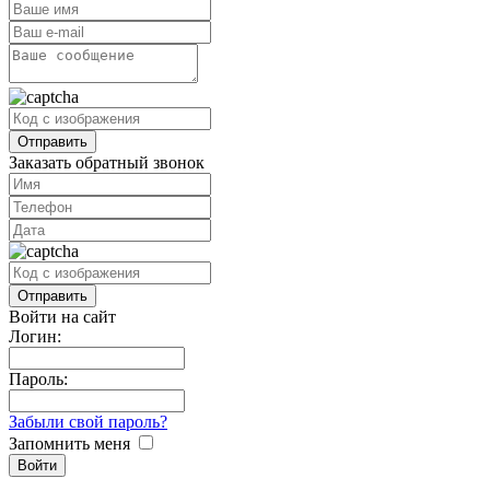
Заказать обратный звонок
Войти на сайт
Логин:
Пароль:
Забыли свой пароль?
Запомнить меня