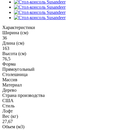
Характеристики
Ширина (см)
36
Длина (см)
163
Высота (см)
76,5
Форма
Прямоугольный
Столешница
Массив
Материал
Дерево
Страна производства
США
Стиль
Лофт
Вес (кг)
27,67
Обьем (м3)