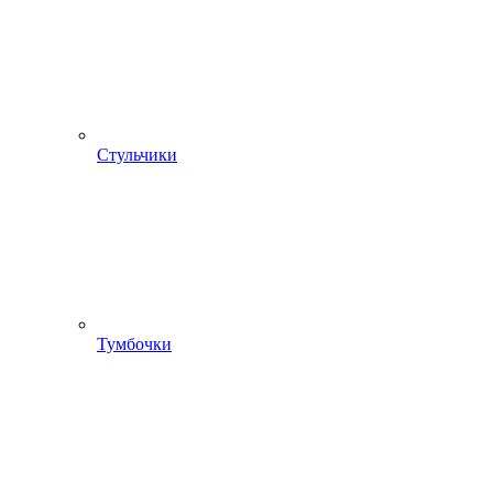
Стульчики
Тумбочки