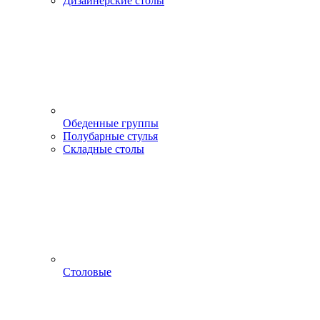
Дизайнерские столы
Обеденные группы
Полубарные стулья
Складные столы
Столовые