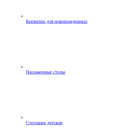
Кроватки для новорожденных
Письменные столы
Стеллажи детские