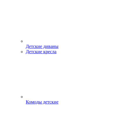
Детские диваны
Детские кресла
Комоды детские