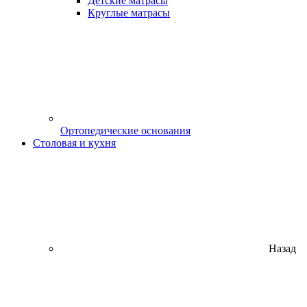
Детские матрасы
Круглые матрасы
Ортопедические основания
Столовая и кухня
Назад