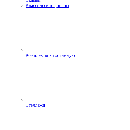
Скамьи
Классические диваны
Комплекты в гостинную
Стеллажи