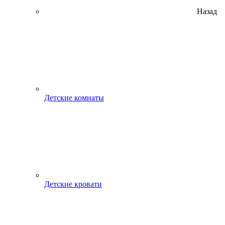
Назад
Детские комнаты
Детские кровати