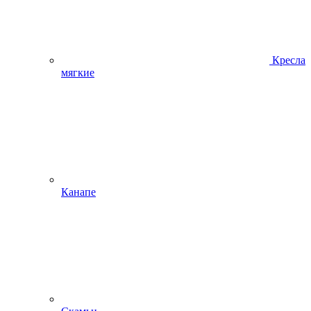
Кресла
мягкие
Канапе