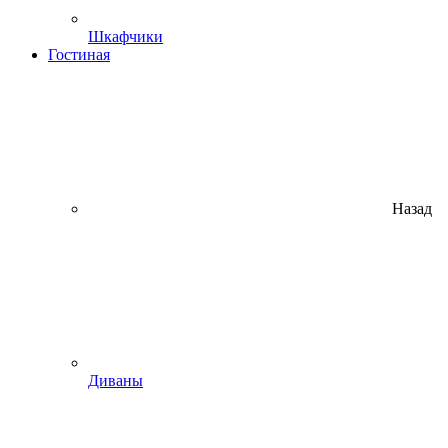
Шкафчики
Гостиная
Назад
Диваны