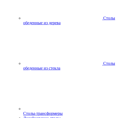
Столы
обеденные из дерева
Столы
обеденные из стекла
Столы-трансформеры