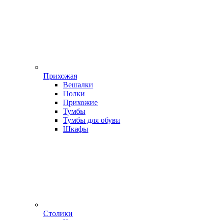
Прихожая
Вешалки
Полки
Прихожие
Тумбы
Тумбы для обуви
Шкафы
Столики