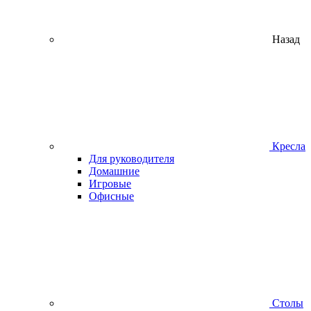
Назад
Кресла
Для руководителя
Домашние
Игровые
Офисные
Столы