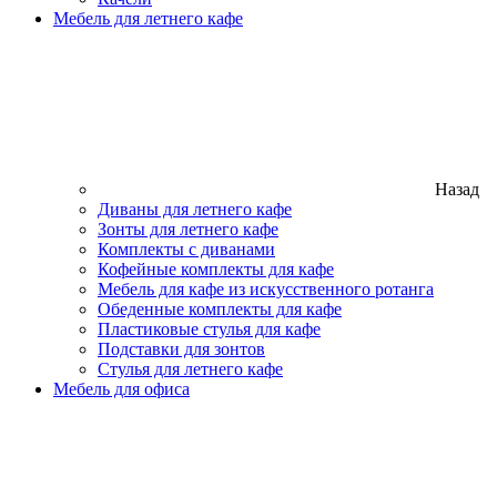
Мебель для летнего кафе
Назад
Диваны для летнего кафе
Зонты для летнего кафе
Комплекты с диванами
Кофейные комплекты для кафе
Мебель для кафе из искусственного ротанга
Обеденные комплекты для кафе
Пластиковые стулья для кафе
Подставки для зонтов
Стулья для летнего кафе
Мебель для офиса