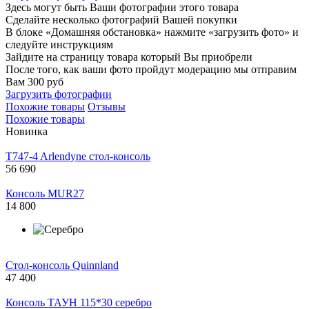
Здесь могут быть Ваши фотографии этого товара
Сделайте несколько фотографий Вашей покупки
В блоке «Домашняя обстановка» нажмите «загрузить фото» и
следуйте инструкциям
Зайдите на страницу товара который Вы приобрели
После того, как ваши фото пройдут модерацию мы отправим
Вам 300 руб
Загрузить фотографии
Похожие товары
Отзывы
Похожие товары
Новинка
T747-4 Arlendyne стол-консоль
56 690
Консоль MUR27
14 800
Стол-консоль Quinnland
47 400
Консоль ТАУН 115*30 серебро