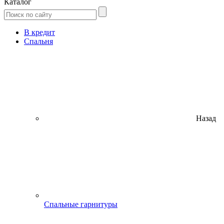
Каталог
В кредит
Спальня
Назад
Спальные гарнитуры