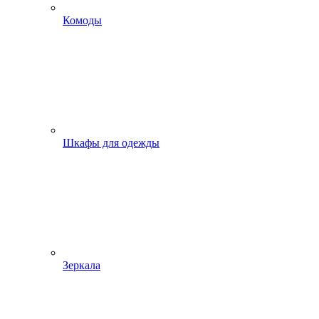
Комоды
Шкафы для одежды
Зеркала