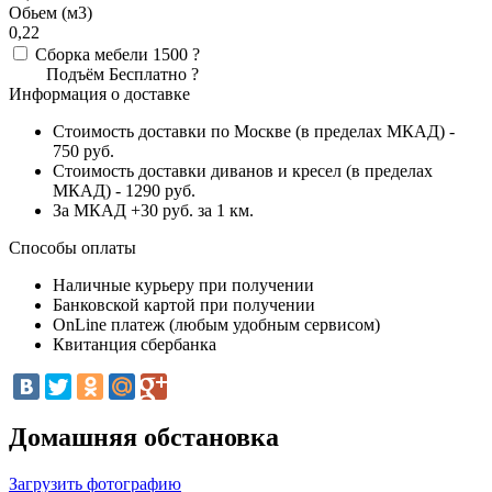
Обьем (м3)
0,22
Сборка мебели
1500
?
Подъём
Бесплатно
?
Информация о доставке
Стоимость доставки по Москве (в пределах МКАД) -
750 руб.
Стоимость доставки диванов и кресел (в пределах
МКАД) - 1290 руб.
За МКАД +30 руб. за 1 км.
Способы оплаты
Наличные курьеру при получении
Банковской картой при получении
OnLine платеж (любым удобным сервисом)
Квитанция сбербанка
Домашняя обстановка
Загрузить фотографию