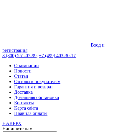
Вход и
регистрация
8 (800) 551-07-99
,
+7 (499) 403-30-17
О компании
Новости
Статьи
Оптовым покупателям
Гарантия и возврат
Доставка
Домашняя обстановка
Контакты
Карта сайта
Правила оплаты
НАВЕРХ
Напишите нам