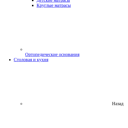
Детские матрасы
Круглые матрасы
Ортопедические основания
Столовая и кухня
Назад