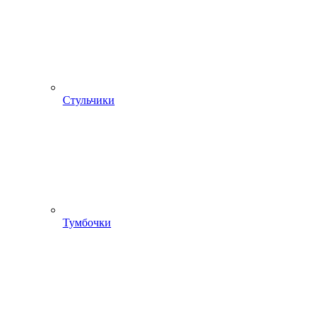
Стульчики
Тумбочки