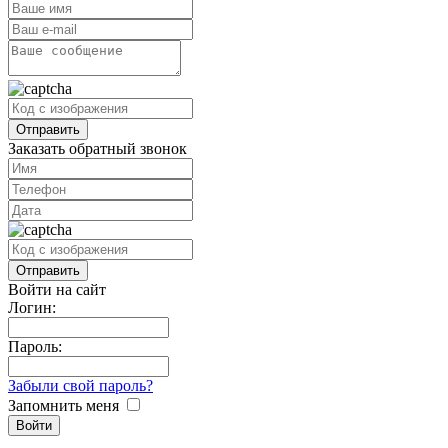
Заказать обратный звонок
Войти на сайт
Логин:
Пароль:
Забыли свой пароль?
Запомнить меня