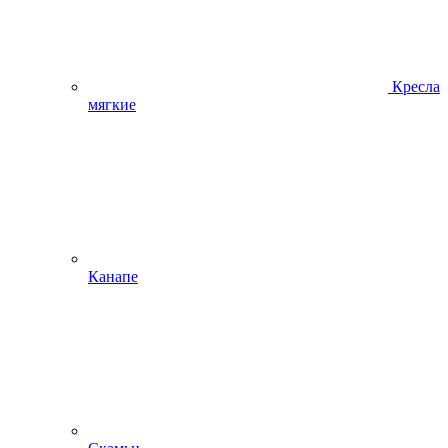
Кресла
мягкие
Канапе