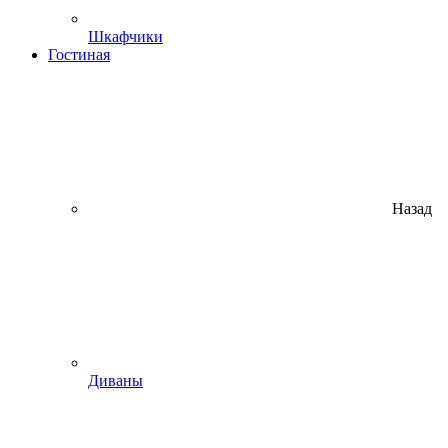
Шкафчики
Гостиная
Назад
Диваны