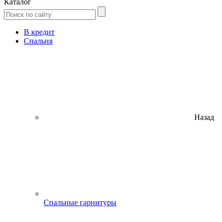
Каталог
В кредит
Спальня
Назад
Спальные гарнитуры