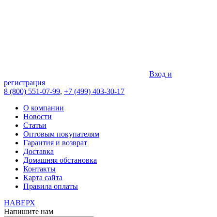
Вход и
регистрация
8 (800) 551-07-99
,
+7 (499) 403-30-17
О компании
Новости
Статьи
Оптовым покупателям
Гарантия и возврат
Доставка
Домашняя обстановка
Контакты
Карта сайта
Правила оплаты
НАВЕРХ
Напишите нам