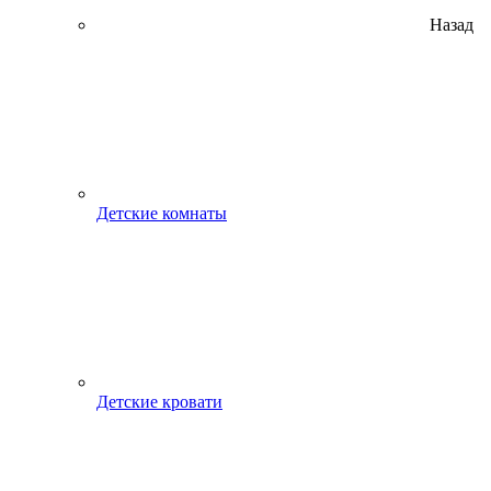
Назад
Детские комнаты
Детские кровати