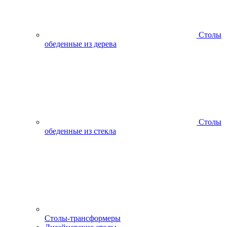
Столы
обеденные из дерева
Столы
обеденные из стекла
Столы-трансформеры