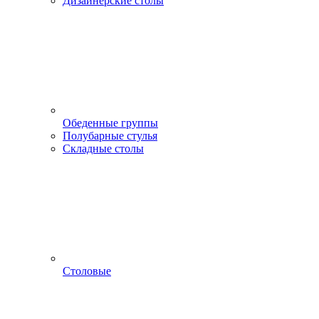
Дизайнерские столы
Обеденные группы
Полубарные стулья
Складные столы
Столовые