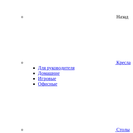
Назад
Кресла
Для руководителя
Домашние
Игровые
Офисные
Столы