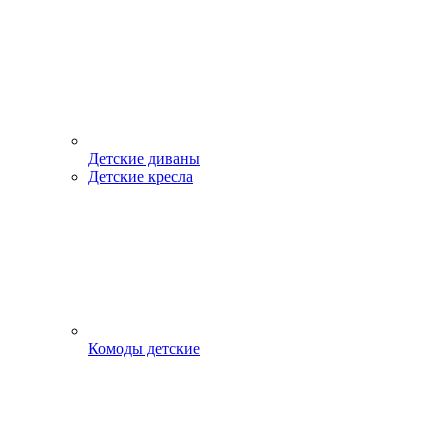
Детские диваны
Детские кресла
Комоды детские