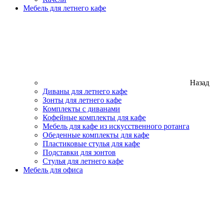
Мебель для летнего кафе
Назад
Диваны для летнего кафе
Зонты для летнего кафе
Комплекты с диванами
Кофейные комплекты для кафе
Мебель для кафе из искусственного ротанга
Обеденные комплекты для кафе
Пластиковые стулья для кафе
Подставки для зонтов
Стулья для летнего кафе
Мебель для офиса