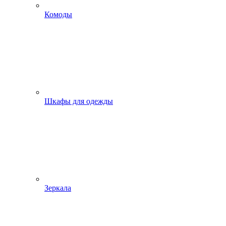
Комоды
Шкафы для одежды
Зеркала