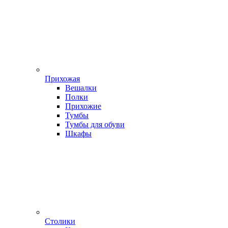
Прихожая
Вешалки
Полки
Прихожие
Тумбы
Тумбы для обуви
Шкафы
Столики