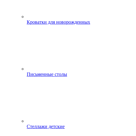
Кроватки для новорожденных
Письменные столы
Стеллажи детские