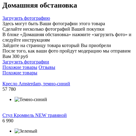
Домашняя обстановка
Загрузить фотографию
Здесь могут быть Ваши фотографии этого товара
Сделайте несколько фотографий Вашей покупки
В блоке «Домашняя обстановка» нажмите «загрузить фото» и
следуйте инструкциям
Зайдите на страницу товара который Вы приобрели
После того, как ваши фото пройдут модерацию мы отправим
Вам 300 руб
Загрузить фотографии
Похожие товары
Отзывы
Похожие товары
Кресло Amsterdam, темно-синий
57 780
Стул Кромвель NEW травяной
6 990