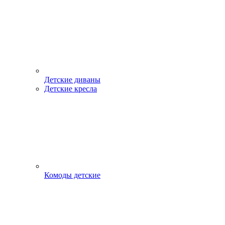
Детские диваны
Детские кресла
Комоды детские