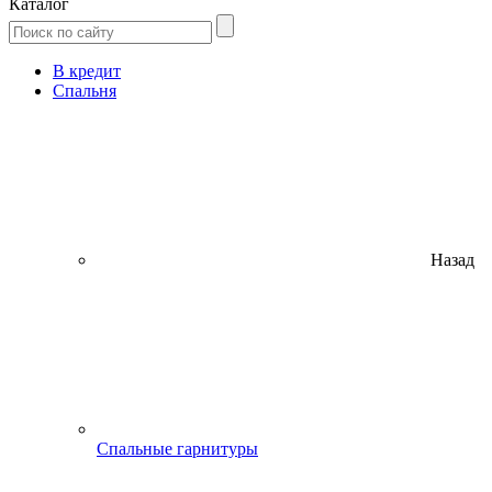
Каталог
В кредит
Спальня
Назад
Спальные гарнитуры