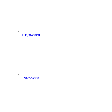
Стульчики
Тумбочки