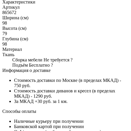
Характеристики
Артикул
865672
Ширина (см)
98
Высота (см)
79
Глубина (см)
98
Материал
Ткань
Сборка мебели
Не требуется
?
Подъём
Бесплатно
?
Информация о доставке
Стоимость доставки по Москве (в пределах МКАД) -
750 руб.
Стоимость доставки диванов и кресел (в пределах
МКАД) - 1290 руб.
За МКАД +30 руб. за 1 км.
Способы оплаты
Наличные курьеру при получении
Банковской картой при получении