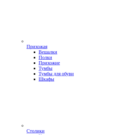
Прихожая
Вешалки
Полки
Прихожие
Тумбы
Тумбы для обуви
Шкафы
Столики