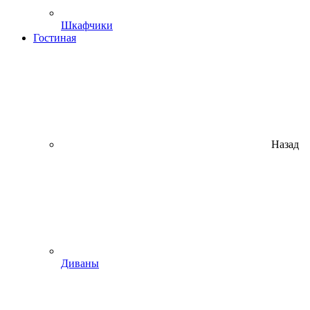
Шкафчики
Гостиная
Назад
Диваны