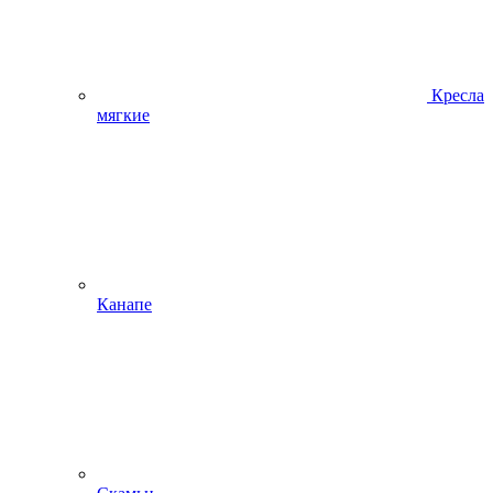
Кресла
мягкие
Канапе