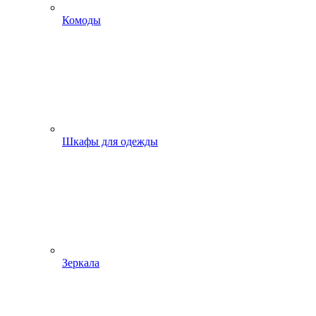
Комоды
Шкафы для одежды
Зеркала