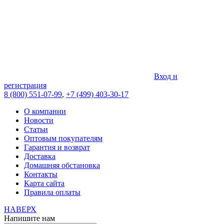
Вход и
регистрация
8 (800) 551-07-99
,
+7 (499) 403-30-17
О компании
Новости
Статьи
Оптовым покупателям
Гарантия и возврат
Доставка
Домашняя обстановка
Контакты
Карта сайта
Правила оплаты
НАВЕРХ
Напишите нам