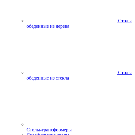
Столы
обеденные из дерева
Столы
обеденные из стекла
Столы-трансформеры