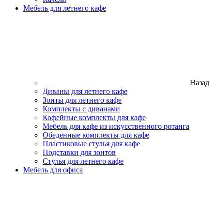
Мебель для летнего кафе
Назад
Диваны для летнего кафе
Зонты для летнего кафе
Комплекты с диванами
Кофейные комплекты для кафе
Мебель для кафе из искусственного ротанга
Обеденные комплекты для кафе
Пластиковые стулья для кафе
Подставки для зонтов
Стулья для летнего кафе
Мебель для офиса