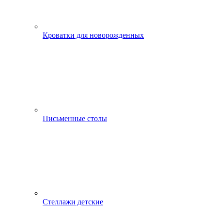
Кроватки для новорожденных
Письменные столы
Стеллажи детские