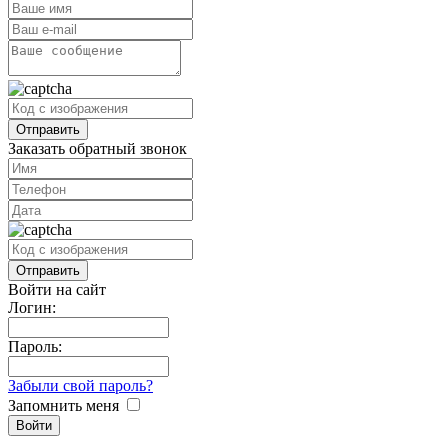
Заказать обратный звонок
Войти на сайт
Логин:
Пароль:
Забыли свой пароль?
Запомнить меня