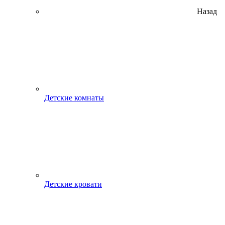
Назад
Детские комнаты
Детские кровати