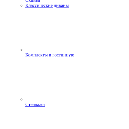
Скамьи
Классические диваны
Комплекты в гостинную
Стеллажи