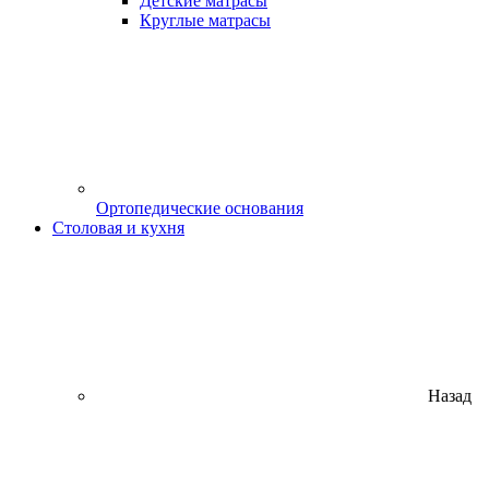
Детские матрасы
Круглые матрасы
Ортопедические основания
Столовая и кухня
Назад