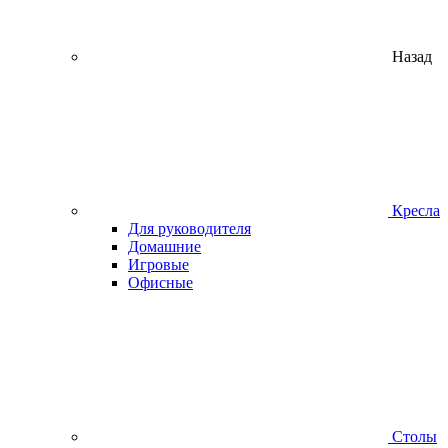
Назад
Кресла
Для руководителя
Домашние
Игровые
Офисные
Столы