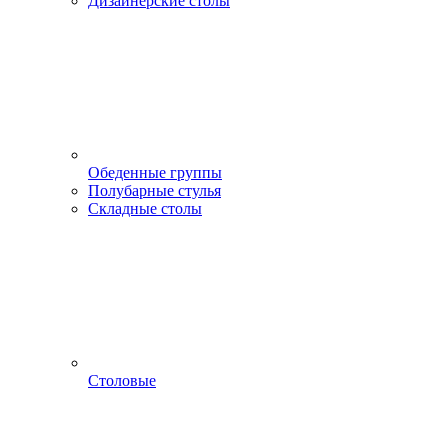
Дизайнерские столы
Обеденные группы
Полубарные стулья
Складные столы
Столовые