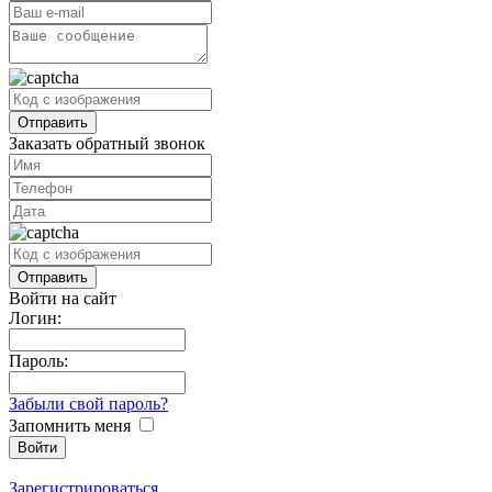
Заказать обратный звонок
Войти на сайт
Логин:
Пароль:
Забыли свой пароль?
Запомнить меня
Зарегистрироваться