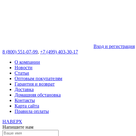
Вход и регистрация
8 (800) 551-07-99
,
+7 (499) 403-30-17
О компании
Новости
Статьи
Оптовым покупателям
Гарантия и возврат
Доставка
Домашняя обстановка
Контакты
Карта сайта
Правила оплаты
НАВЕРХ
Напишите нам