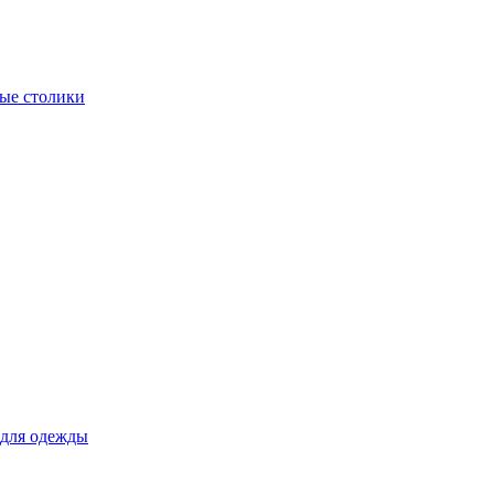
ые столики
для одежды