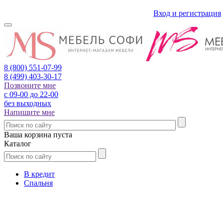
Вход и регистрация
8 (800)
551-07-99
8 (499)
403-30-17
Позвоните мне
с 09-00 до 22-00
без выходных
Напишите мне
Ваша корзина пуста
Каталог
В кредит
Спальня