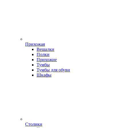
Прихожая
Вешалки
Полки
Прихожие
Тумбы
Тумбы для обуви
Шкафы
Столики