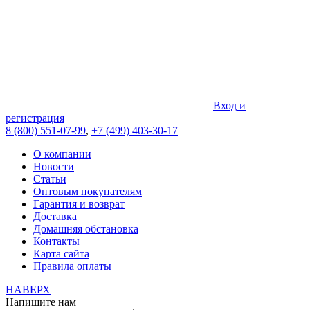
Вход и
регистрация
8 (800) 551-07-99
,
+7 (499) 403-30-17
О компании
Новости
Статьи
Оптовым покупателям
Гарантия и возврат
Доставка
Домашняя обстановка
Контакты
Карта сайта
Правила оплаты
НАВЕРХ
Напишите нам