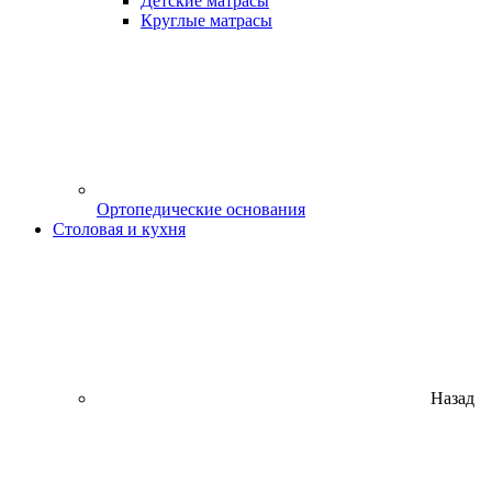
Детские матрасы
Круглые матрасы
Ортопедические основания
Столовая и кухня
Назад