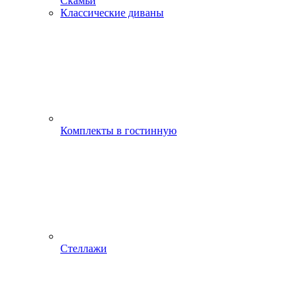
Скамьи
Классические диваны
Комплекты в гостинную
Стеллажи