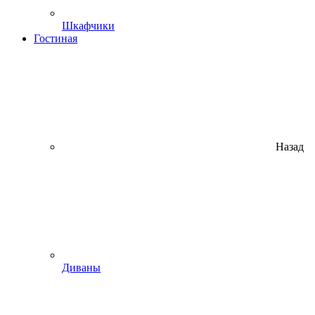
Шкафчики
Гостиная
Назад
Диваны