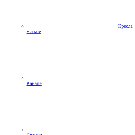
Кресла
мягкие
Канапе