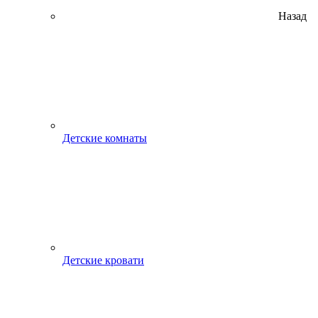
Назад
Детские комнаты
Детские кровати