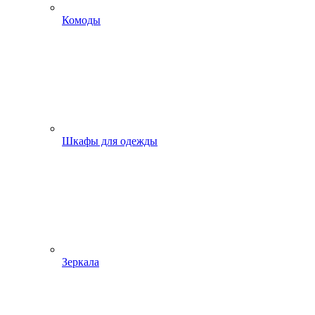
Комоды
Шкафы для одежды
Зеркала