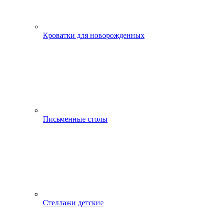
Кроватки для новорожденных
Письменные столы
Стеллажи детские