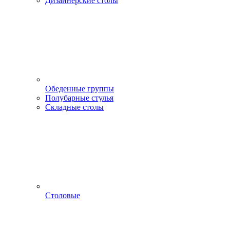
Дизайнерские столы
Обеденные группы
Полубарные стулья
Складные столы
Столовые