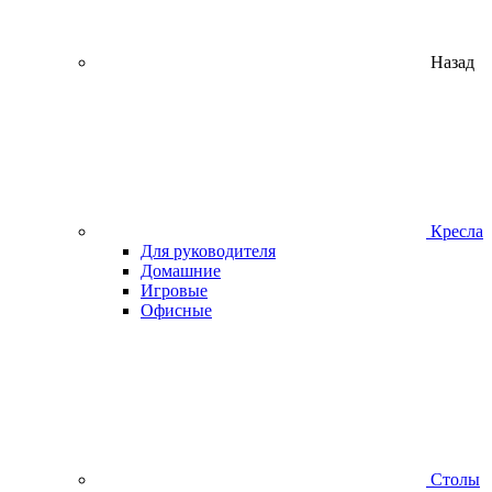
Назад
Кресла
Для руководителя
Домашние
Игровые
Офисные
Столы