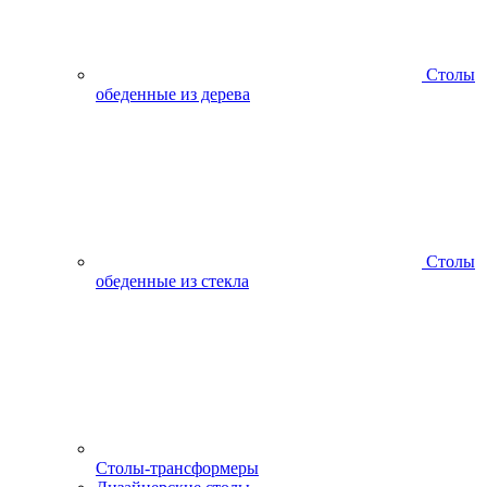
Столы
обеденные из дерева
Столы
обеденные из стекла
Столы-трансформеры