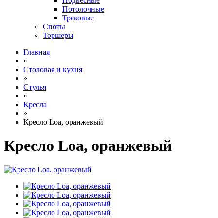
Подвесные
Потолочные
Трековые
Споты
Торшеры
Главная
»
Столовая и кухня
»
Стулья
»
Кресла
»
Кресло Loa, оранжевый
Кресло Loa, оранжевый