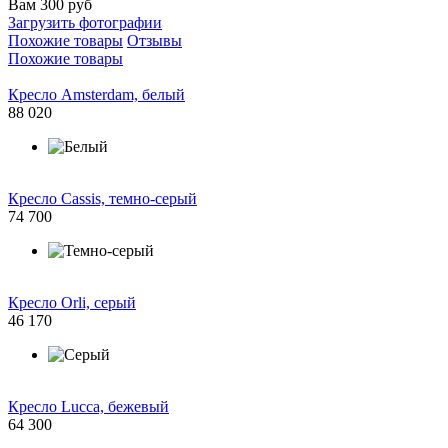
Вам 300 руб
Загрузить фотографии
Похожие товары
Отзывы
Похожие товары
Кресло Amsterdam, белый
88 020
Кресло Cassis, темно-серый
74 700
Кресло Orli, серый
46 170
Кресло Lucca, бежевый
64 300