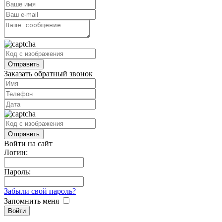
Заказать обратный звонок
Войти на сайт
Логин:
Пароль:
Забыли свой пароль?
Запомнить меня