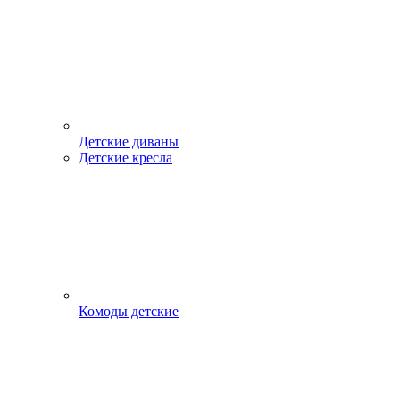
Детские диваны
Детские кресла
Комоды детские