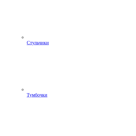
Стульчики
Тумбочки