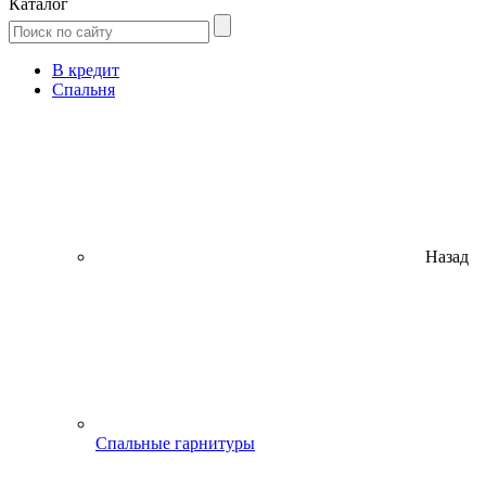
Каталог
В кредит
Спальня
Назад
Спальные гарнитуры