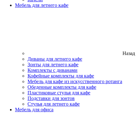
Мебель для летнего кафе
Назад
Диваны для летнего кафе
Зонты для летнего кафе
Комплекты с диванами
Кофейные комплекты для кафе
Мебель для кафе из искусственного ротанга
Обеденные комплекты для кафе
Пластиковые стулья для кафе
Подставки для зонтов
Стулья для летнего кафе
Мебель для офиса