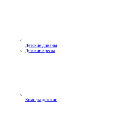
Детские диваны
Детские кресла
Комоды детские