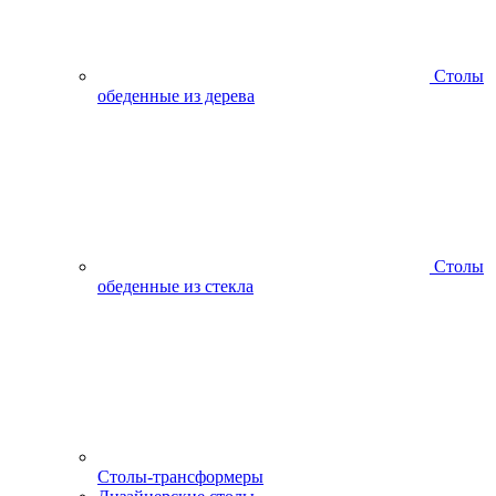
Столы
обеденные из дерева
Столы
обеденные из стекла
Столы-трансформеры