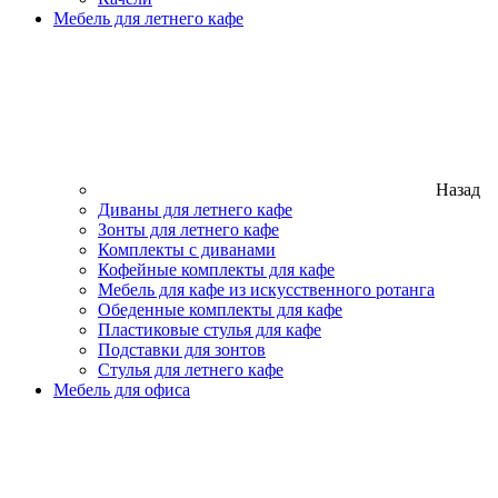
Мебель для летнего кафе
Назад
Диваны для летнего кафе
Зонты для летнего кафе
Комплекты с диванами
Кофейные комплекты для кафе
Мебель для кафе из искусственного ротанга
Обеденные комплекты для кафе
Пластиковые стулья для кафе
Подставки для зонтов
Стулья для летнего кафе
Мебель для офиса