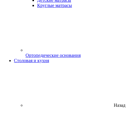
Детские матрасы
Круглые матрасы
Ортопедические основания
Столовая и кухня
Назад