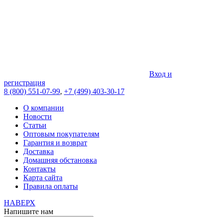
Вход и
регистрация
8 (800) 551-07-99
,
+7 (499) 403-30-17
О компании
Новости
Статьи
Оптовым покупателям
Гарантия и возврат
Доставка
Домашняя обстановка
Контакты
Карта сайта
Правила оплаты
НАВЕРХ
Напишите нам