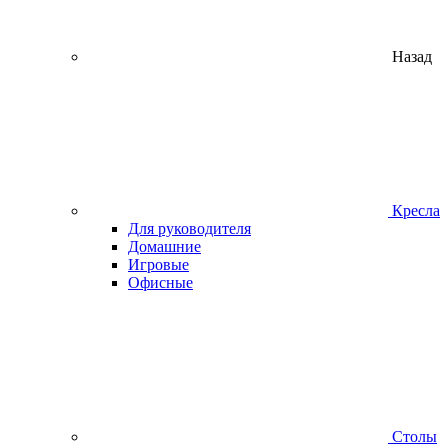
Назад
Кресла
Для руководителя
Домашние
Игровые
Офисные
Столы