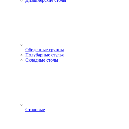
Дизайнерские столы
Обеденные группы
Полубарные стулья
Складные столы
Столовые