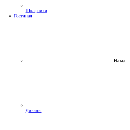
Шкафчики
Гостиная
Назад
Диваны