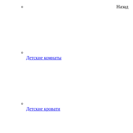
Назад
Детские комнаты
Детские кровати