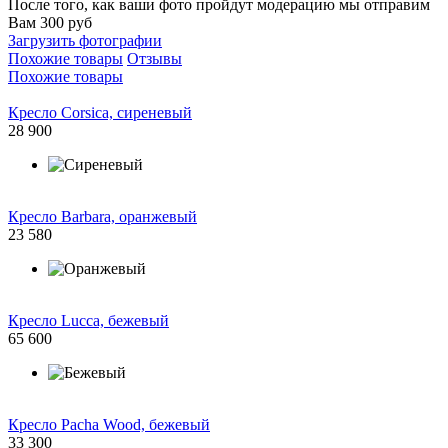
После того, как ваши фото пройдут модерацию мы отправим
Вам 300 руб
Загрузить фотографии
Похожие товары
Отзывы
Похожие товары
Кресло Corsica, сиреневый
28 900
Кресло Barbara, оранжевый
23 580
Кресло Lucca, бежевый
65 600
Кресло Pacha Wood, бежевый
33 300