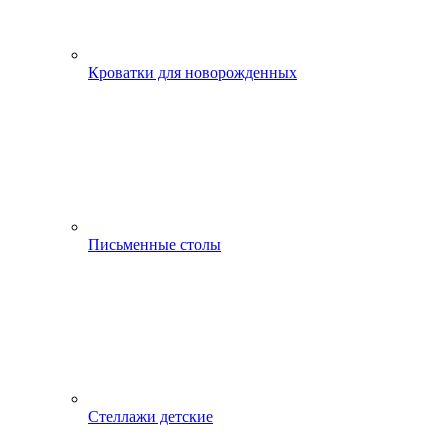
Кроватки для новорожденных
Письменные столы
Стеллажи детские