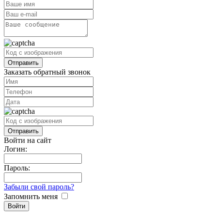
Заказать обратный звонок
Войти на сайт
Логин:
Пароль:
Забыли свой пароль?
Запомнить меня