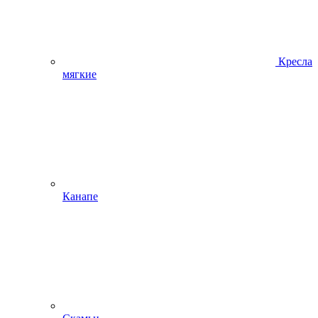
Кресла
мягкие
Канапе