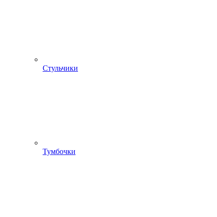
Стульчики
Тумбочки