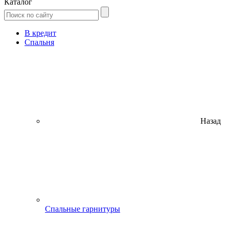
Каталог
В кредит
Спальня
Назад
Спальные гарнитуры