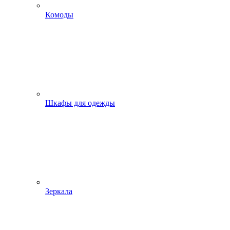
Комоды
Шкафы для одежды
Зеркала