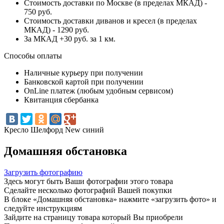
Стоимость доставки по Москве (в пределах МКАД) -
750 руб.
Стоимость доставки диванов и кресел (в пределах
МКАД) - 1290 руб.
За МКАД +30 руб. за 1 км.
Способы оплаты
Наличные курьеру при получении
Банковской картой при получении
OnLine платеж (любым удобным сервисом)
Квитанция сбербанка
Кресло Шелфорд New синий
Домашняя обстановка
Загрузить фотографию
Здесь могут быть Ваши фотографии этого товара
Сделайте несколько фотографий Вашей покупки
В блоке «Домашняя обстановка» нажмите «загрузить фото» и
следуйте инструкциям
Зайдите на страницу товара который Вы приобрели