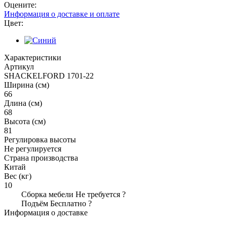
Оцените:
Информация о доставке и оплате
Цвет:
Характеристики
Артикул
SHACKELFORD 1701-22
Ширина (см)
66
Длина (см)
68
Высота (см)
81
Регулировка высоты
Не регулируется
Страна производства
Китай
Вес (кг)
10
Сборка мебели
Не требуется
?
Подъём
Бесплатно
?
Информация о доставке