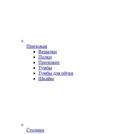
Прихожая
Вешалки
Полки
Прихожие
Тумбы
Тумбы для обуви
Шкафы
Столики