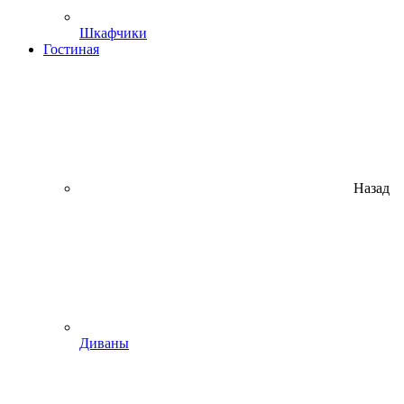
Шкафчики
Гостиная
Назад
Диваны