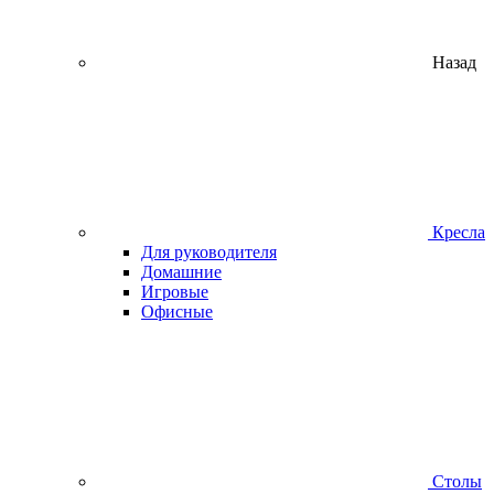
Назад
Кресла
Для руководителя
Домашние
Игровые
Офисные
Столы