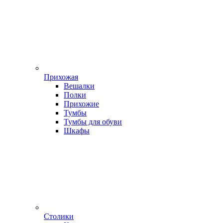
Прихожая
Вешалки
Полки
Прихожие
Тумбы
Тумбы для обуви
Шкафы
Столики