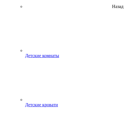
Назад
Детские комнаты
Детские кровати