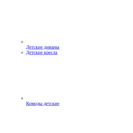
Детские диваны
Детские кресла
Комоды детские