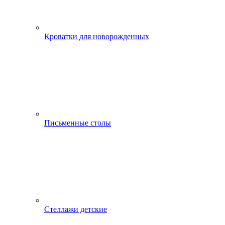
Кроватки для новорожденных
Письменные столы
Стеллажи детские