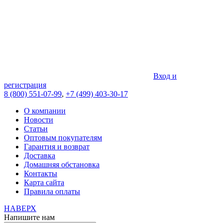
Вход и
регистрация
8 (800) 551-07-99
,
+7 (499) 403-30-17
О компании
Новости
Статьи
Оптовым покупателям
Гарантия и возврат
Доставка
Домашняя обстановка
Контакты
Карта сайта
Правила оплаты
НАВЕРХ
Напишите нам