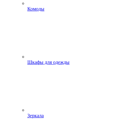
Комоды
Шкафы для одежды
Зеркала