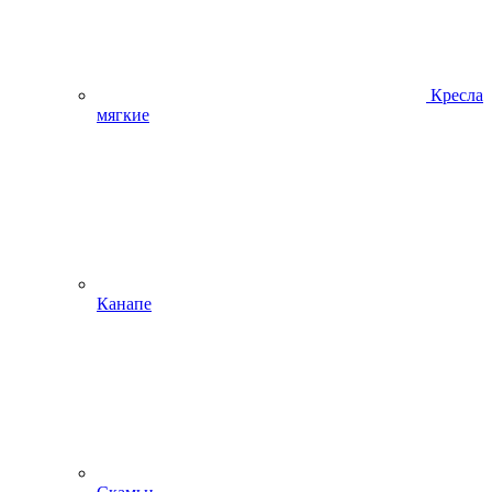
Кресла
мягкие
Канапе