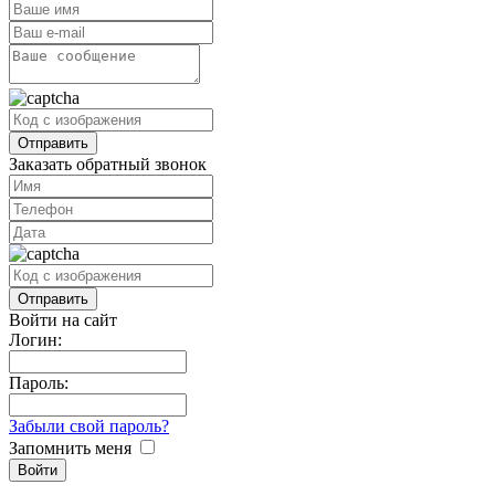
Заказать обратный звонок
Войти на сайт
Логин:
Пароль:
Забыли свой пароль?
Запомнить меня