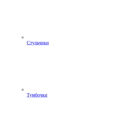
Стульчики
Тумбочки