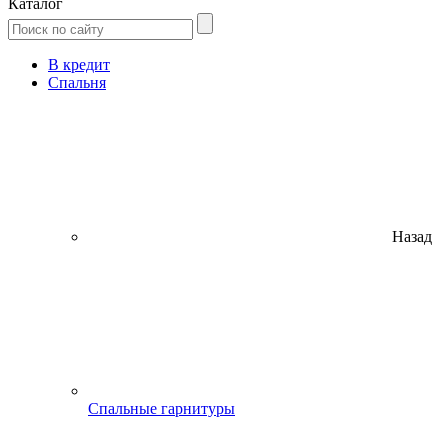
Каталог
В кредит
Спальня
Назад
Спальные гарнитуры