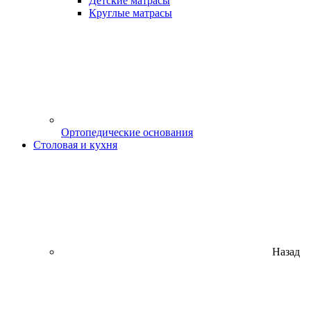
Детские матрасы
Круглые матрасы
Ортопедические основания
Столовая и кухня
Назад