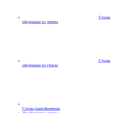
Столы
обеденные из дерева
Столы
обеденные из стекла
Столы-трансформеры