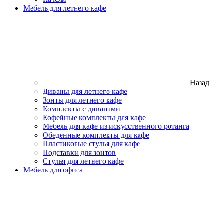
Мебель для летнего кафе
Назад
Диваны для летнего кафе
Зонты для летнего кафе
Комплекты с диванами
Кофейные комплекты для кафе
Мебель для кафе из искусственного ротанга
Обеденные комплекты для кафе
Пластиковые стулья для кафе
Подставки для зонтов
Стулья для летнего кафе
Мебель для офиса