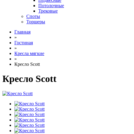
Подвесные
Потолочные
Трековые
Споты
Торшеры
Главная
»
Гостиная
»
Кресла мягкие
»
Кресло Scott
Кресло Scott