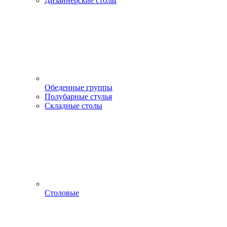
Дизайнерские столы
Обеденные группы
Полубарные стулья
Складные столы
Столовые