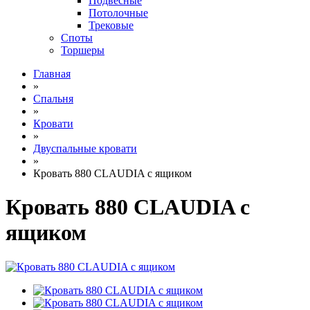
Подвесные
Потолочные
Трековые
Споты
Торшеры
Главная
»
Спальня
»
Кровати
»
Двуспальные кровати
»
Кровать 880 CLAUDIA с ящиком
Кровать 880 CLAUDIA с
ящиком