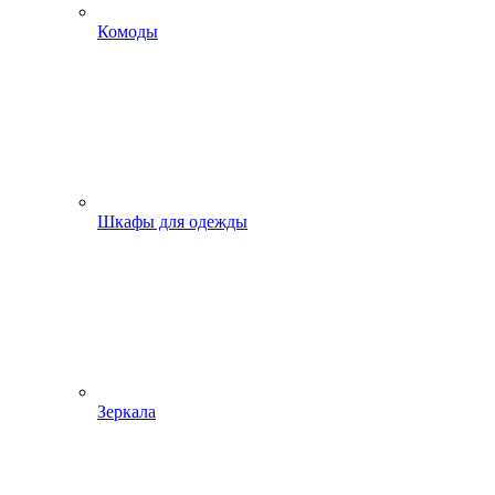
Комоды
Шкафы для одежды
Зеркала