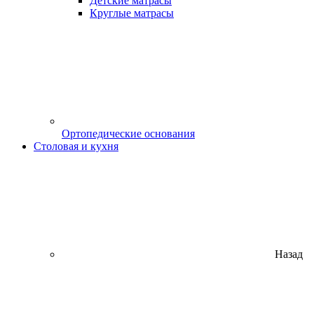
Детские матрасы
Круглые матрасы
Ортопедические основания
Столовая и кухня
Назад