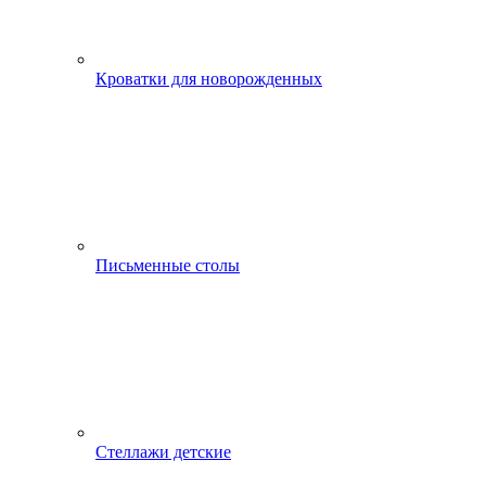
Кроватки для новорожденных
Письменные столы
Стеллажи детские