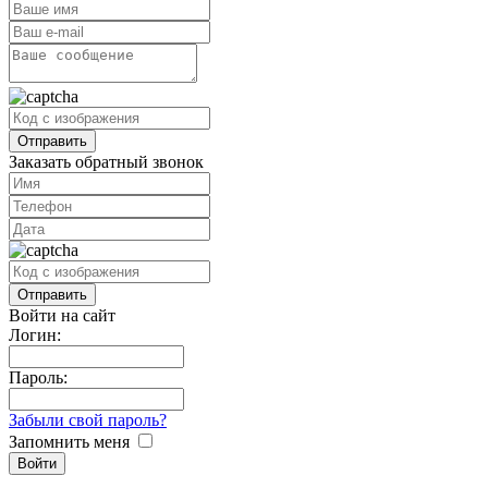
Заказать обратный звонок
Войти на сайт
Логин:
Пароль:
Забыли свой пароль?
Запомнить меня