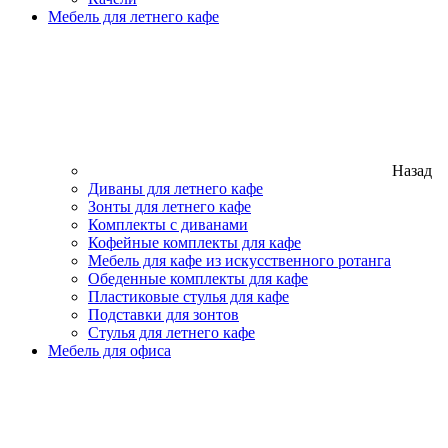
Мебель для летнего кафе
Назад
Диваны для летнего кафе
Зонты для летнего кафе
Комплекты с диванами
Кофейные комплекты для кафе
Мебель для кафе из искусственного ротанга
Обеденные комплекты для кафе
Пластиковые стулья для кафе
Подставки для зонтов
Стулья для летнего кафе
Мебель для офиса