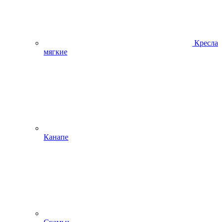
Кресла
мягкие
Канапе