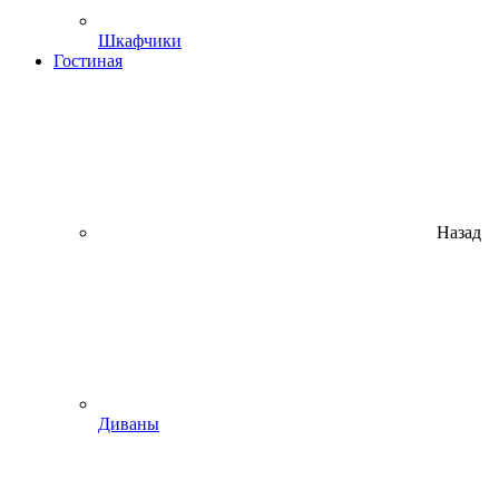
Шкафчики
Гостиная
Назад
Диваны