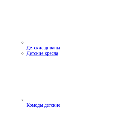
Детские диваны
Детские кресла
Комоды детские