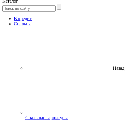
Каталог
В кредит
Спальня
Назад
Спальные гарнитуры