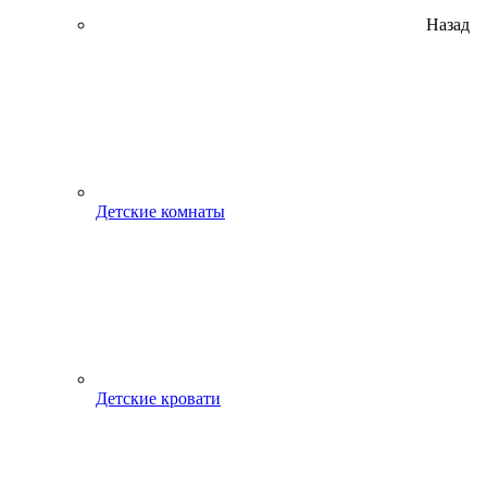
Назад
Детские комнаты
Детские кровати