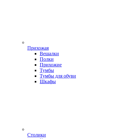
Прихожая
Вешалки
Полки
Прихожие
Тумбы
Тумбы для обуви
Шкафы
Столики