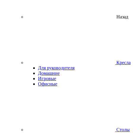
Назад
Кресла
Для руководителя
Домашние
Игровые
Офисные
Столы