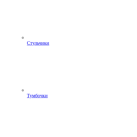
Стульчики
Тумбочки