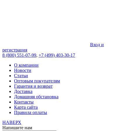
Вход и
регистрация
8 (800) 551-07-99
,
+7 (499) 403-30-17
О компании
Новости
Статьи
Оптовым покупателям
Гарантия и возврат
Доставка
Домашняя обстановка
Контакты
Карта сайта
Правила оплаты
НАВЕРХ
Напишите нам