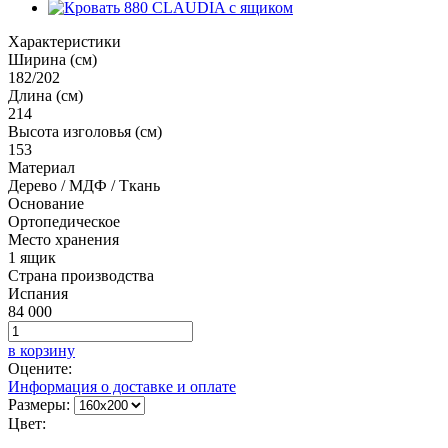
Характеристики
Ширина (см)
182/202
Длина (см)
214
Высота изголовья (см)
153
Материал
Дерево / МДФ / Ткань
Основание
Ортопедическое
Место хранения
1 ящик
Страна производства
Испания
84 000
в корзину
Оцените:
Информация о доставке и оплате
Размеры:
Цвет: