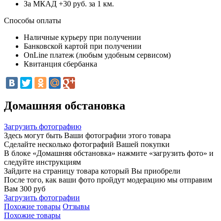
За МКАД +30 руб. за 1 км.
Способы оплаты
Наличные курьеру при получении
Банковской картой при получении
OnLine платеж (любым удобным сервисом)
Квитанция сбербанка
Домашняя обстановка
Загрузить фотографию
Здесь могут быть Ваши фотографии этого товара
Сделайте несколько фотографий Вашей покупки
В блоке «Домашняя обстановка» нажмите «загрузить фото» и
следуйте инструкциям
Зайдите на страницу товара который Вы приобрели
После того, как ваши фото пройдут модерацию мы отправим
Вам 300 руб
Загрузить фотографии
Похожие товары
Отзывы
Похожие товары