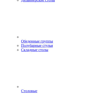
Дизайнерские столы
Обеденные группы
Полубарные стулья
Складные столы
Столовые