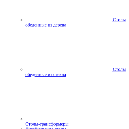
Столы
обеденные из дерева
Столы
обеденные из стекла
Столы-трансформеры