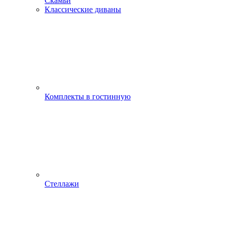
Скамьи
Классические диваны
Комплекты в гостинную
Стеллажи