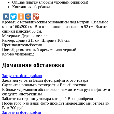
OnLine платеж (любым удобным сервисом)
Квитанция сбербанка
Кровать с металлическим основанием под матрац. Спальное
место 160х200 см. Высота спинки в изголовья 92 см. Высота
спинки изножья 53 см.
Материал: Дерево, металл.
Размер: Длина 211 см. Ширина 168 см.
Производитель:Россия
Цвет:Дерево-темный орех, металл-черный
Кол-во упаковок:2
Домашняя обстановка
Загрузить фотографию
Здесь могут быть Ваши фотографии этого товара
Сделайте несколько фотографий Вашей покупки
В блоке «Домашняя обстановка» нажмите «загрузить фото» и
следуйте инструкциям
Зайдите на страницу товара который Вы приобрели
После того, как ваши фото пройдут модерацию мы отправим
Вам 300 руб
Загрузить фотографии