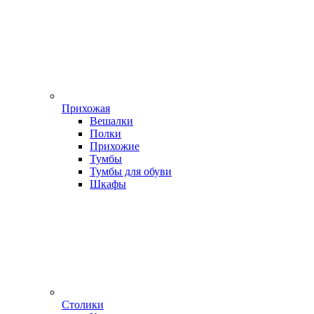
Прихожая
Вешалки
Полки
Прихожие
Тумбы
Тумбы для обуви
Шкафы
Столики