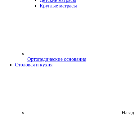
Детские матрасы
Круглые матрасы
Ортопедические основания
Столовая и кухня
Назад