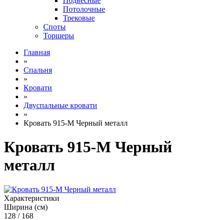
Подвесные
Потолочные
Трековые
Споты
Торшеры
Главная
»
Спальня
»
Кровати
»
Двуспальные кровати
»
Кровать 915-М Черный металл
Кровать 915-М Черный
металл
Характеристики
Ширина (см)
128 / 168