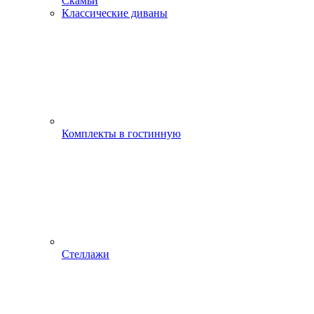
Скамьи
Классические диваны
Комплекты в гостинную
Стеллажи