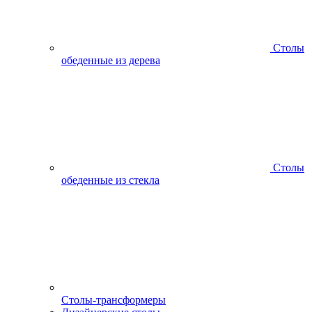
Столы
обеденные из дерева
Столы
обеденные из стекла
Столы-трансформеры