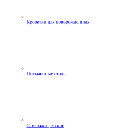
Кроватки для новорожденных
Письменные столы
Стеллажи детские