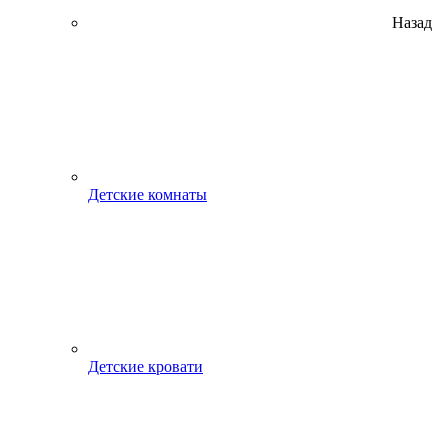
Назад
Детские комнаты
Детские кровати