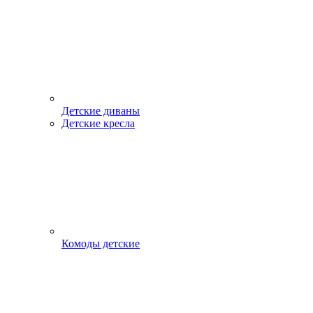
Детские диваны
Детские кресла
Комоды детские