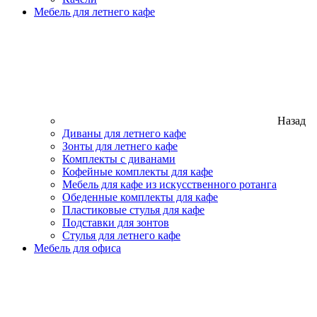
Мебель для летнего кафе
Назад
Диваны для летнего кафе
Зонты для летнего кафе
Комплекты с диванами
Кофейные комплекты для кафе
Мебель для кафе из искусственного ротанга
Обеденные комплекты для кафе
Пластиковые стулья для кафе
Подставки для зонтов
Стулья для летнего кафе
Мебель для офиса