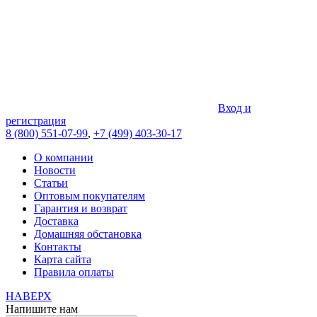
Вход и
регистрация
8 (800) 551-07-99
,
+7 (499) 403-30-17
О компании
Новости
Статьи
Оптовым покупателям
Гарантия и возврат
Доставка
Домашняя обстановка
Контакты
Карта сайта
Правила оплаты
НАВЕРХ
Напишите нам