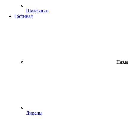
Шкафчики
Гостиная
Назад
Диваны