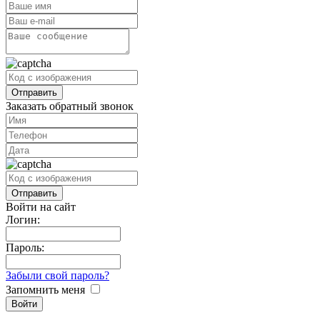
Заказать обратный звонок
Войти на сайт
Логин:
Пароль:
Забыли свой пароль?
Запомнить меня