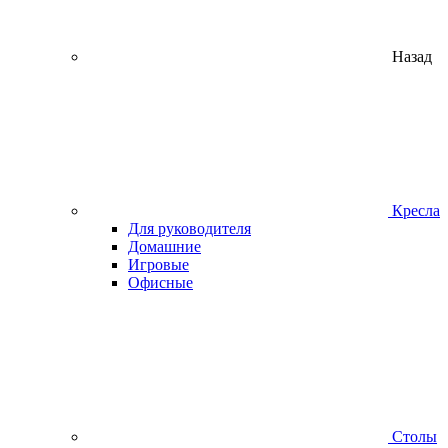
Назад
Кресла
Для руководителя
Домашние
Игровые
Офисные
Столы