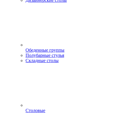
Дизайнерские столы
Обеденные группы
Полубарные стулья
Складные столы
Столовые