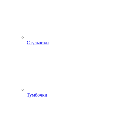
Стульчики
Тумбочки