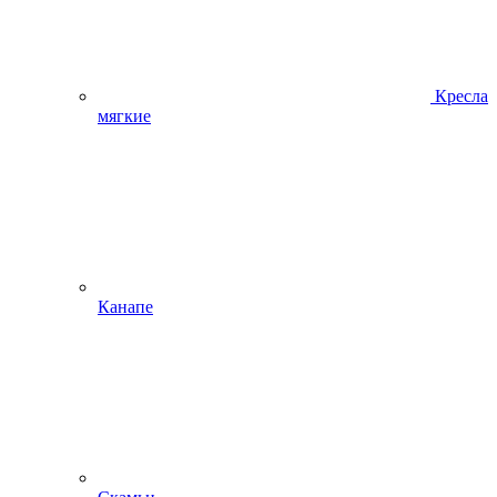
Кресла
мягкие
Канапе