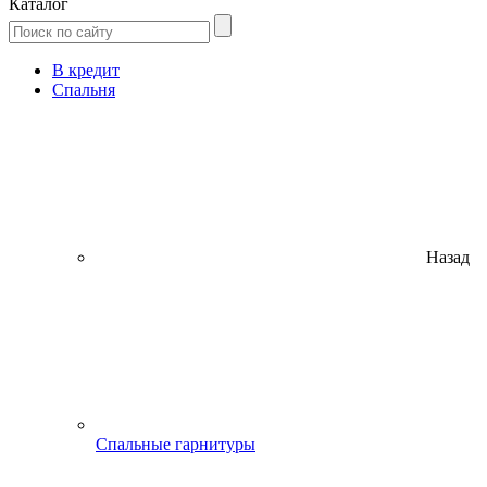
Каталог
В кредит
Спальня
Назад
Спальные гарнитуры