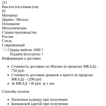
211
Высота изголовья (см)
92
Материал
Дерево / Металл
Основание
Металлическое
Страна производства
Россия
Стиль
Современный
Сборка мебели
1000
?
Подъём
Бесплатно
?
Информация о доставке
Стоимость доставки по Москве (в пределах МКАД) -
750 руб.
Стоимость доставки диванов и кресел (в пределах
МКАД) - 1290 руб.
За МКАД +30 руб. за 1 км.
Способы оплаты
Наличные курьеру при получении
Банковской картой при получении