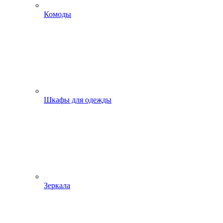
Комоды
Шкафы для одежды
Зеркала