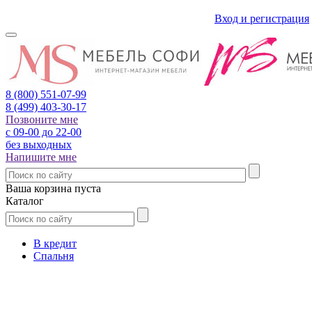
Вход и регистрация
8 (800)
551-07-99
8 (499)
403-30-17
Позвоните мне
с 09-00 до 22-00
без выходных
Напишите мне
Ваша корзина пуста
Каталог
В кредит
Спальня