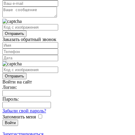
Заказать обратный звонок
Войти на сайт
Логин:
Пароль:
Забыли свой пароль?
Запомнить меня
Зарегистрироваться