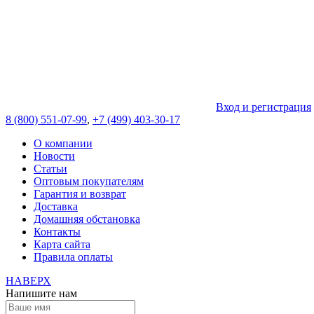
Вход и регистрация
8 (800) 551-07-99
,
+7 (499) 403-30-17
О компании
Новости
Статьи
Оптовым покупателям
Гарантия и возврат
Доставка
Домашняя обстановка
Контакты
Карта сайта
Правила оплаты
НАВЕРХ
Напишите нам