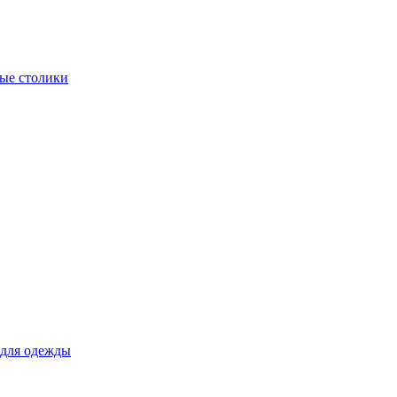
ые столики
для одежды