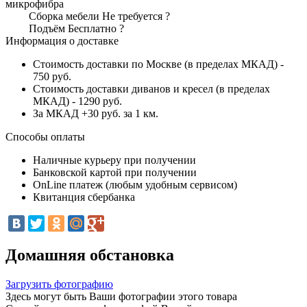
микрофибра
Сборка мебели
Не требуется
?
Подъём
Бесплатно
?
Информация о доставке
Стоимость доставки по Москве (в пределах МКАД) -
750 руб.
Стоимость доставки диванов и кресел (в пределах
МКАД) - 1290 руб.
За МКАД +30 руб. за 1 км.
Способы оплаты
Наличные курьеру при получении
Банковской картой при получении
OnLine платеж (любым удобным сервисом)
Квитанция сбербанка
Домашняя обстановка
Загрузить фотографию
Здесь могут быть Ваши фотографии этого товара