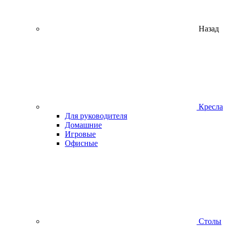
Назад
Кресла
Для руководителя
Домашние
Игровые
Офисные
Столы