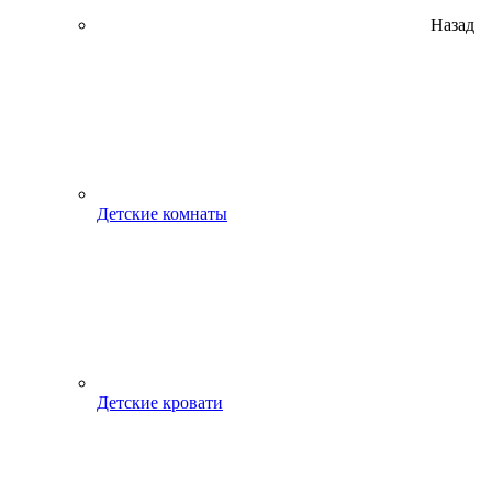
Назад
Детские комнаты
Детские кровати