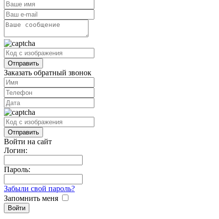
Заказать обратный звонок
Войти на сайт
Логин:
Пароль:
Забыли свой пароль?
Запомнить меня