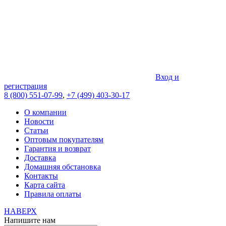
Вход и
регистрация
8 (800) 551-07-99
,
+7 (499) 403-30-17
О компании
Новости
Статьи
Оптовым покупателям
Гарантия и возврат
Доставка
Домашняя обстановка
Контакты
Карта сайта
Правила оплаты
НАВЕРХ
Напишите нам