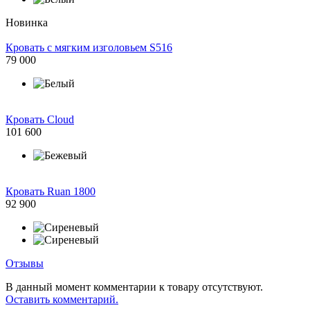
Новинка
Кровать с мягким изголовьем S516
79 000
Кровать Cloud
101 600
Кровать Ruan 1800
92 900
Отзывы
В данный момент комментарии к товару отсутствуют.
Оставить комментарий.