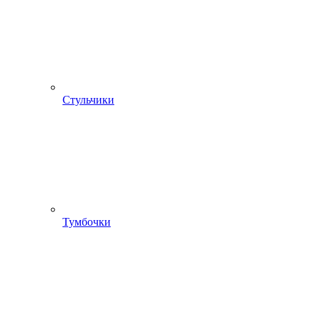
Стульчики
Тумбочки