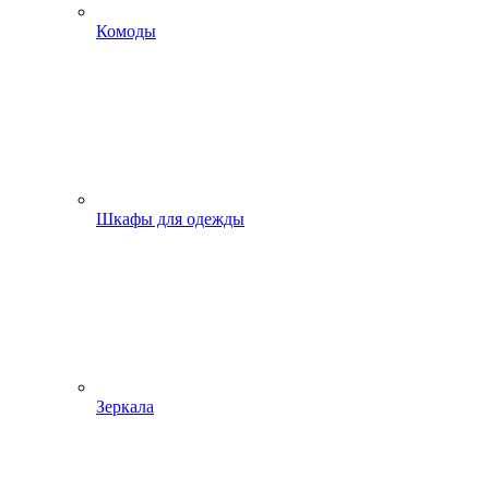
Комоды
Шкафы для одежды
Зеркала