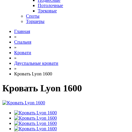
Подвесные
Потолочные
Трековые
Споты
Торшеры
Главная
»
Спальня
»
Кровати
»
Двуспальные кровати
»
Кровать Lyon 1600
Кровать Lyon 1600