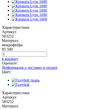
Характеристики
Артикул
583252
Материал
микрофибра
85 500
в корзину
Оцените:
Информация о доставке и оплате
Цвет:
Характеристики
Артикул
583252
Материал