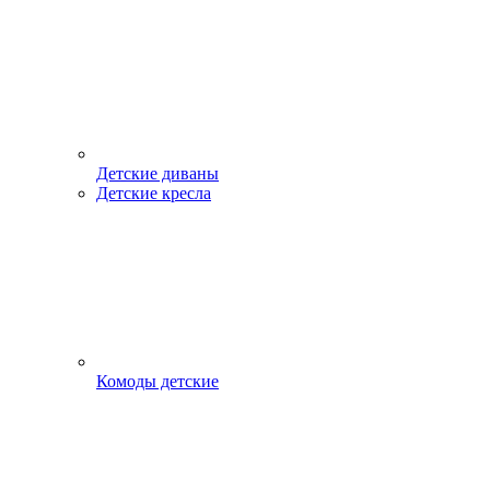
Детские диваны
Детские кресла
Комоды детские