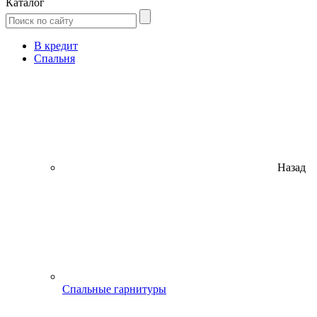
Каталог
В кредит
Спальня
Назад
Спальные гарнитуры