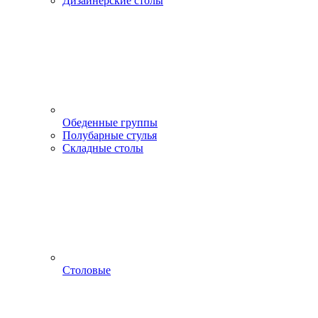
Дизайнерские столы
Обеденные группы
Полубарные стулья
Складные столы
Столовые