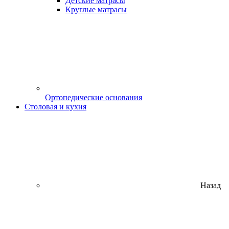
Детские матрасы
Круглые матрасы
Ортопедические основания
Столовая и кухня
Назад