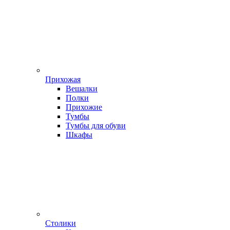
Прихожая
Вешалки
Полки
Прихожие
Тумбы
Тумбы для обуви
Шкафы
Столики