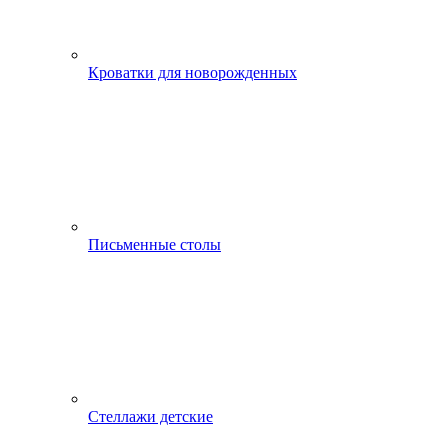
Кроватки для новорожденных
Письменные столы
Стеллажи детские