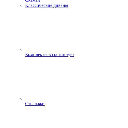
Скамьи
Классические диваны
Комплекты в гостинную
Стеллажи