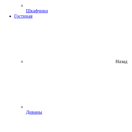
Шкафчики
Гостиная
Назад
Диваны