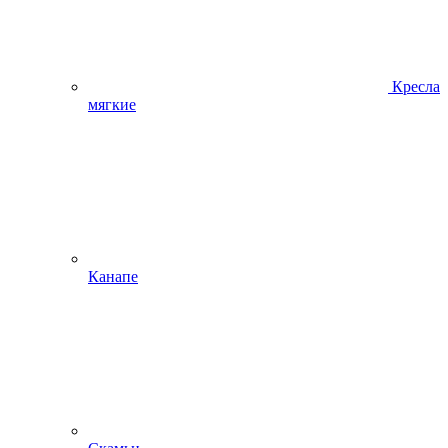
Кресла
мягкие
Канапе