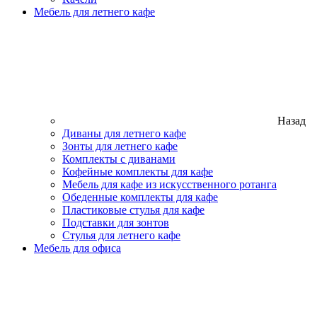
Мебель для летнего кафе
Назад
Диваны для летнего кафе
Зонты для летнего кафе
Комплекты с диванами
Кофейные комплекты для кафе
Мебель для кафе из искусственного ротанга
Обеденные комплекты для кафе
Пластиковые стулья для кафе
Подставки для зонтов
Стулья для летнего кафе
Мебель для офиса