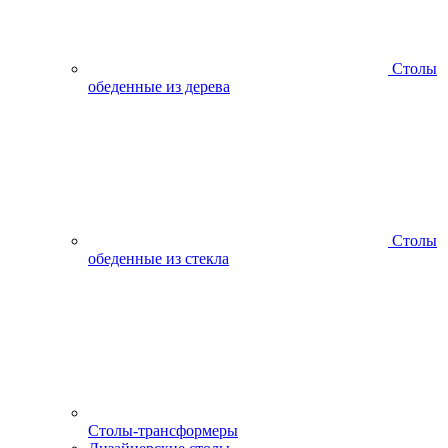
Столы
обеденные из дерева
Столы
обеденные из стекла
Столы-трансформеры