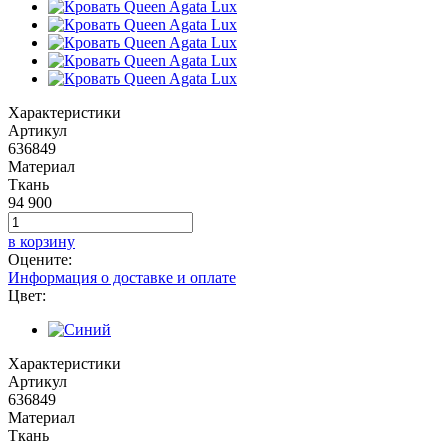
Характеристики
Артикул
636849
Материал
Ткань
94 900
в корзину
Оцените:
Информация о доставке и оплате
Цвет:
Характеристики
Артикул
636849
Материал
Ткань