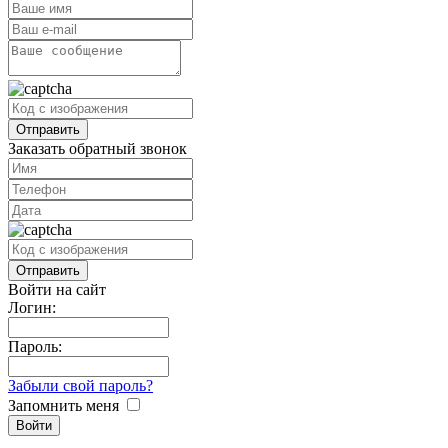
Заказать обратный звонок
Войти на сайт
Логин:
Пароль:
Забыли свой пароль?
Запомнить меня