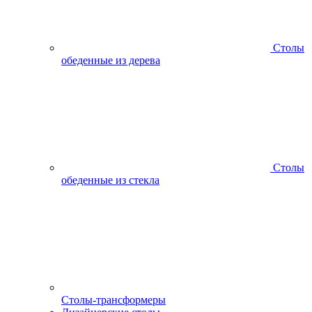
Столы
обеденные из дерева
Столы
обеденные из стекла
Столы-трансформеры