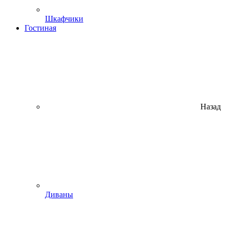
Шкафчики
Гостиная
Назад
Диваны