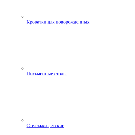
Кроватки для новорожденных
Письменные столы
Стеллажи детские