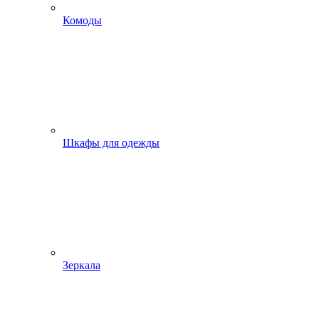
Комоды
Шкафы для одежды
Зеркала