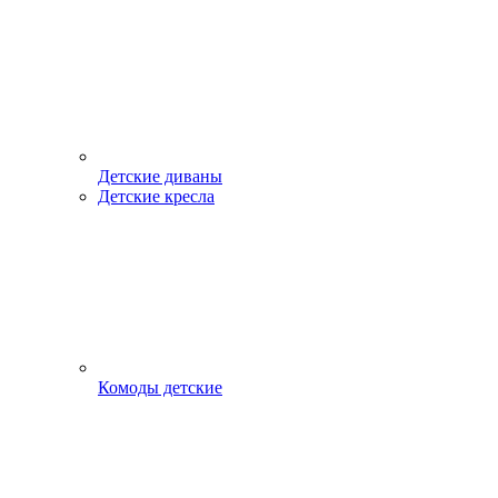
Детские диваны
Детские кресла
Комоды детские