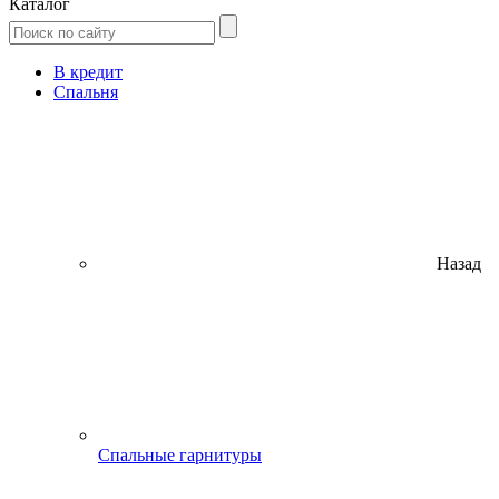
Каталог
В кредит
Спальня
Назад
Спальные гарнитуры