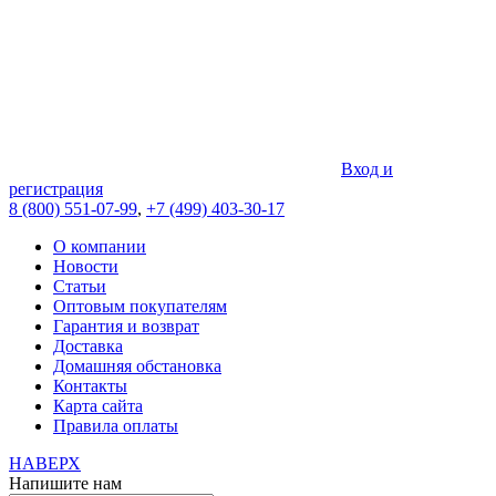
Вход и
регистрация
8 (800) 551-07-99
,
+7 (499) 403-30-17
О компании
Новости
Статьи
Оптовым покупателям
Гарантия и возврат
Доставка
Домашняя обстановка
Контакты
Карта сайта
Правила оплаты
НАВЕРХ
Напишите нам