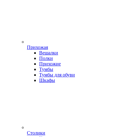
Прихожая
Вешалки
Полки
Прихожие
Тумбы
Тумбы для обуви
Шкафы
Столики