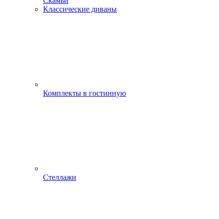
Скамьи
Классические диваны
Комплекты в гостинную
Стеллажи