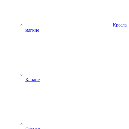
Кресла
мягкие
Канапе