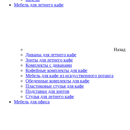
Мебель для летнего кафе
Назад
Диваны для летнего кафе
Зонты для летнего кафе
Комплекты с диванами
Кофейные комплекты для кафе
Мебель для кафе из искусственного ротанга
Обеденные комплекты для кафе
Пластиковые стулья для кафе
Подставки для зонтов
Стулья для летнего кафе
Мебель для офиса