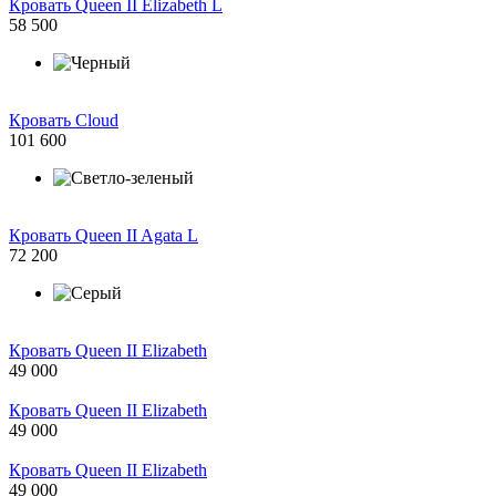
Кровать Queen II Elizabeth L
58 500
Кровать Cloud
101 600
Кровать Queen II Agata L
72 200
Кровать Queen II Elizabeth
49 000
Кровать Queen II Elizabeth
49 000
Кровать Queen II Elizabeth
49 000