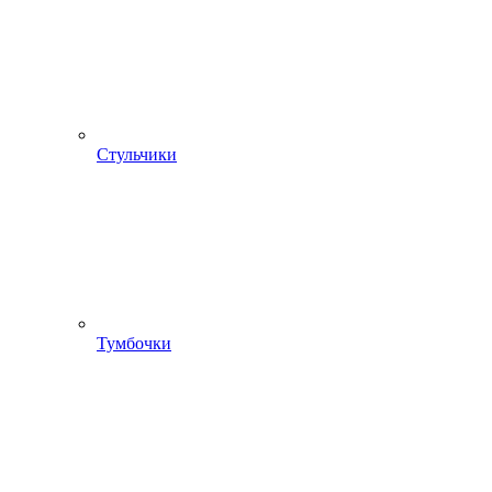
Стульчики
Тумбочки