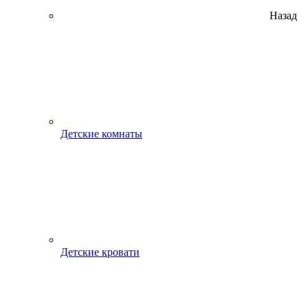
Назад
Детские комнаты
Детские кровати