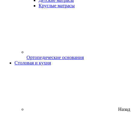
Детские матрасы
Круглые матрасы
Ортопедические основания
Столовая и кухня
Назад