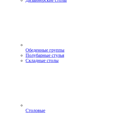
Дизайнерские столы
Обеденные группы
Полубарные стулья
Складные столы
Столовые