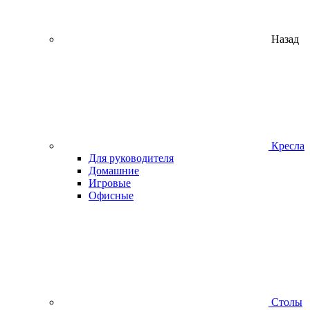
Назад
Кресла
Для руководителя
Домашние
Игровые
Офисные
Столы