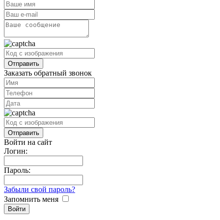
Заказать обратный звонок
Войти на сайт
Логин:
Пароль:
Забыли свой пароль?
Запомнить меня