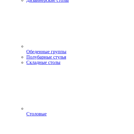
Дизайнерские столы
Обеденные группы
Полубарные стулья
Складные столы
Столовые