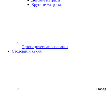
Детские матрасы
Круглые матрасы
Ортопедические основания
Столовая и кухня
Назад