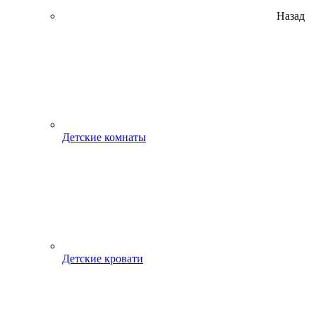
Назад
Детские комнаты
Детские кровати