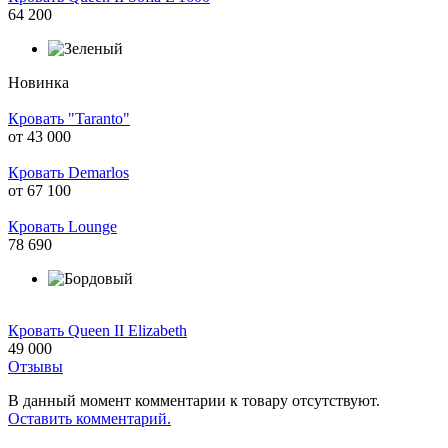
64 200
Новинка
Кровать "Taranto"
от
43 000
Кровать Demarlos
от
67 100
Кровать Lounge
78 690
Кровать Queen II Elizabeth
49 000
Отзывы
В данный момент комментарии к товару отсутствуют.
Оставить комментарий.