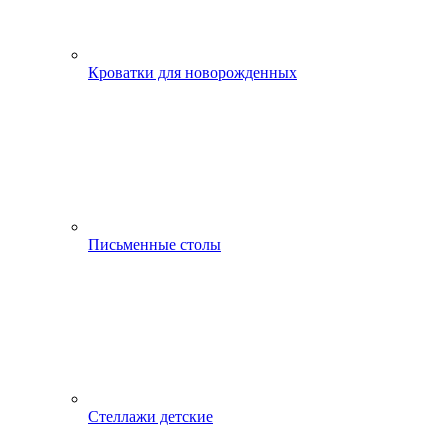
Кроватки для новорожденных
Письменные столы
Стеллажи детские