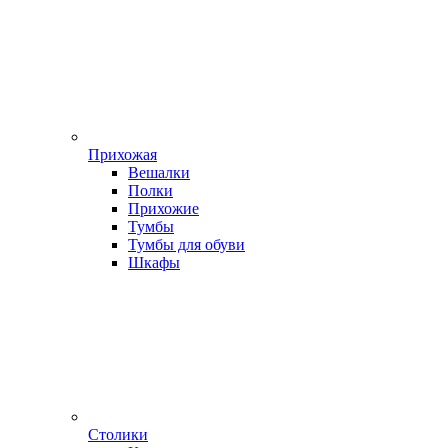
Прихожая
Вешалки
Полки
Прихожие
Тумбы
Тумбы для обуви
Шкафы
Столики