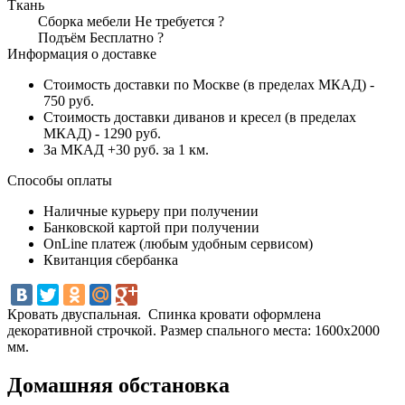
Ткань
Сборка мебели
Не требуется
?
Подъём
Бесплатно
?
Информация о доставке
Стоимость доставки по Москве (в пределах МКАД) -
750 руб.
Стоимость доставки диванов и кресел (в пределах
МКАД) - 1290 руб.
За МКАД +30 руб. за 1 км.
Способы оплаты
Наличные курьеру при получении
Банковской картой при получении
OnLine платеж (любым удобным сервисом)
Квитанция сбербанка
Кровать двуспальная. Спинка кровати оформлена
декоративной строчкой. Размер спального места: 1600х2000
мм.
Домашняя обстановка