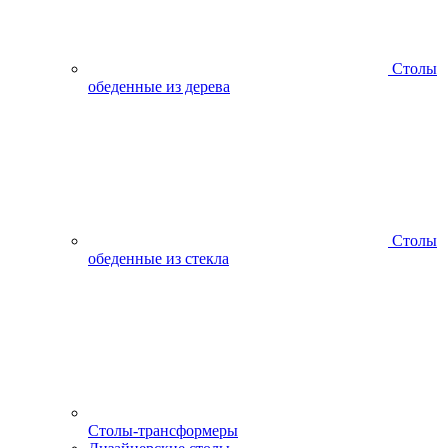
Столы
обеденные из дерева
Столы
обеденные из стекла
Столы-трансформеры