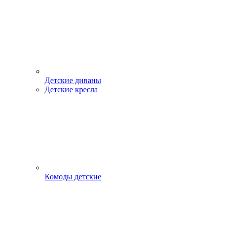
Детские диваны
Детские кресла
Комоды детские