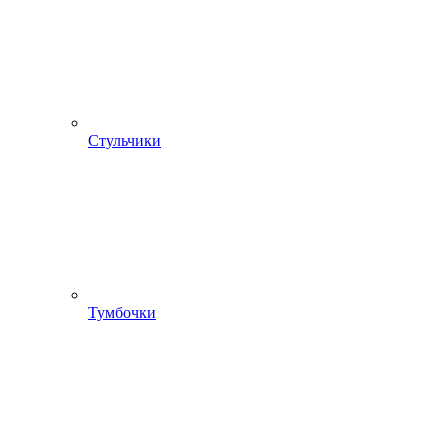
Стульчики
Тумбочки