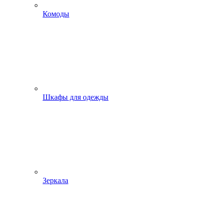
Комоды
Шкафы для одежды
Зеркала