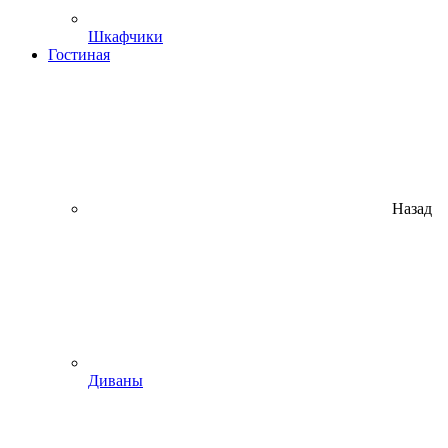
Шкафчики
Гостиная
Назад
Диваны