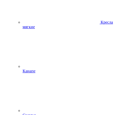
Кресла
мягкие
Канапе