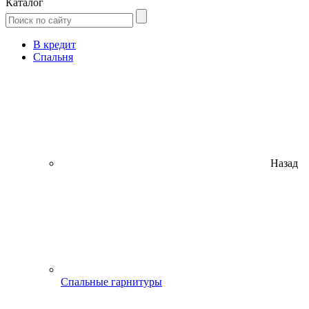
Каталог
В кредит
Спальня
Назад
Спальные гарнитуры