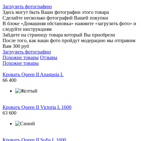
Загрузить фотографию
Здесь могут быть Ваши фотографии этого товара
Сделайте несколько фотографий Вашей покупки
В блоке «Домашняя обстановка» нажмите «загрузить фото» и
следуйте инструкциям
Зайдите на страницу товара который Вы приобрели
После того, как ваши фото пройдут модерацию мы отправим
Вам 300 руб
Загрузить фотографии
Похожие товары
Отзывы
Похожие товары
Кровать Queen II Anastasia L
66 400
Кровать Queen II Victoria L 1600
63 600
Кровать Queen II Sofia L 1600