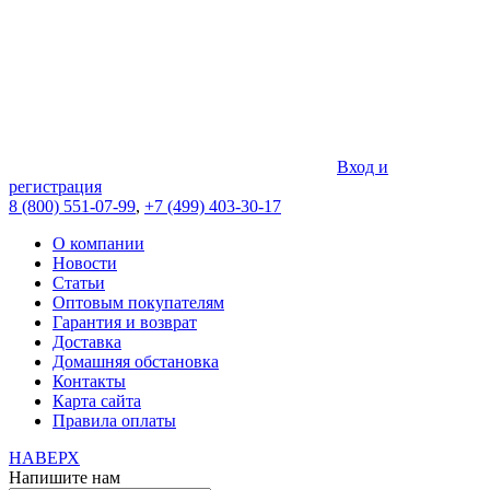
Вход и
регистрация
8 (800) 551-07-99
,
+7 (499) 403-30-17
О компании
Новости
Статьи
Оптовым покупателям
Гарантия и возврат
Доставка
Домашняя обстановка
Контакты
Карта сайта
Правила оплаты
НАВЕРХ
Напишите нам