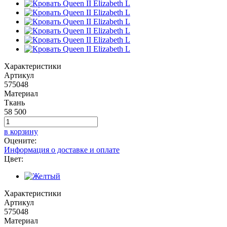
Характеристики
Артикул
575048
Материал
Ткань
58 500
в корзину
Оцените:
Информация о доставке и оплате
Цвет:
Характеристики
Артикул
575048
Материал