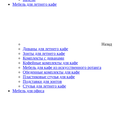
Мебель для летнего кафе
Назад
Диваны для летнего кафе
Зонты для летнего кафе
Комплекты с диванами
Кофейные комплекты для кафе
Мебель для кафе из искусственного ротанга
Обеденные комплекты для кафе
Пластиковые стулья для кафе
Подставки для зонтов
Стулья для летнего кафе
Мебель для офиса