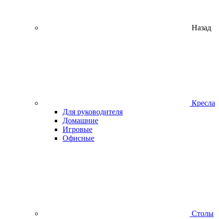
Назад
Кресла
Для руководителя
Домашние
Игровые
Офисные
Столы