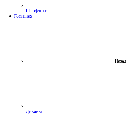
Шкафчики
Гостиная
Назад
Диваны