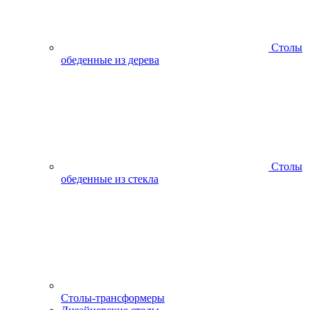
Столы
обеденные из дерева
Столы
обеденные из стекла
Столы-трансформеры