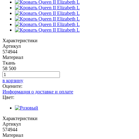
Характеристики
Артикул
574944
Материал
Ткань
58 500
в корзину
Оцените:
Информация о доставке и оплате
Цвет:
Характеристики
Артикул
574944
Материал