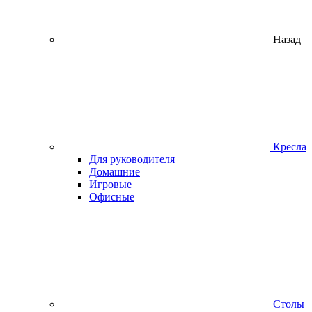
Назад
Кресла
Для руководителя
Домашние
Игровые
Офисные
Столы