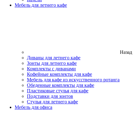
Мебель для летнего кафе
Назад
Диваны для летнего кафе
Зонты для летнего кафе
Комплекты с диванами
Кофейные комплекты для кафе
Мебель для кафе из искусственного ротанга
Обеденные комплекты для кафе
Пластиковые стулья для кафе
Подставки для зонтов
Стулья для летнего кафе
Мебель для офиса