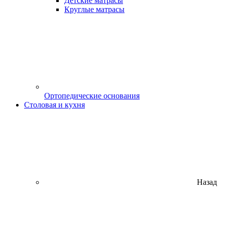
Детские матрасы
Круглые матрасы
Ортопедические основания
Столовая и кухня
Назад