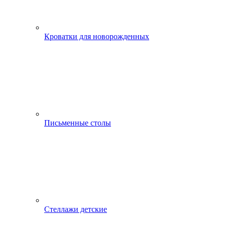
Кроватки для новорожденных
Письменные столы
Стеллажи детские