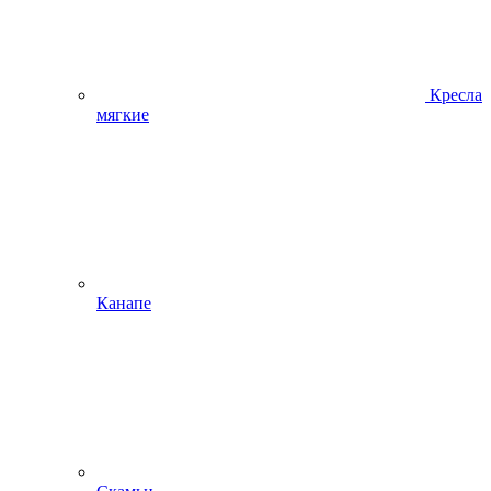
Кресла
мягкие
Канапе