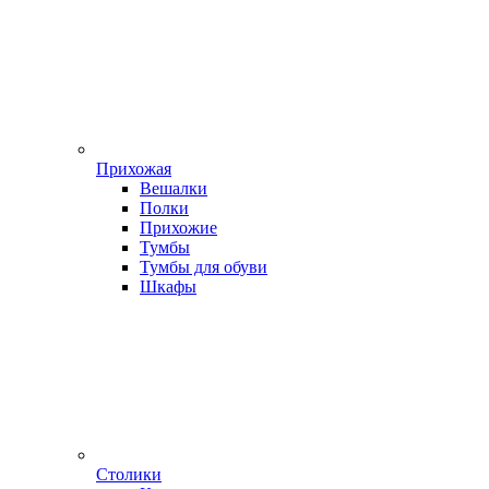
Прихожая
Вешалки
Полки
Прихожие
Тумбы
Тумбы для обуви
Шкафы
Столики