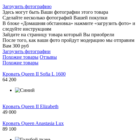
Загрузить фотографию
Здесь могут быть Ваши фотографии этого товара
Сделайте несколько фотографий Вашей покупки
В блоке «Домашняя обстановка» нажмите «загрузить фото» и
следуйте инструкциям
Зайдите на страницу товара который Вы приобрели
После того, как ваши фото пройдут модерацию мы отправим
Вам 300 руб
Загрузить фотографии
Похожие товары
Отзывы
Похожие товары
Кровать Queen II Sofia L 1600
64 200
Кровать Queen II Elizabeth
49 000
Кровать Queen Anastasia Lux
89 100