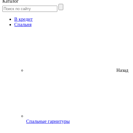
Каталог
В кредит
Спальня
Назад
Спальные гарнитуры