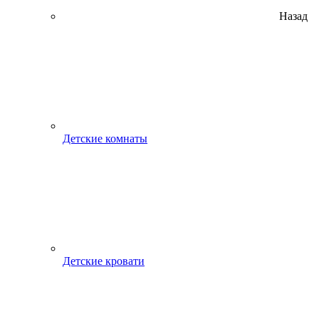
Назад
Детские комнаты
Детские кровати