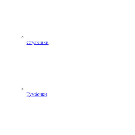
Стульчики
Тумбочки