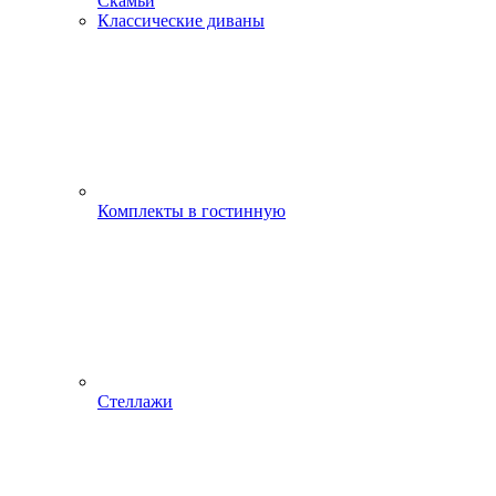
Скамьи
Классические диваны
Комплекты в гостинную
Стеллажи