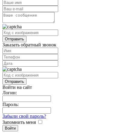
Заказать обратный звонок
Войти на сайт
Логин:
Пароль:
Забыли свой пароль?
Запомнить меня