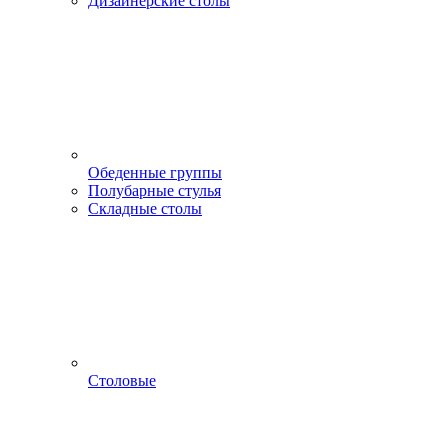
Дизайнерские столы
Обеденные группы
Полубарные стулья
Складные столы
Столовые