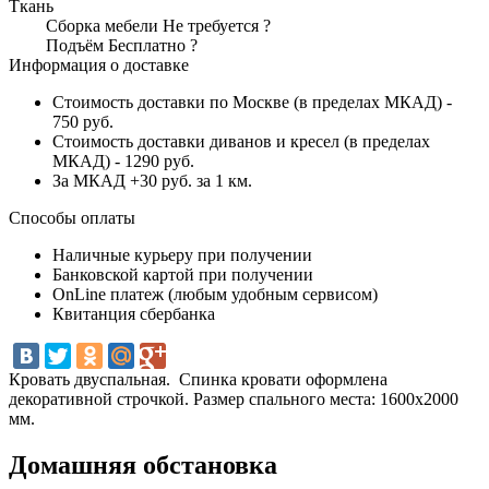
Ткань
Сборка мебели
Не требуется
?
Подъём
Бесплатно
?
Информация о доставке
Стоимость доставки по Москве (в пределах МКАД) -
750 руб.
Стоимость доставки диванов и кресел (в пределах
МКАД) - 1290 руб.
За МКАД +30 руб. за 1 км.
Способы оплаты
Наличные курьеру при получении
Банковской картой при получении
OnLine платеж (любым удобным сервисом)
Квитанция сбербанка
Кровать двуспальная. Спинка кровати оформлена
декоративной строчкой. Размер спального места: 1600х2000
мм.
Домашняя обстановка