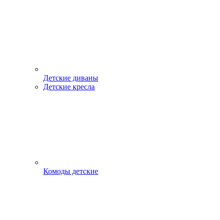
Детские диваны
Детские кресла
Комоды детские