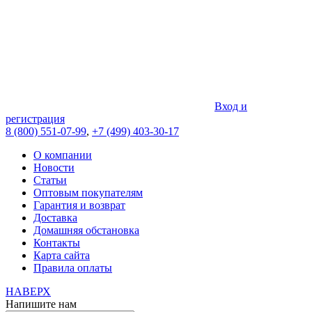
Вход и
регистрация
8 (800) 551-07-99
,
+7 (499) 403-30-17
О компании
Новости
Статьи
Оптовым покупателям
Гарантия и возврат
Доставка
Домашняя обстановка
Контакты
Карта сайта
Правила оплаты
НАВЕРХ
Напишите нам