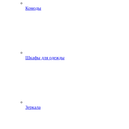
Комоды
Шкафы для одежды
Зеркала