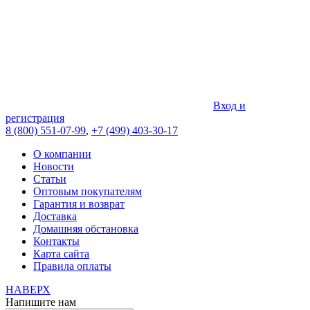
Вход и
регистрация
8 (800) 551-07-99
,
+7 (499) 403-30-17
О компании
Новости
Статьи
Оптовым покупателям
Гарантия и возврат
Доставка
Домашняя обстановка
Контакты
Карта сайта
Правила оплаты
НАВЕРХ
Напишите нам