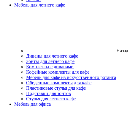
Мебель для летнего кафе
Назад
Диваны для летнего кафе
Зонты для летнего кафе
Комплекты с диванами
Кофейные комплекты для кафе
Мебель для кафе из искусственного ротанга
Обеденные комплекты для кафе
Пластиковые стулья для кафе
Подставки для зонтов
Стулья для летнего кафе
Мебель для офиса