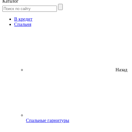
Каталог
В кредит
Спальня
Назад
Спальные гарнитуры