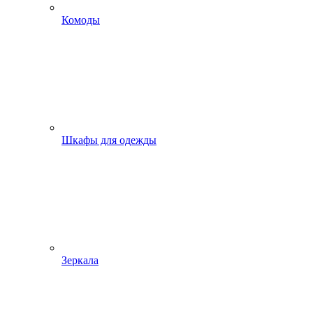
Комоды
Шкафы для одежды
Зеркала