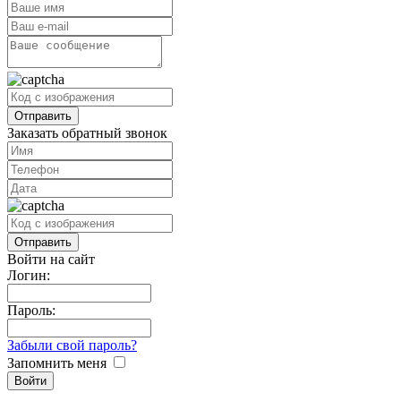
Заказать обратный звонок
Войти на сайт
Логин:
Пароль:
Забыли свой пароль?
Запомнить меня