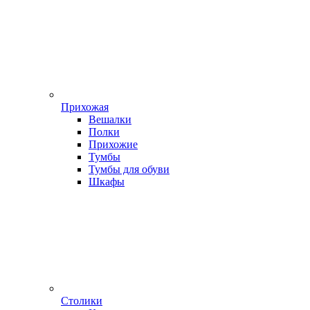
Прихожая
Вешалки
Полки
Прихожие
Тумбы
Тумбы для обуви
Шкафы
Столики