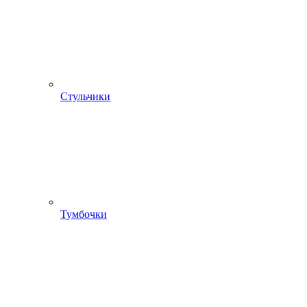
Стульчики
Тумбочки