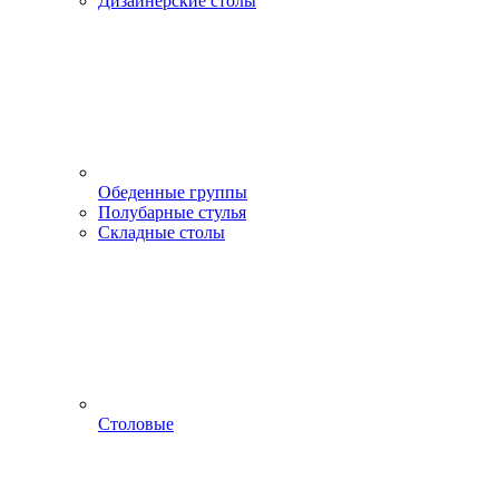
Дизайнерские столы
Обеденные группы
Полубарные стулья
Складные столы
Столовые