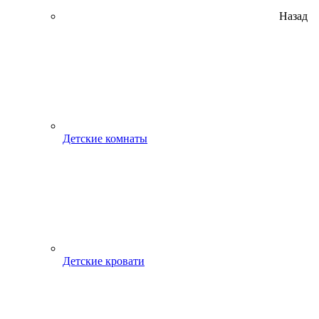
Назад
Детские комнаты
Детские кровати