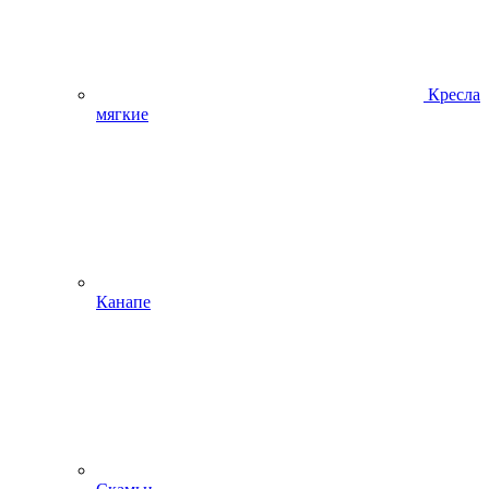
Кресла
мягкие
Канапе