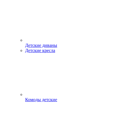
Детские диваны
Детские кресла
Комоды детские