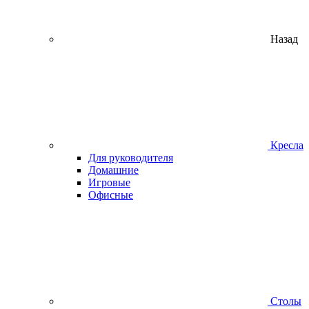
Назад
Кресла
Для руководителя
Домашние
Игровые
Офисные
Столы