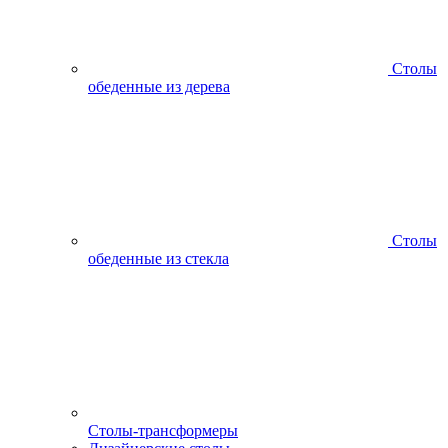
Столы
обеденные из дерева
Столы
обеденные из стекла
Столы-трансформеры