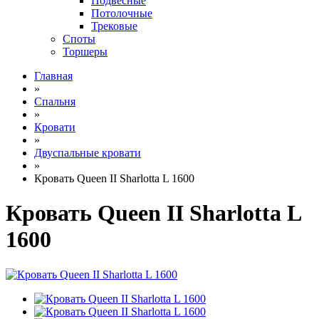
Подвесные
Потолочные
Трековые
Споты
Торшеры
Главная
»
Спальня
»
Кровати
»
Двуспальные кровати
»
Кровать Queen II Sharlotta L 1600
Кровать Queen II Sharlotta L
1600