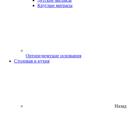
Детские матрасы
Круглые матрасы
Ортопедические основания
Столовая и кухня
Назад