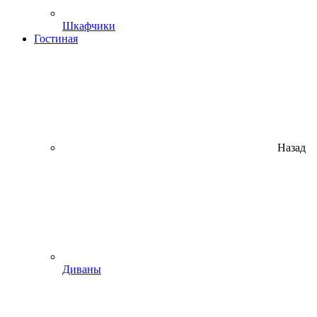
Шкафчики
Гостиная
Назад
Диваны