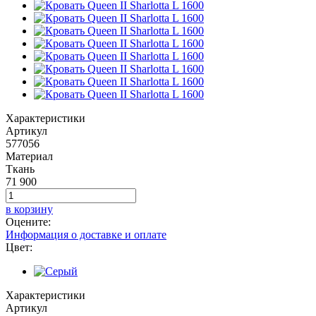
Характеристики
Артикул
577056
Материал
Ткань
71 900
в корзину
Оцените:
Информация о доставке и оплате
Цвет:
Характеристики
Артикул