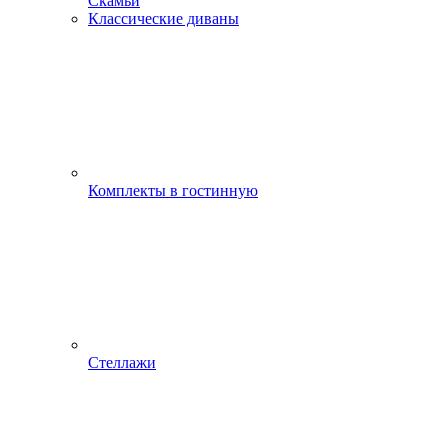
Скамьи
Классические диваны
Комплекты в гостинную
Стеллажи