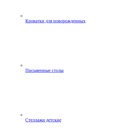
Кроватки для новорожденных
Письменные столы
Стеллажи детские