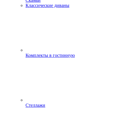
Скамьи
Классические диваны
Комплекты в гостинную
Стеллажи