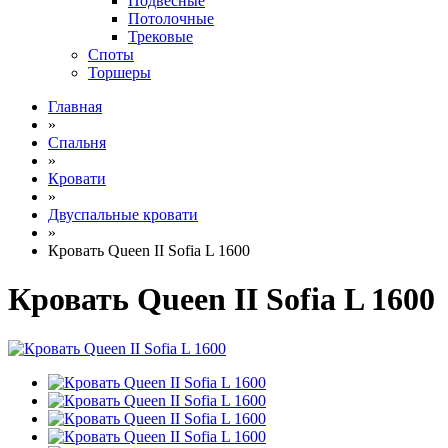
Подвесные
Потолочные
Трековые
Споты
Торшеры
Главная
»
Спальня
»
Кровати
»
Двуспальные кровати
»
Кровать Queen II Sofia L 1600
Кровать Queen II Sofia L 1600