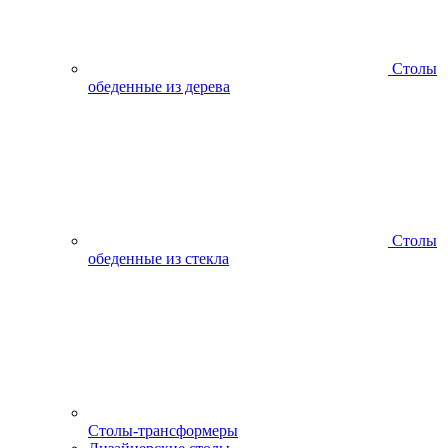
Столы
обеденные из дерева
Столы
обеденные из стекла
Столы-трансформеры