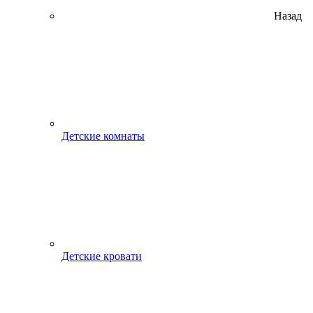
Назад
Детские комнаты
Детские кровати