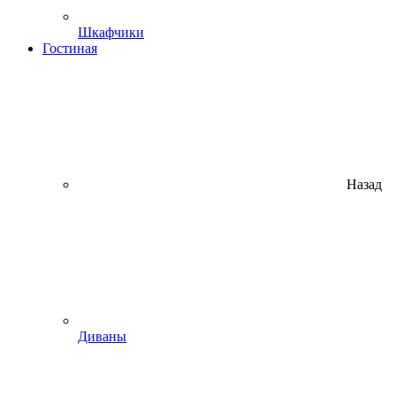
Шкафчики
Гостиная
Назад
Диваны