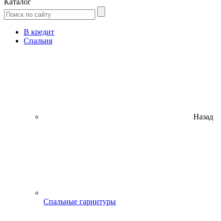
Каталог
В кредит
Спальня
Назад
Спальные гарнитуры