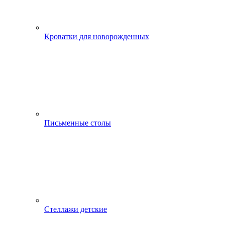
Кроватки для новорожденных
Письменные столы
Стеллажи детские