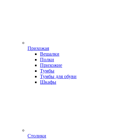
Прихожая
Вешалки
Полки
Прихожие
Тумбы
Тумбы для обуви
Шкафы
Столики