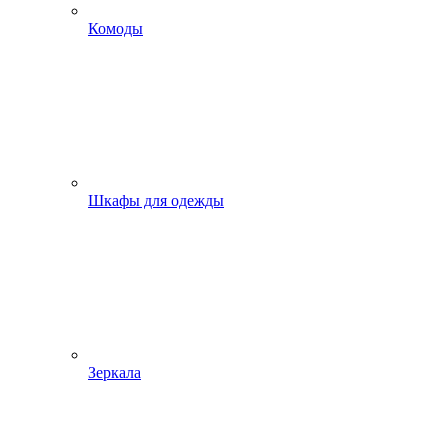
Комоды
Шкафы для одежды
Зеркала