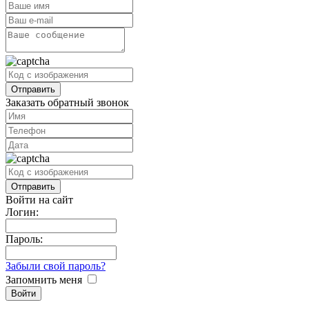
Заказать обратный звонок
Войти на сайт
Логин:
Пароль:
Забыли свой пароль?
Запомнить меня