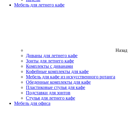
Мебель для летнего кафе
Назад
Диваны для летнего кафе
Зонты для летнего кафе
Комплекты с диванами
Кофейные комплекты для кафе
Мебель для кафе из искусственного ротанга
Обеденные комплекты для кафе
Пластиковые стулья для кафе
Подставки для зонтов
Стулья для летнего кафе
Мебель для офиса