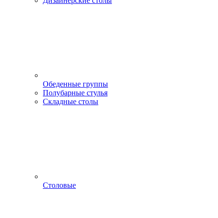
Дизайнерские столы
Обеденные группы
Полубарные стулья
Складные столы
Столовые