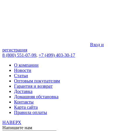
Вход и
регистрация
8 (800) 551-07-99
,
+7 (499) 403-30-17
О компании
Новости
Статьи
Оптовым покупателям
Гарантия и возврат
Доставка
Домашняя обстановка
Контакты
Карта сайта
Правила оплаты
НАВЕРХ
Напишите нам