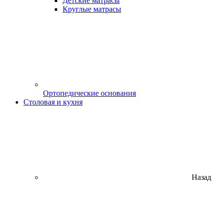
Детские матрасы
Круглые матрасы
Ортопедические основания
Столовая и кухня
Назад