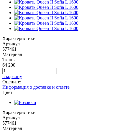
Характеристики
Артикул
577461
Материал
Ткань
64 200
в корзину
Оцените:
Информация о доставке и оплате
Цвет:
Характеристики
Артикул
577461
Материал