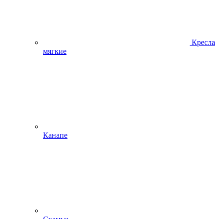
Кресла
мягкие
Канапе