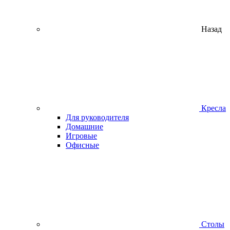
Назад
Кресла
Для руководителя
Домашние
Игровые
Офисные
Столы