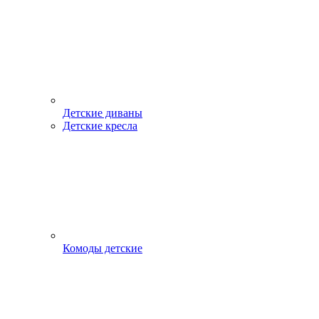
Детские диваны
Детские кресла
Комоды детские