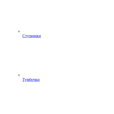
Стульчики
Тумбочки