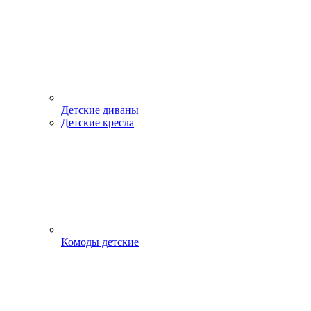
Детские диваны
Детские кресла
Комоды детские