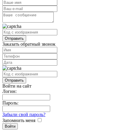
Заказать обратный звонок
Войти на сайт
Логин:
Пароль:
Забыли свой пароль?
Запомнить меня