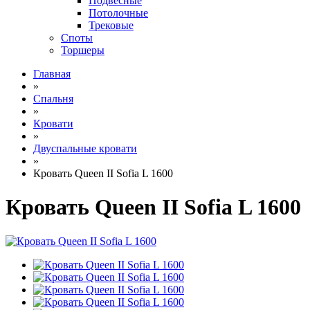
Подвесные
Потолочные
Трековые
Споты
Торшеры
Главная
»
Спальня
»
Кровати
»
Двуспальные кровати
»
Кровать Queen II Sofia L 1600
Кровать Queen II Sofia L 1600