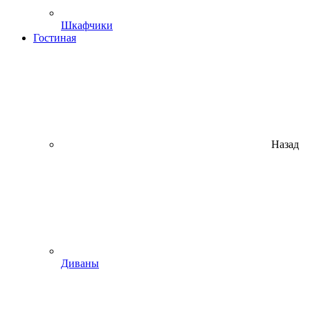
Шкафчики
Гостиная
Назад
Диваны