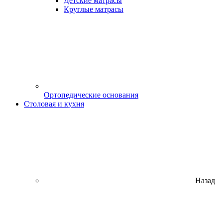
Детские матрасы
Круглые матрасы
Ортопедические основания
Столовая и кухня
Назад