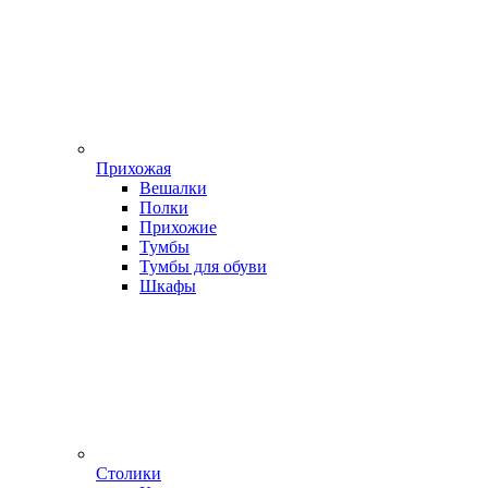
Прихожая
Вешалки
Полки
Прихожие
Тумбы
Тумбы для обуви
Шкафы
Столики