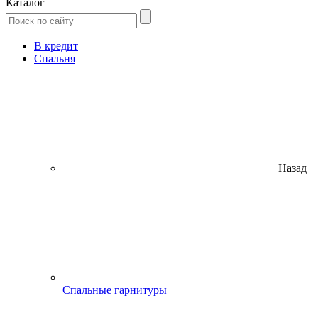
Каталог
В кредит
Спальня
Назад
Спальные гарнитуры