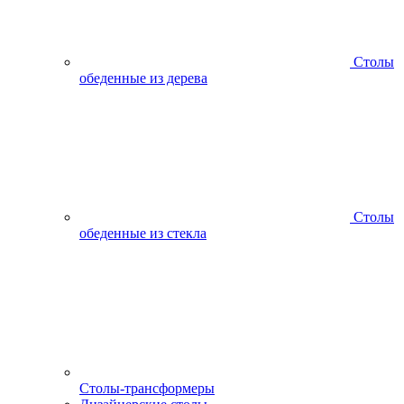
Столы
обеденные из дерева
Столы
обеденные из стекла
Столы-трансформеры