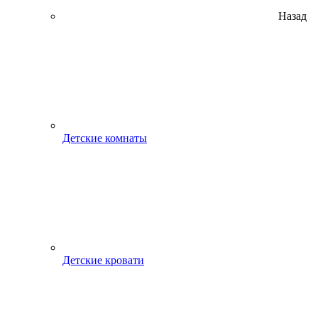
Назад
Детские комнаты
Детские кровати