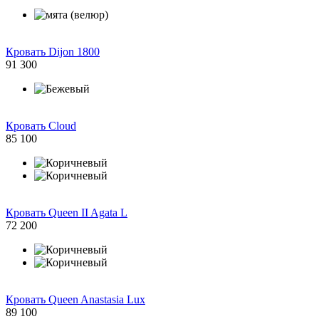
Кровать Dijon 1800
91 300
Кровать Cloud
85 100
Кровать Queen II Agata L
72 200
Кровать Queen Anastasia Lux
89 100