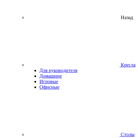
Назад
Кресла
Для руководителя
Домашние
Игровые
Офисные
Столы