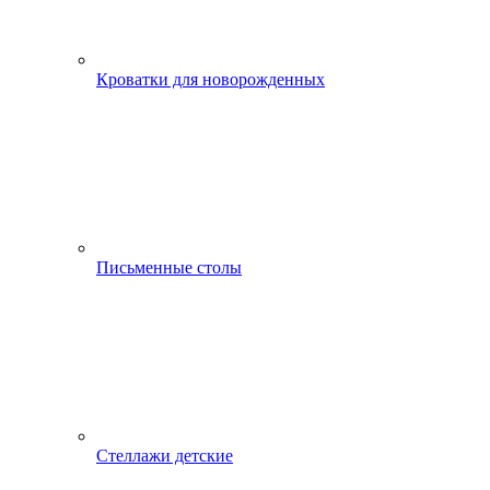
Кроватки для новорожденных
Письменные столы
Стеллажи детские