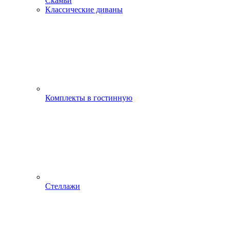
Скамьи
Классические диваны
Комплекты в гостинную
Стеллажи