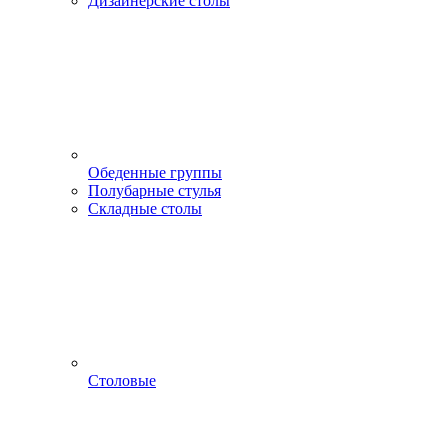
Дизайнерские столы
Обеденные группы
Полубарные стулья
Складные столы
Столовые