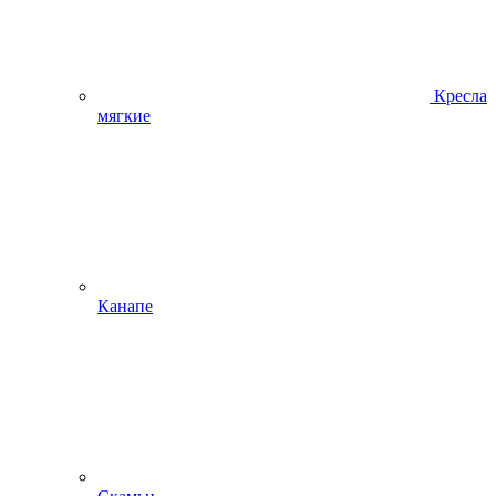
Кресла
мягкие
Канапе