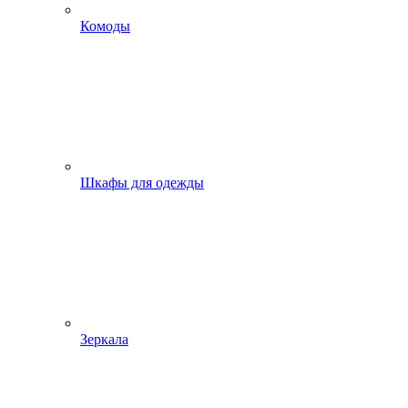
Комоды
Шкафы для одежды
Зеркала