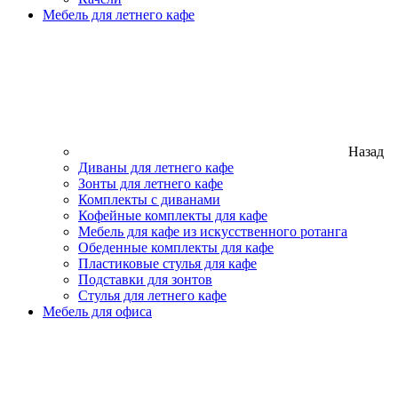
Мебель для летнего кафе
Назад
Диваны для летнего кафе
Зонты для летнего кафе
Комплекты с диванами
Кофейные комплекты для кафе
Мебель для кафе из искусственного ротанга
Обеденные комплекты для кафе
Пластиковые стулья для кафе
Подставки для зонтов
Стулья для летнего кафе
Мебель для офиса