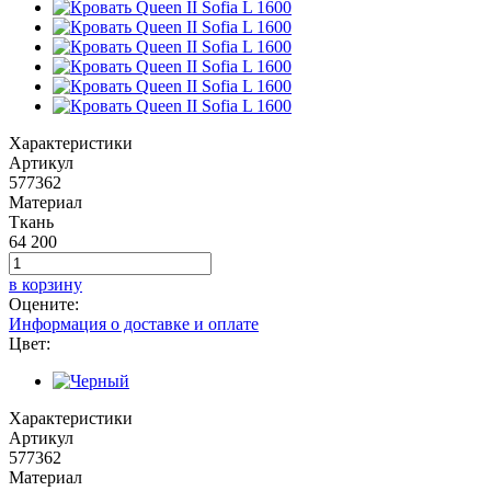
Характеристики
Артикул
577362
Материал
Ткань
64 200
в корзину
Оцените:
Информация о доставке и оплате
Цвет:
Характеристики
Артикул
577362
Материал