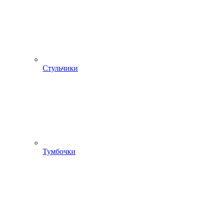
Стульчики
Тумбочки