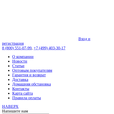
Вход и
регистрация
8 (800) 551-07-99
,
+7 (499) 403-30-17
О компании
Новости
Статьи
Оптовым покупателям
Гарантия и возврат
Доставка
Домашняя обстановка
Контакты
Карта сайта
Правила оплаты
НАВЕРХ
Напишите нам